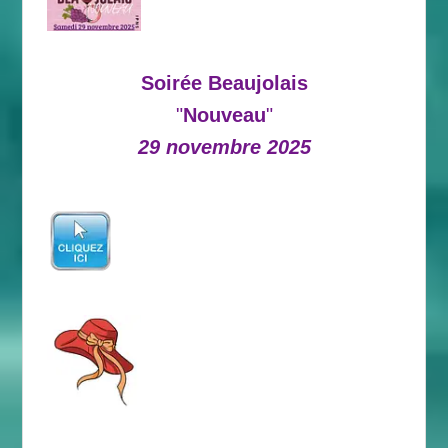
Soirée Beaujolais
"
Nouveau
"
29 novembre 2025