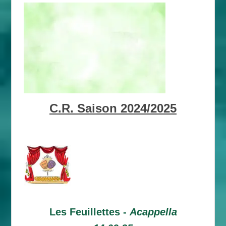
C.R. Saison 2024/2025
Les Feuillettes -
Acappella