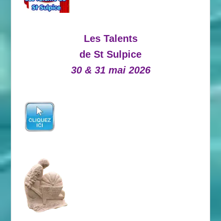
Les Talents
de St Sulpice
30 & 31 mai 2026