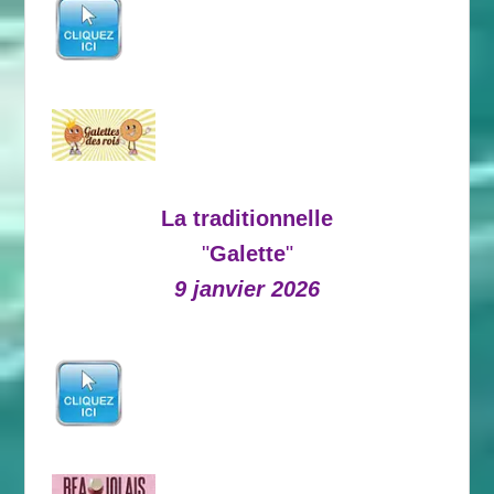
La traditionnelle
"
Galette
"
9 janvier 2026