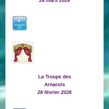
28 mars 2026
La Troupe des
Arnacois
28 février 2026