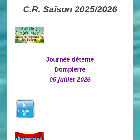
C.R. Saison 2025/2026
Journée détente
Dompierre
05 juillet 2026