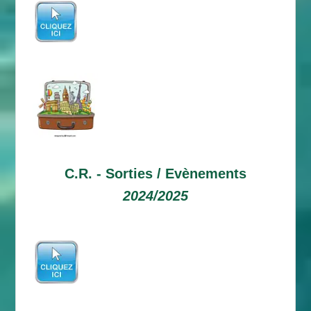
C.R. -
Sorties / Evènements
2024/2025