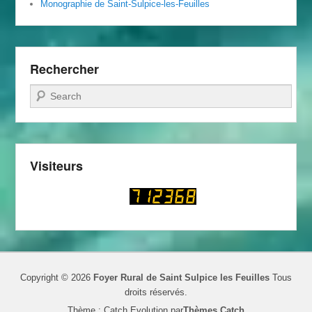
Monographie de Saint-Sulpice-les-Feuilles
Rechercher
Recherche
Visiteurs
Copyright © 2026
Foyer Rural de Saint Sulpice les Feuilles
Tous
droits réservés.
Thème : Catch Evolution par
Thèmes Catch