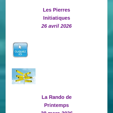
Les Pierres
Initiatiques
26 avril 2026
La Rando de
Printemps