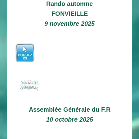
Rando automne
FONVIEILLE
9 novembre 2025
Assemblée Générale du F.R
10 octobre 2025