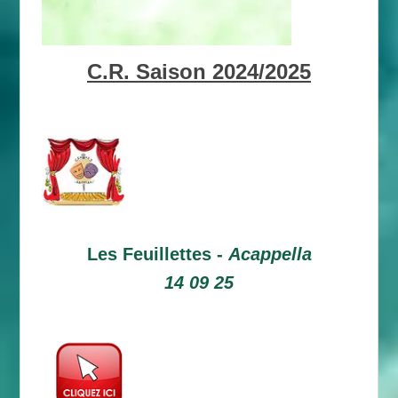
C.R. Saison 2024/2025
Les Feuillettes -
Acappella
14 09 25