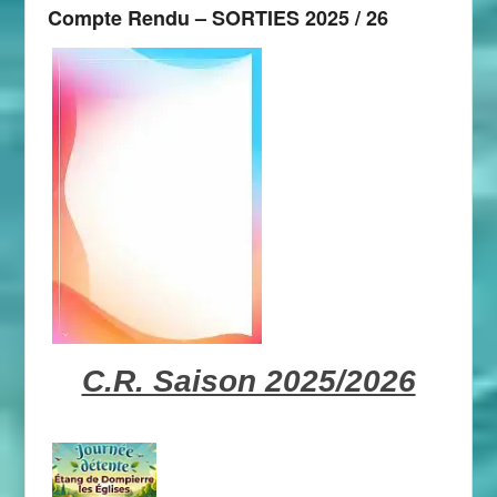
Compte Rendu – SORTIES 2025 / 26
C.R. Saison 2025/2026