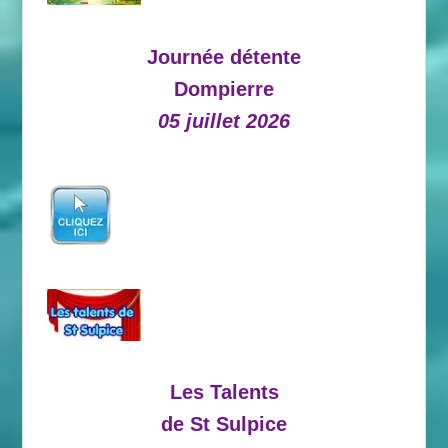
Journée détente
Dompierre
05 juillet 2026
Les Talents
de St Sulpice