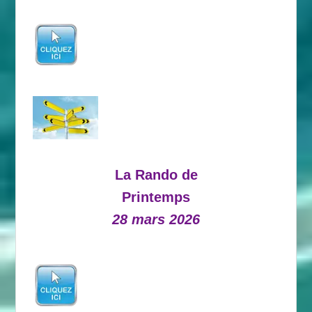
La Rando de
Printemps
28 mars 2026