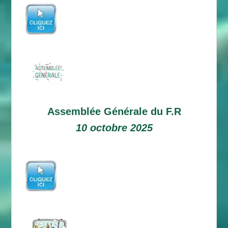
Assemblée Générale du F.R
10 octobre 2025