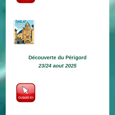
Découverte du Périgord
23/24 aout 2025