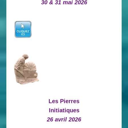
30 & 31 mai 2026
Les Pierres
Initiatiques
26 avril 2026