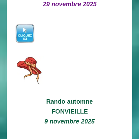
29 novembre 2025
Rando automne
FONVIEILLE
9 novembre 2025