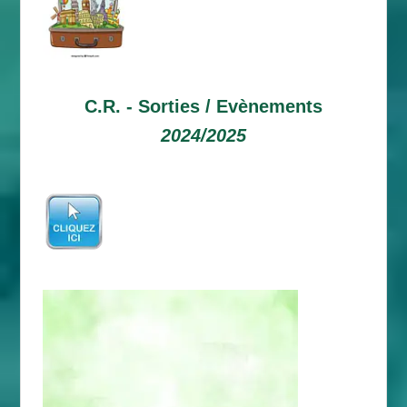
C.R. -
Sorties / Evènements
2024/2025