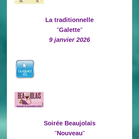
La traditionnelle
"
Galette
"
9 janvier 2026
Soirée Beaujolais
"
Nouveau
"