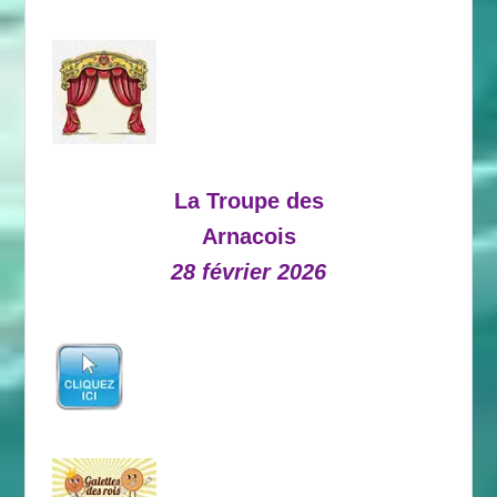
La Troupe des
Arnacois
28 février 2026