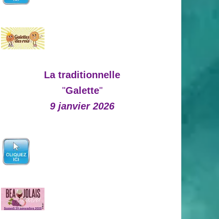
La traditionnelle
"
Galette
"
9 janvier 2026