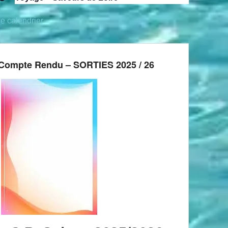
le calendrier
Compte Rendu – SORTIES 2025 / 26