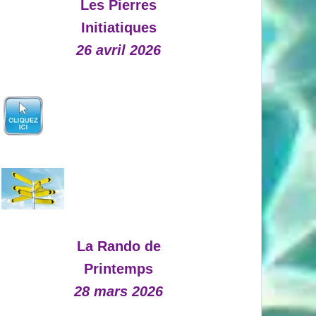
Les Pierres
Initiatiques
26 avril 2026
La Rando de
Printemps
28 mars 2026