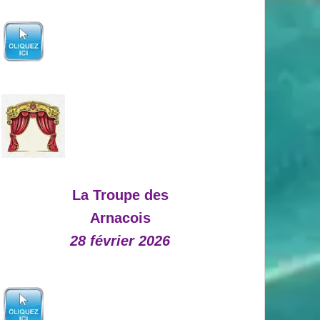
La Troupe des
Arnacois
28 février 2026