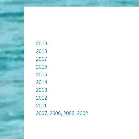
.
.
2019
2018
2017
2016
2015
2014
2013
2012
2011
2007, 2006, 2003, 2002
.
.