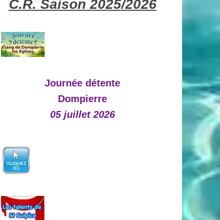
C.R. Saison 2025/2026
Journée détente
Dompierre
05 juillet 2026