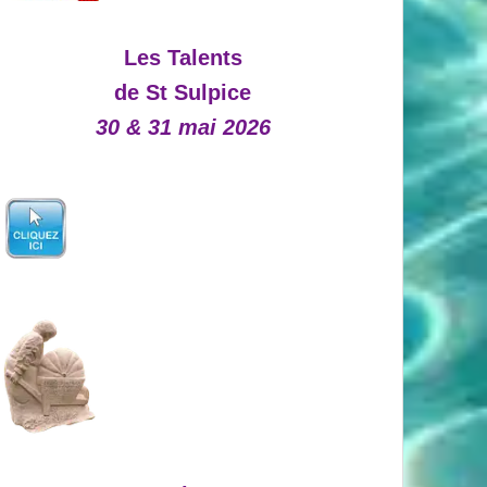
Les Talents
de St Sulpice
30 & 31 mai 2026