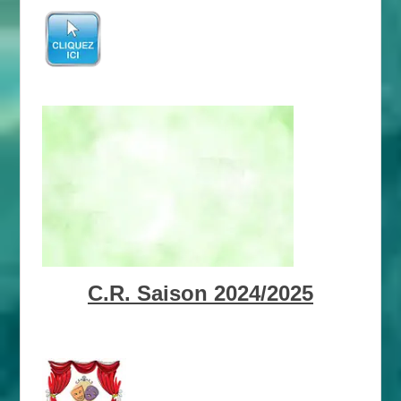
C.R. Saison 2024/2025