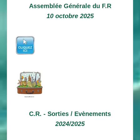
Assemblée Générale du F.R
10 octobre 2025
C.R. -
Sorties / Evènements
2024/2025