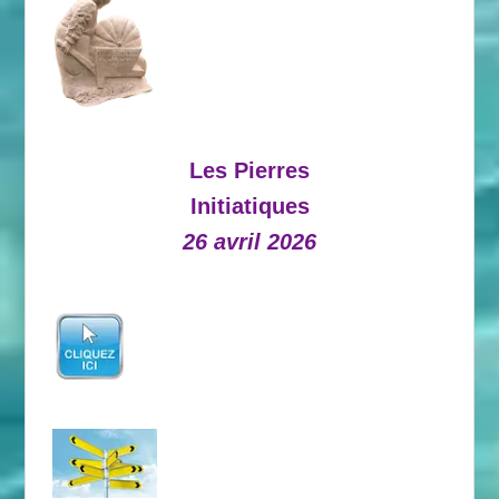
Les Pierres
Initiatiques
26 avril 2026