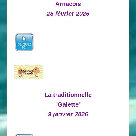
Arnacois
28 février 2026
La traditionnelle
"
Galette
"
9 janvier 2026