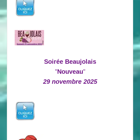
Soirée Beaujolais
"
Nouveau
"
29 novembre 2025