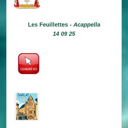
Les Feuillettes -
Acappella
14 09 25