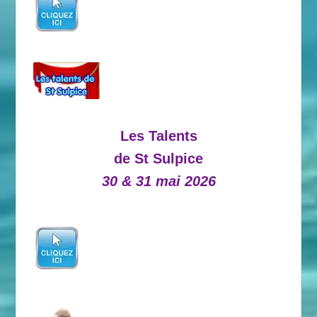
Les Talents
de St Sulpice
30 & 31 mai 2026