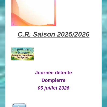
C.R. Saison 2025/2026
Journée détente
Dompierre
05 juillet 2026