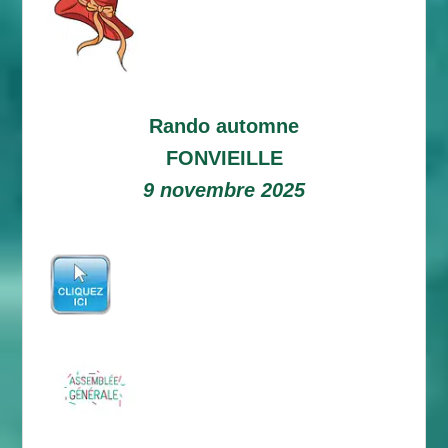
Rando automne
FONVIEILLE
9 novembre 2025