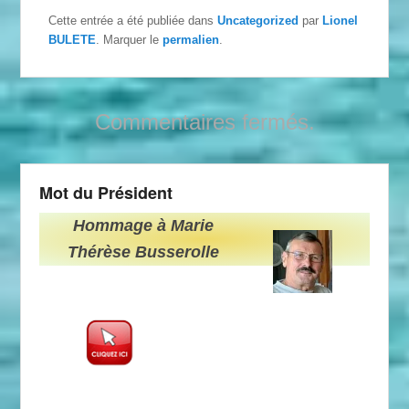
Cette entrée a été publiée dans
Uncategorized
par
Lionel
BULETE
. Marquer le
permalien
.
Commentaires fermés.
Mot du Président
Hommage à Marie
Thérèse Busserolle