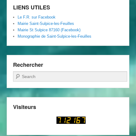
LIENS UTILES
Le F.R. sur Facebook
Mairie Saint-Sulpice-les-Feuilles
Mairie St Sulpice 87160 (Facebook)
Monographie de Saint-Sulpice-les-Feuilles
Rechercher
Recherche
Visiteurs