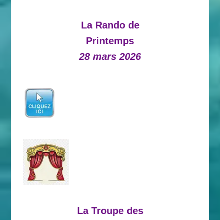
La Rando de
Printemps
28 mars 2026
La Troupe des