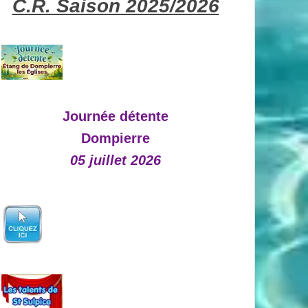
C.R. Saison 2025/2026
Journée détente
Dompierre
05 juillet 2026