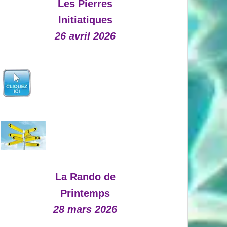
Les Pierres
Initiatiques
26 avril 2026
La Rando de
Printemps
28 mars 2026