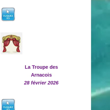
La Troupe des
Arnacois
28 février 2026