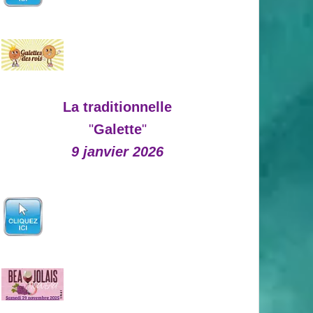
La traditionnelle
"
Galette
"
9 janvier 2026