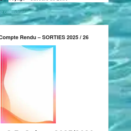
le calendrier
Compte Rendu – SORTIES 2025 / 26