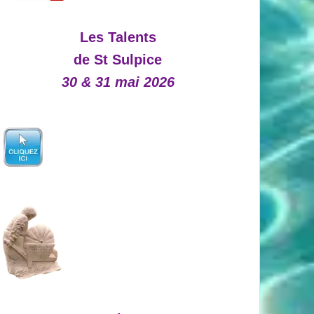
Les Talents
de St Sulpice
30 & 31 mai 2026