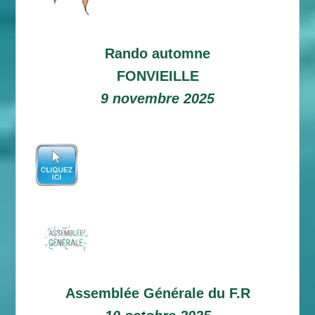
Rando automne
FONVIEILLE
9 novembre 2025
Assemblée Générale du F.R