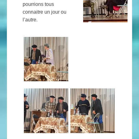
pourrions tous
connaitre un jour ou
l’autre.