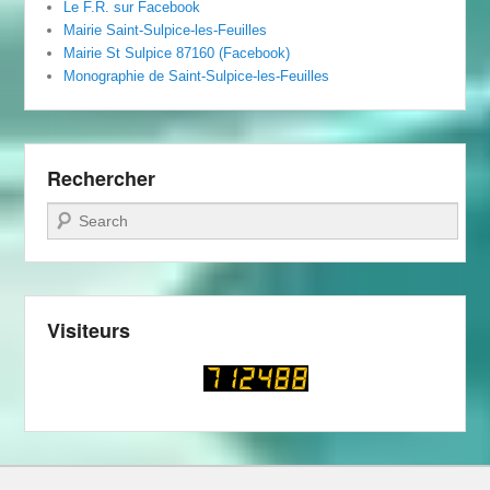
Le F.R. sur Facebook
Mairie Saint-Sulpice-les-Feuilles
Mairie St Sulpice 87160 (Facebook)
Monographie de Saint-Sulpice-les-Feuilles
Rechercher
Recherche
Visiteurs