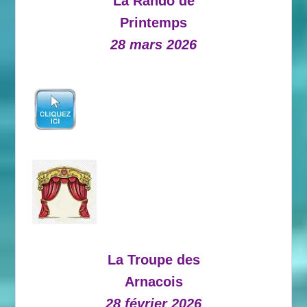
La Rando de
Printemps
28 mars 2026
La Troupe des
Arnacois
28 février 2026