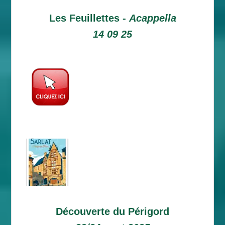
Les Feuillettes -
Acappella
14 09 25
Découverte du Périgord