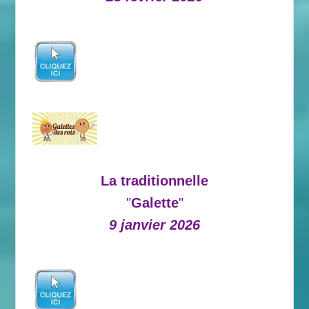
La traditionnelle
"
Galette
"
9 janvier 2026