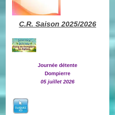
C.R. Saison 2025/2026
Journée détente
Dompierre
05 juillet 2026