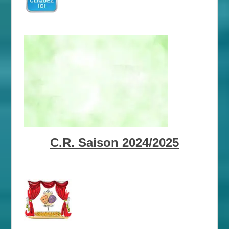
C.R. Saison 2024/2025