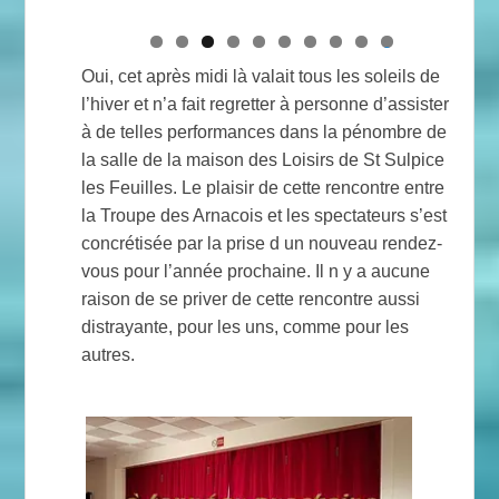
0
Oui, cet après midi là valait tous les soleils de
l’hiver et n’a fait regretter à personne d’assister
à de telles performances dans la pénombre de
la salle de la maison des Loisirs de St Sulpice
les Feuilles. Le plaisir de cette rencontre entre
la Troupe des Arnacois et les spectateurs s’est
concrétisée par la prise d un nouveau rendez-
vous pour l’année prochaine. Il n y a aucune
raison de se priver de cette rencontre aussi
distrayante, pour les uns, comme pour les
autres.