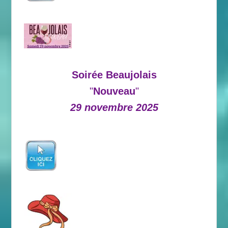
Soirée Beaujolais
"
Nouveau
"
29 novembre 2025