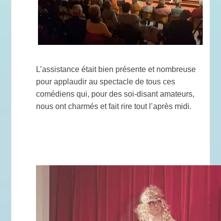
L’assistance était bien présente et nombreuse
pour applaudir au spectacle de tous ces
comédiens qui, pour des soi-disant amateurs,
nous ont charmés et fait rire tout l’après midi.
.
.
.