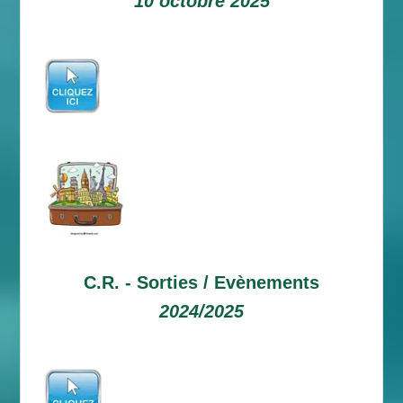
10 octobre 2025
C.R. -
Sorties / Evènements
2024/2025