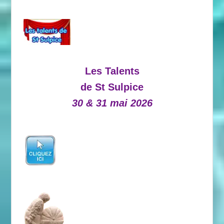
Les Talents
de St Sulpice
30 & 31 mai 2026