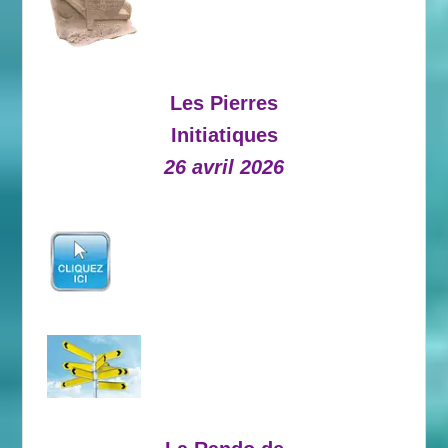
Les Pierres
Initiatiques
26 avril 2026