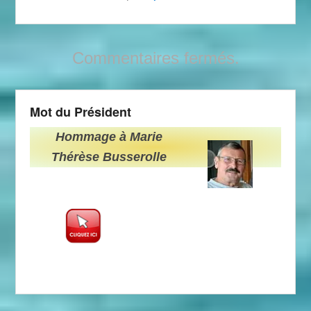
Commentaires fermés.
Mot du Président
Hommage à Marie
Thérèse Busserolle