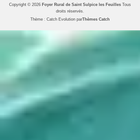
Copyright © 2026
Foyer Rural de Saint Sulpice les Feuilles
Tous
droits réservés.
Thème : Catch Evolution par
Thèmes Catch