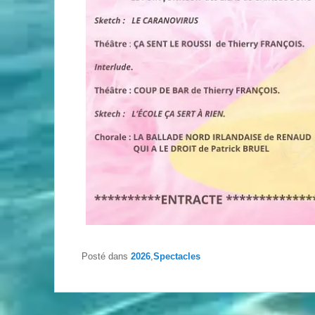
Posté dans
2026
,
Spectacles