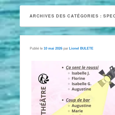
ARCHIVES DES CATÉGORIES :
SPE
Publié le
10 mai 2026
par
Lionel BULETE