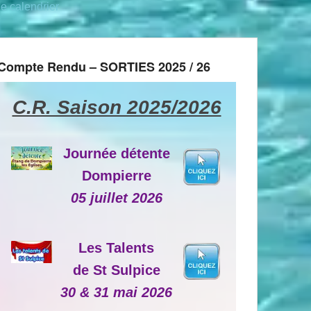
le calendrier
Compte Rendu – SORTIES 2025 / 26
C.R. Saison 2025/2026
Journée détente
Dompierre
05 juillet 2026
Les Talents
de St Sulpice
30 & 31 mai 2026