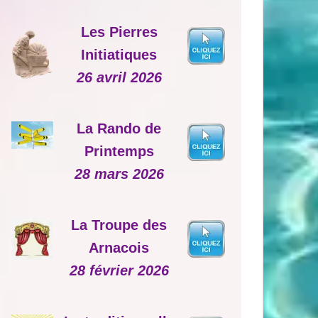
Les Pierres
Initiatiques
26 avril 2026
La Rando de
Printemps
28 mars 2026
La Troupe des
Arnacois
28 février 2026