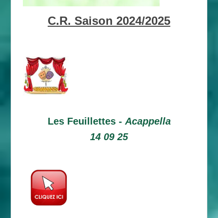
C.R. Saison 2024/2025
Les Feuillettes -
Acappella
14 09 25