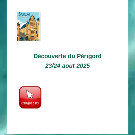
Découverte du Périgord
23/24 aout 2025