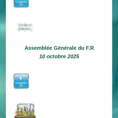
Assemblée Générale du F.R
10 octobre 2025