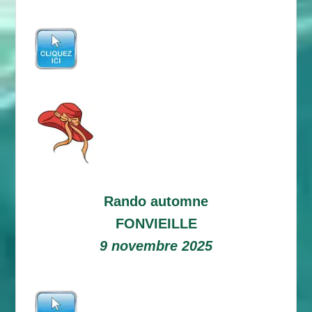
Rando automne
FONVIEILLE
9 novembre 2025