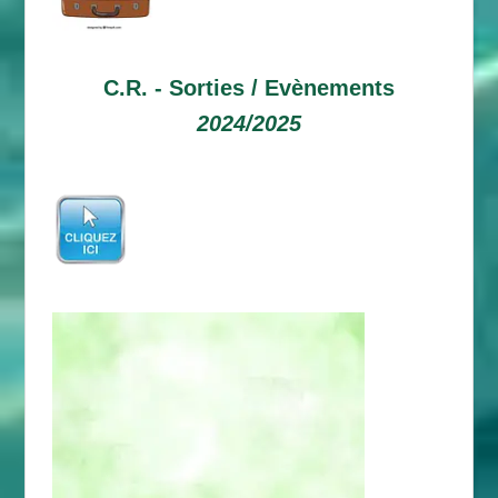
C.R. -
Sorties / Evènements
2024/2025