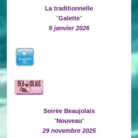
La traditionnelle
"
Galette
"
9 janvier 2026
Soirée Beaujolais
"
Nouveau
"
29 novembre 2025