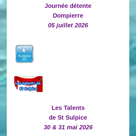
Journée détente
Dompierre
05 juillet 2026
Les Talents
de St Sulpice
30 & 31 mai 2026