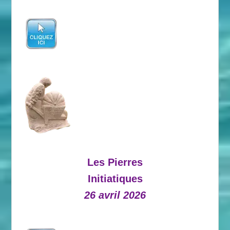
Les Pierres
Initiatiques
26 avril 2026