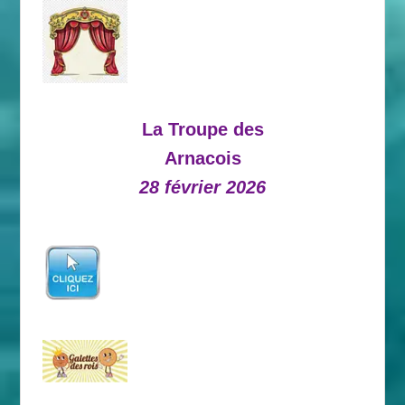
La Troupe des
Arnacois
28 février 2026