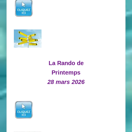
La Rando de
Printemps
28 mars 2026