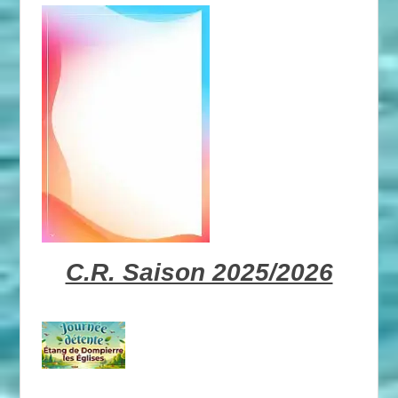
C.R. Saison 2025/2026