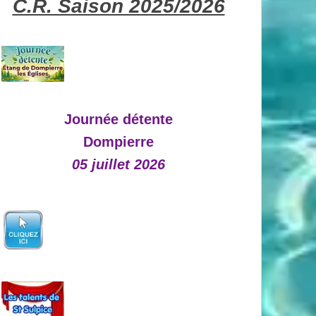
C.R. Saison 2025/2026
Journée détente
Dompierre
05 juillet 2026