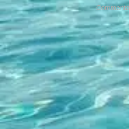
Commentai