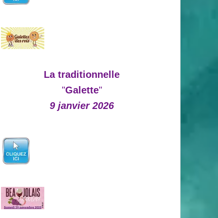
La traditionnelle
"
Galette
"
9 janvier 2026