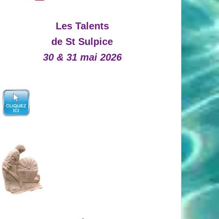
Les Talents
de St Sulpice
30 & 31 mai 2026