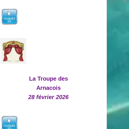
La Troupe des
Arnacois
28 février 2026