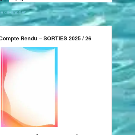
le calendrier
Compte Rendu – SORTIES 2025 / 26