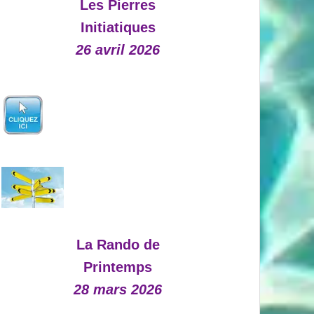
Les Pierres
Initiatiques
26 avril 2026
La Rando de
Printemps
28 mars 2026