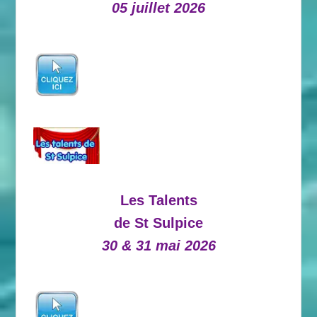
05 juillet 2026
Les Talents
de St Sulpice
30 & 31 mai 2026