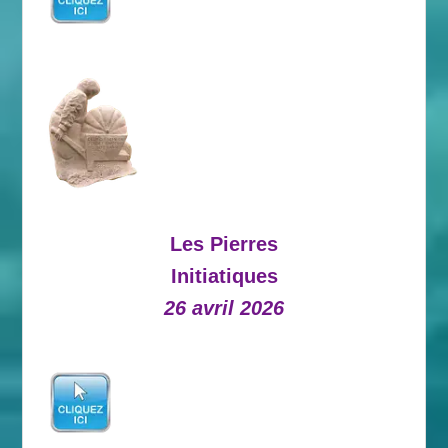
Les Pierres
Initiatiques
26 avril 2026