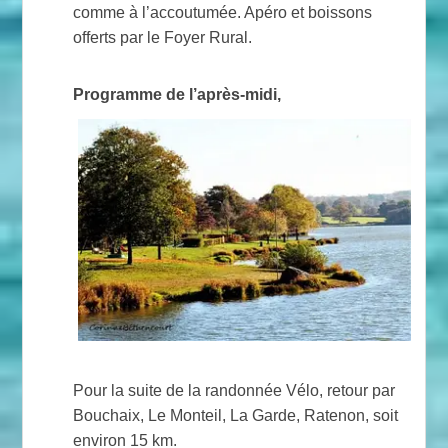
comme à l’accoutumée. Apéro et boissons
offerts par le Foyer Rural.
Programme de l’après-midi,
Pour la suite de la randonnée Vélo, retour par
Bouchaix, Le Monteil, La Garde, Ratenon, soit
environ 15 km.