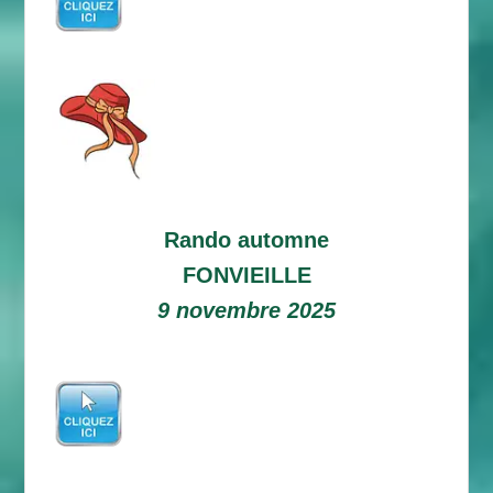
Rando automne
FONVIEILLE
9 novembre 2025