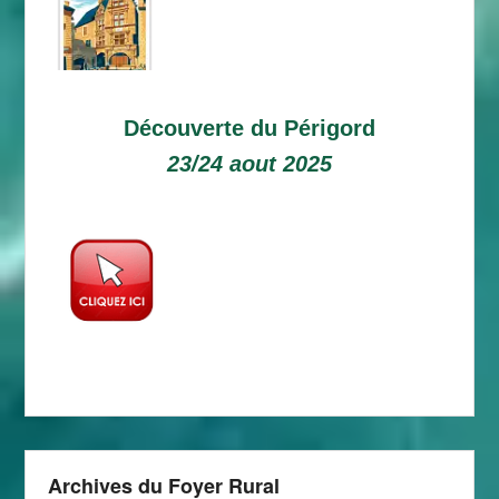
Découverte du Périgord
23/24 aout 2025
Archives du Foyer Rural