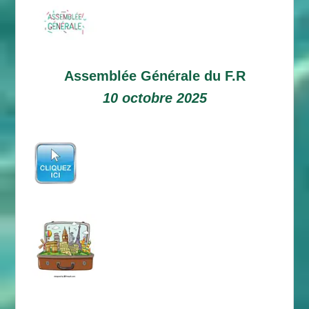
Assemblée Générale du F.R
10 octobre 2025