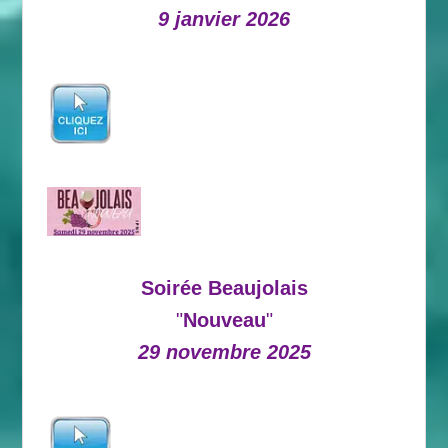
9 janvier 2026
Soirée Beaujolais
"
Nouveau
"
29 novembre 2025