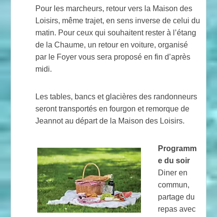
Pour les marcheurs, retour vers la Maison des
Loisirs, même trajet, en sens inverse de celui du
matin. Pour ceux qui souhaitent rester à l’étang
de la Chaume, un retour en voiture, organisé
par le Foyer vous sera proposé en fin d’après
midi.
Les tables, bancs et glacières des randonneurs
seront transportés en fourgon et remorque de
Jeannot au départ de la Maison des Loisirs.
Programm
e du soir
Diner en
commun,
partage du
repas avec