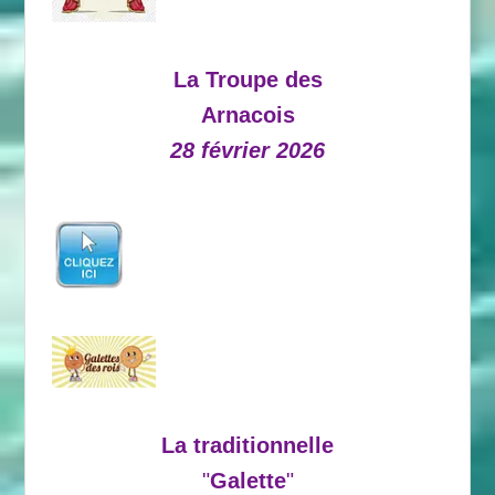
La Troupe des
Arnacois
28 février 2026
La traditionnelle
"
Galette
"