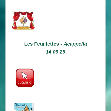
Les Feuillettes -
Acappella
14 09 25