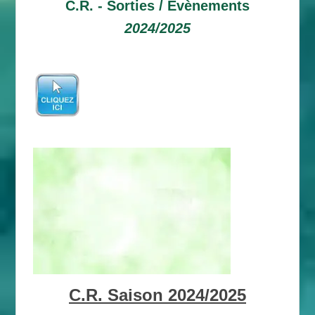
C.R. -
Sorties / Evènements
2024/2025
C.R. Saison 2024/2025