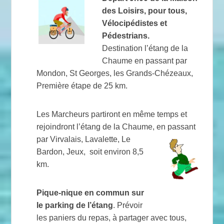
des Loisirs, pour tous,
Vélocipédistes et
Pédestrians.
Destination l’étang de la
Chaume en passant par
Mondon, St Georges, les Grands-Chézeaux,
Première étape de 25 km.
Les Marcheurs partiront en même temps et
rejoindront l’étang de la Chaume, en passant
par Virvalais, Lavalette, Le
Bardon, Jeux, soit environ 8,5
km.
Pique-nique en commun sur
le parking de l’étang
. Prévoir
les paniers du repas, à partager avec tous,