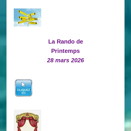
La Rando de
Printemps
28 mars 2026