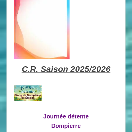
C.R. Saison 2025/2026
Journée détente
Dompierre