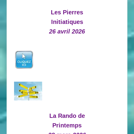
Les Pierres
Initiatiques
26 avril 2026
La Rando de
Printemps