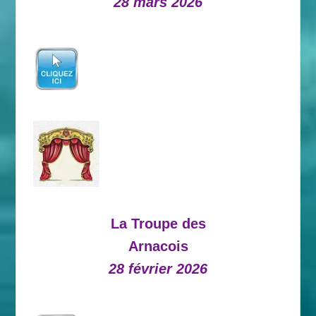
28 mars 2026
La Troupe des
Arnacois
28 février 2026