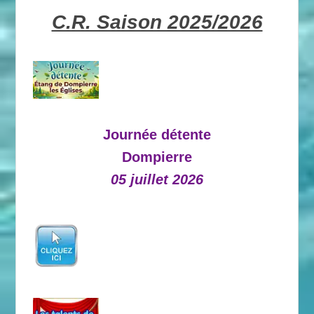
C.R. Saison 2025/2026
Journée détente
Dompierre
05 juillet 2026