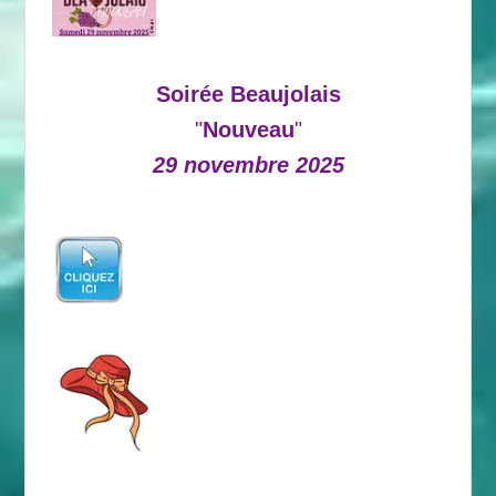
Soirée Beaujolais
"
Nouveau
"
29 novembre 2025