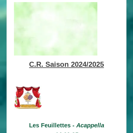
C.R. Saison 2024/2025
Les Feuillettes -
Acappella