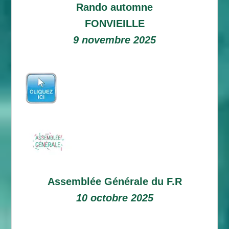
Rando automne
FONVIEILLE
9 novembre 2025
Assemblée Générale du F.R
10 octobre 2025