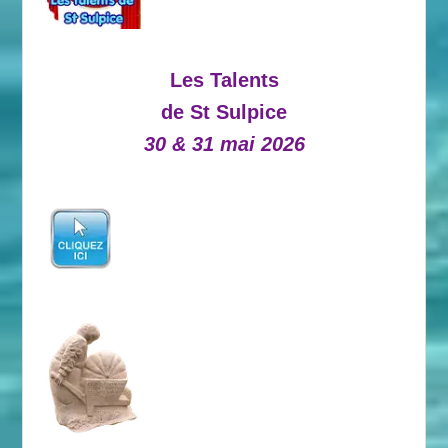
Les Talents
de St Sulpice
30 & 31 mai 2026