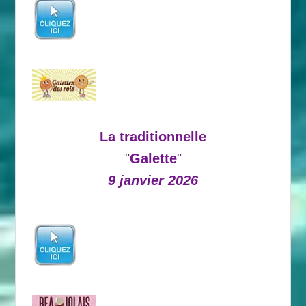
La traditionnelle
"
Galette
"
9 janvier 2026