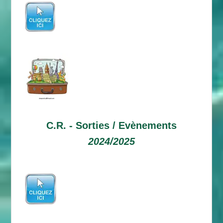
C.R. -
Sorties / Evènements
2024/2025