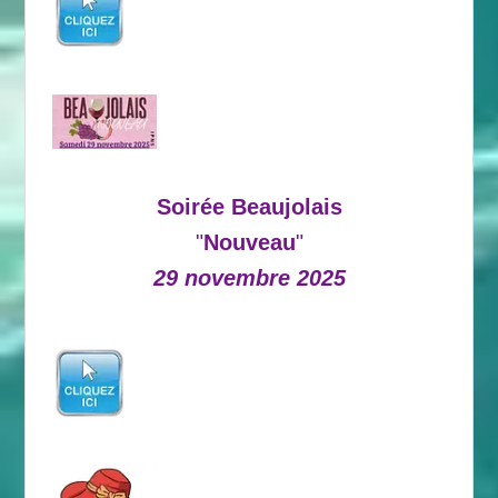
Soirée Beaujolais
"
Nouveau
"
29 novembre 2025