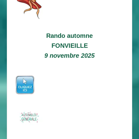
Rando automne
FONVIEILLE
9 novembre 2025