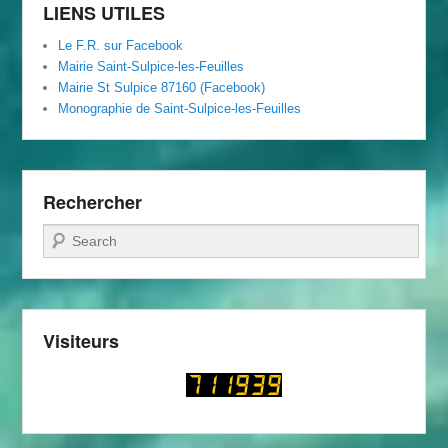
LIENS UTILES
Le F.R. sur Facebook
Mairie Saint-Sulpice-les-Feuilles
Mairie St Sulpice 87160 (Facebook)
Monographie de Saint-Sulpice-les-Feuilles
Rechercher
Recherche
Visiteurs