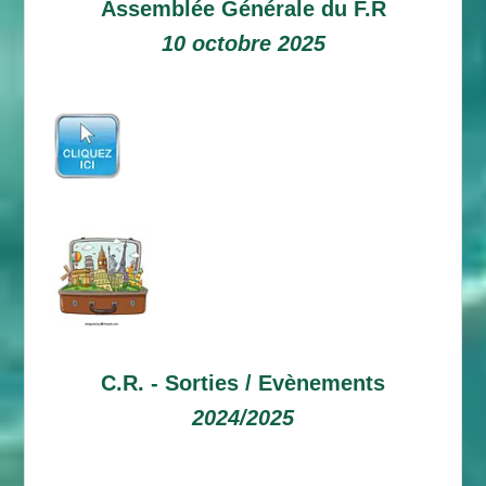
Assemblée Générale du F.R
10 octobre 2025
C.R. -
Sorties / Evènements
2024/2025