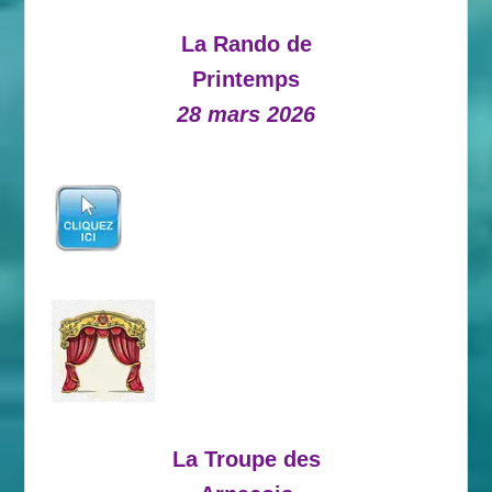
La Rando de
Printemps
28 mars 2026
La Troupe des