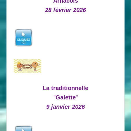
Arnacois
28 février 2026
La traditionnelle
"
Galette
"
9 janvier 2026