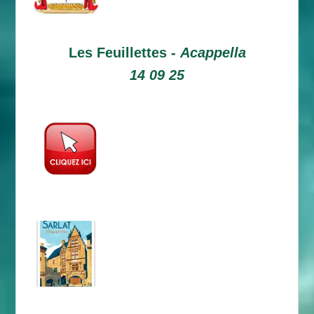
Les Feuillettes -
Acappella
14 09 25