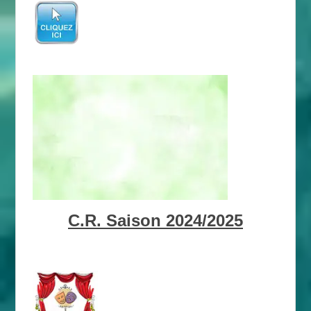
C.R. Saison 2024/2025