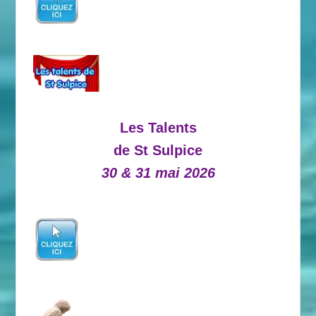
Les Talents
de St Sulpice
30 & 31 mai 2026