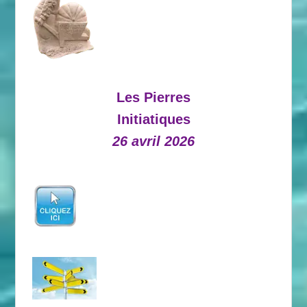
Les Pierres
Initiatiques
26 avril 2026