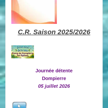
C.R. Saison 2025/2026
Journée détente
Dompierre
05 juillet 2026