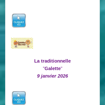
La traditionnelle
"
Galette
"
9 janvier 2026