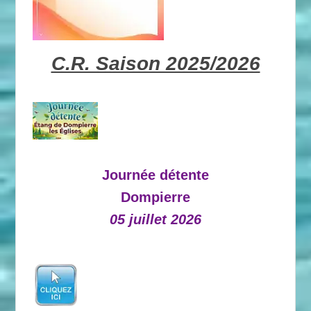
C.R. Saison 2025/2026
Journée détente
Dompierre
05 juillet 2026