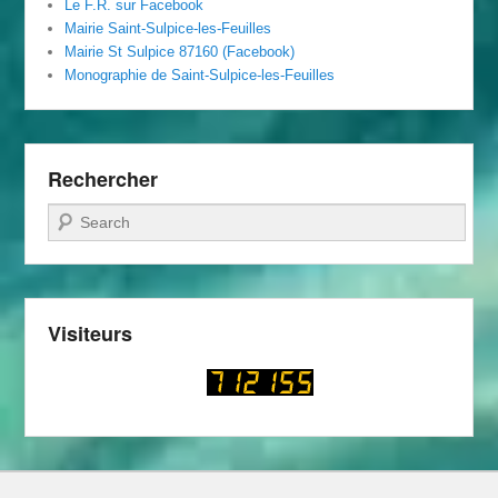
Le F.R. sur Facebook
Mairie Saint-Sulpice-les-Feuilles
Mairie St Sulpice 87160 (Facebook)
Monographie de Saint-Sulpice-les-Feuilles
Rechercher
Recherche
Visiteurs