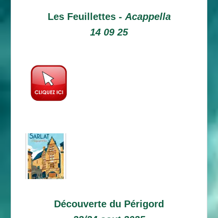
Les Feuillettes -
Acappella
14 09 25
Découverte du Périgord