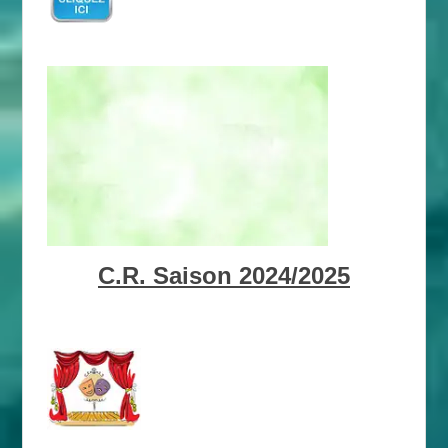
C.R. Saison 2024/2025