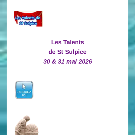
Les Talents
de St Sulpice
30 & 31 mai 2026