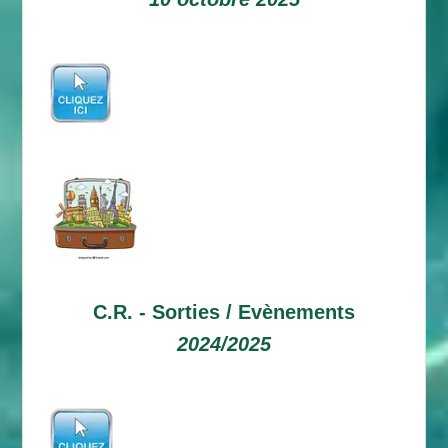
C.R. -
Sorties / Evènements
2024/2025