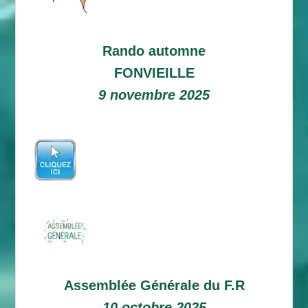
Rando automne
FONVIEILLE
9 novembre 2025
Assemblée Générale du F.R
10 octobre 2025