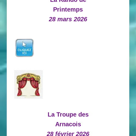
Printemps
28 mars 2026
La Troupe des
Arnacois
28 février 2026