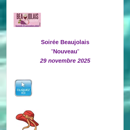
Soirée Beaujolais
"
Nouveau
"
29 novembre 2025