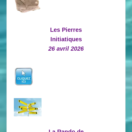
Les Pierres
Initiatiques
26 avril 2026
La Rando de