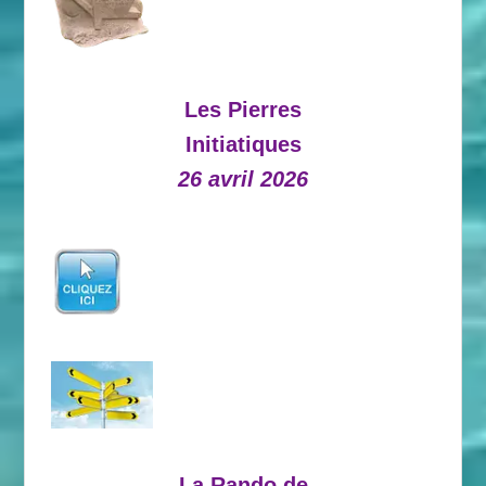
Les Pierres
Initiatiques
26 avril 2026
La Rando de