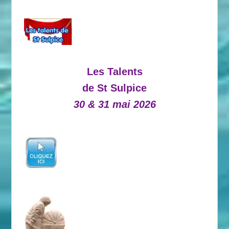
Les Talents
de St Sulpice
30 & 31 mai 2026