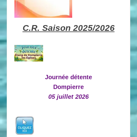
C.R. Saison 2025/2026
Journée détente
Dompierre
05 juillet 2026