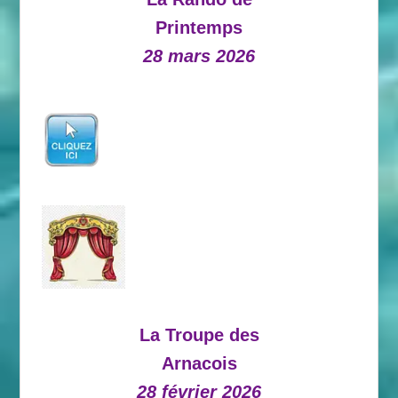
Printemps
28 mars 2026
La Troupe des
Arnacois
28 février 2026