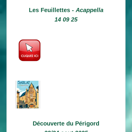
Les Feuillettes -
Acappella
14 09 25
Découverte du Périgord