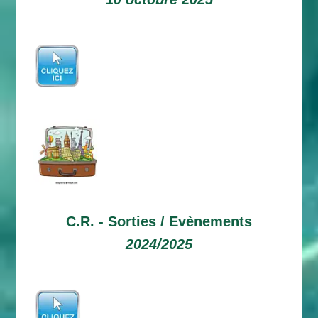
C.R. -
Sorties / Evènements
2024/2025