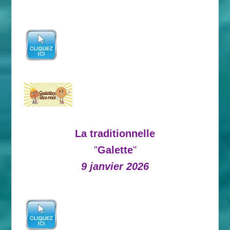
La traditionnelle
"
Galette
"
9 janvier 2026