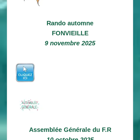
Rando automne
FONVIEILLE
9 novembre 2025
Assemblée Générale du F.R
10 octobre 2025