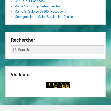
Le F.R. sur Facebook
Mairie Saint-Sulpice-les-Feuilles
Mairie St Sulpice 87160 (Facebook)
Monographie de Saint-Sulpice-les-Feuilles
Rechercher
Recherche
Visiteurs