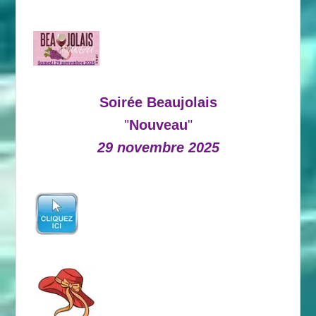
Soirée Beaujolais
"
Nouveau
"
29 novembre 2025