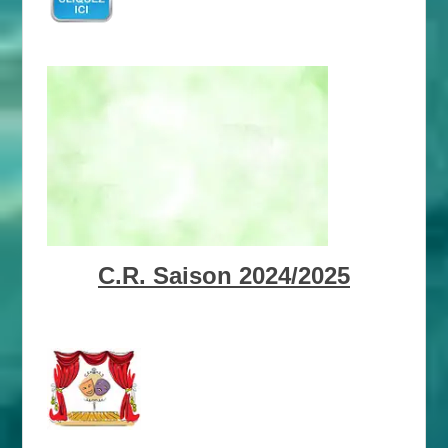
C.R. Saison 2024/2025