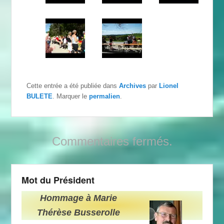
Cette entrée a été publiée dans
Archives
par
Lionel
BULETE
. Marquer le
permalien
.
Commentaires fermés.
Mot du Président
Hommage à Marie
Thérèse Busserolle