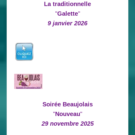
La traditionnelle
"
Galette
"
9 janvier 2026
Soirée Beaujolais
"
Nouveau
"
29 novembre 2025