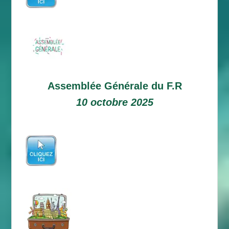
Assemblée Générale du F.R
10 octobre 2025