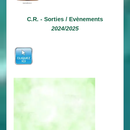
C.R. -
Sorties / Evènements
2024/2025