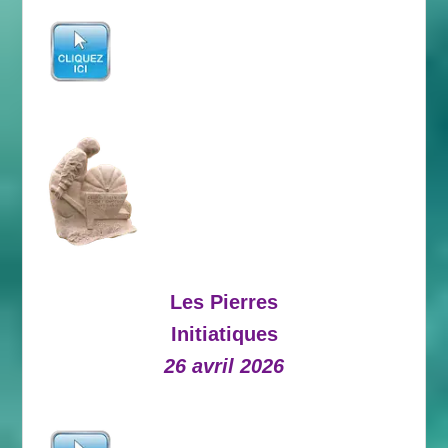
Les Pierres
Initiatiques
26 avril 2026