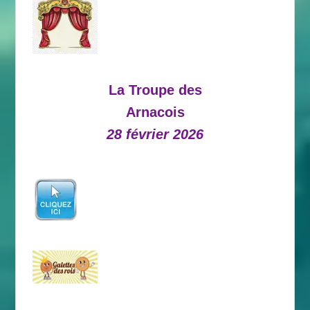
La Troupe des
Arnacois
28 février 2026