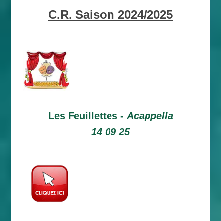
C.R. Saison 2024/2025
Les Feuillettes -
Acappella
14 09 25