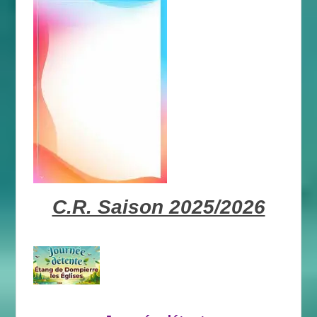
C.R. Saison 2025/2026