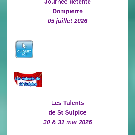
Journée détente
Dompierre
05 juillet 2026
Les Talents
de St Sulpice
30 & 31 mai 2026