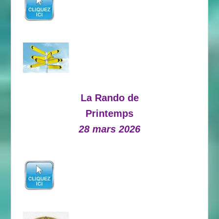
La Rando de
Printemps
28 mars 2026