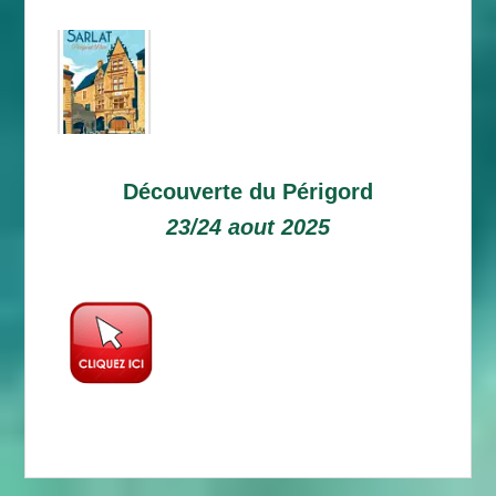
Découverte du Périgord
23/24 aout 2025