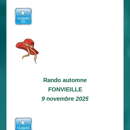
Rando automne
FONVIEILLE
9 novembre 2025