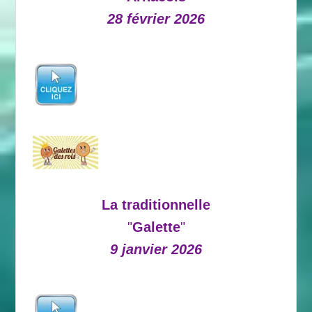
28 février 2026
La traditionnelle
"
Galette
"
9 janvier 2026