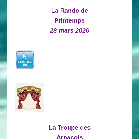
La Rando de
Printemps
28 mars 2026
La Troupe des
Arnacois