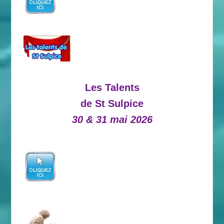
Les Talents
de St Sulpice
30 & 31 mai 2026