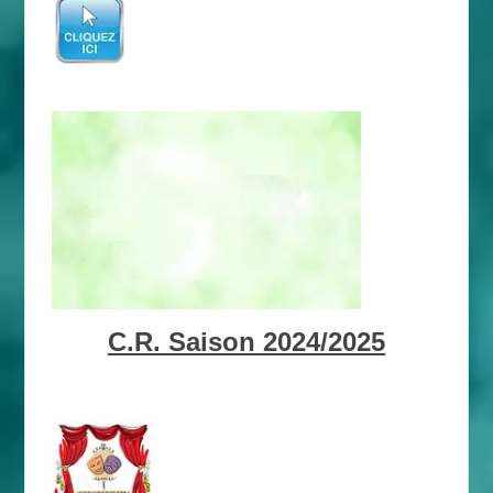
C.R. Saison 2024/2025