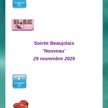
Soirée Beaujolais
"
Nouveau
"
29 novembre 2025