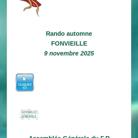
Rando automne
FONVIEILLE
9 novembre 2025