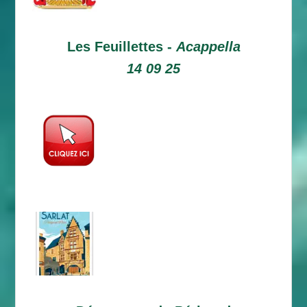
Les Feuillettes -
Acappella
14 09 25