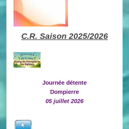
C.R. Saison 2025/2026
Journée détente
Dompierre
05 juillet 2026