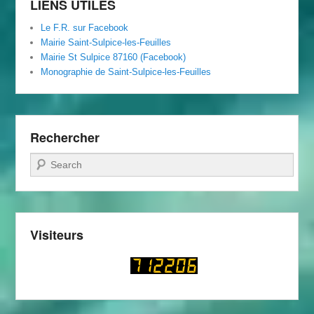
LIENS UTILES
Le F.R. sur Facebook
Mairie Saint-Sulpice-les-Feuilles
Mairie St Sulpice 87160 (Facebook)
Monographie de Saint-Sulpice-les-Feuilles
Rechercher
Recherche
Visiteurs