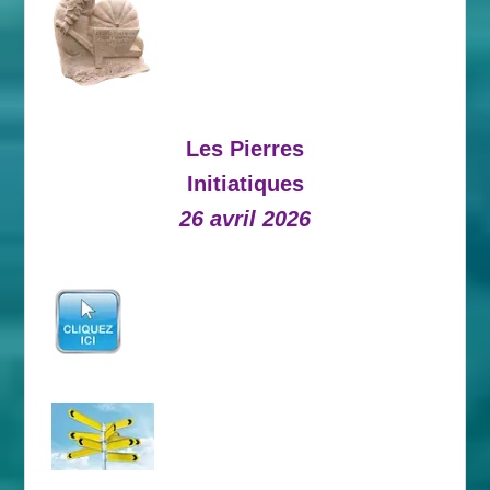
Les Pierres
Initiatiques
26 avril 2026