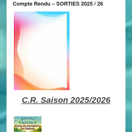
Compte Rendu – SORTIES 2025 / 26
C.R. Saison 2025/2026