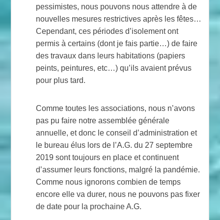
pessimistes, nous pouvons nous attendre à de
nouvelles mesures restrictives après les fêtes…
Cependant, ces périodes d’isolement ont
permis à certains (dont je fais partie…) de faire
des travaux dans leurs habitations (papiers
peints, peintures, etc…) qu’ils avaient prévus
pour plus tard.
Comme toutes les associations, nous n’avons
pas pu faire notre assemblée générale
annuelle, et donc le conseil d’administration et
le bureau élus lors de l’A.G. du 27 septembre
2019 sont toujours en place et continuent
d’assumer leurs fonctions, malgré la pandémie.
Comme nous ignorons combien de temps
encore elle va durer, nous ne pouvons pas fixer
de date pour la prochaine A.G.