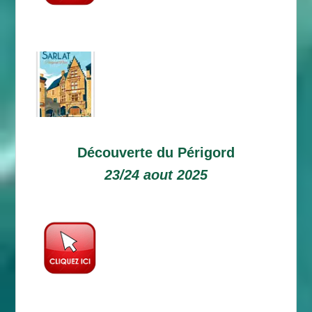
Découverte du Périgord
23/24 aout 2025