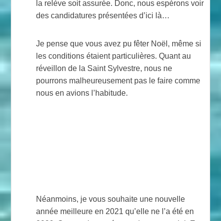
la relève soit assurée. Donc, nous espérons voir
des candidatures présentées d’ici là…
Je pense que vous avez pu fêter Noël, même si
les conditions étaient particulières. Quant au
réveillon de la Saint Sylvestre, nous ne
pourrons malheureusement pas le faire comme
nous en avions l’habitude.
Néanmoins, je vous souhaite une nouvelle
année meilleure en 2021 qu’elle ne l’a été en