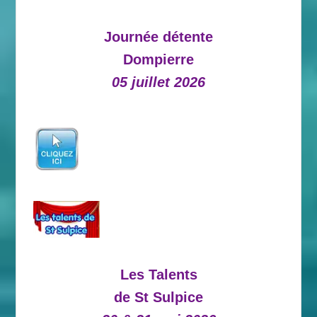
Journée détente
Dompierre
05 juillet 2026
Les Talents
de St Sulpice