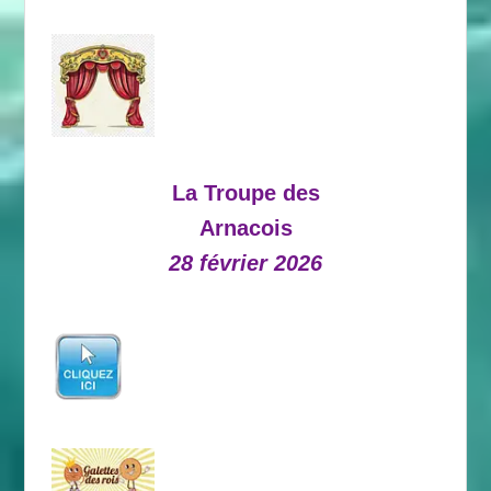
La Troupe des
Arnacois
28 février 2026