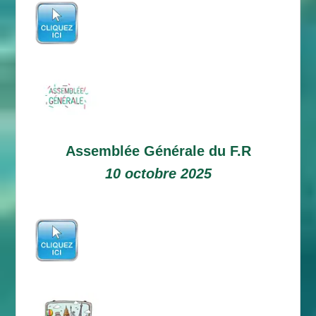
Assemblée Générale du F.R
10 octobre 2025