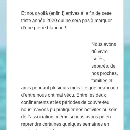
Et nous voilà (enfin !) arrivés à la fin de cette
triste année 2020 qui ne sera pas à marquer
d’une pierre blanche !
Nous avons
dû vivre
isolés,
séparés, de
nos proches,
familles et
amis pendant plusieurs mois, ce que beaucoup
d’entre nous ont mal vécu. Entre les deux
confinements et les périodes de couvre-feu,
nous n’avons pu pratiquer nos activités au sein
de l’association, même si nous avons pu en
reprendre certaines quelques semaines en