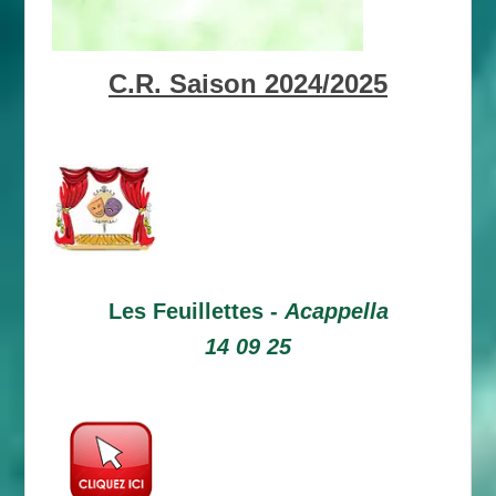
C.R. Saison 2024/2025
Les Feuillettes -
Acappella
14 09 25