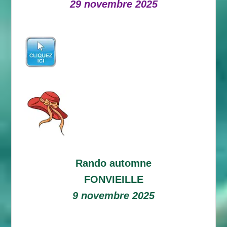
29 novembre 2025
Rando automne
FONVIEILLE
9 novembre 2025