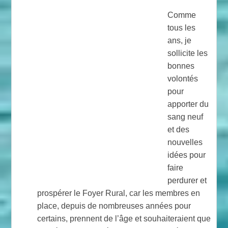
Comme
tous les
ans, je
sollicite les
bonnes
volontés
pour
apporter du
sang neuf
et des
nouvelles
idées pour
faire
perdurer et
prospérer le Foyer Rural, car les membres en
place, depuis de nombreuses années pour
certains, prennent de l’âge et souhaiteraient que