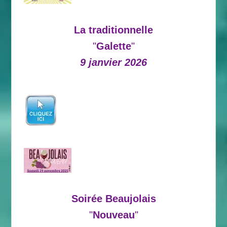
La traditionnelle
"
Galette
"
9 janvier 2026
Soirée Beaujolais
"
Nouveau
"