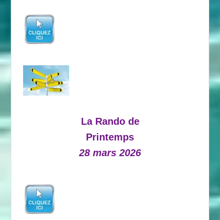
La Rando de
Printemps
28 mars 2026