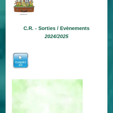
C.R. -
Sorties / Evènements
2024/2025