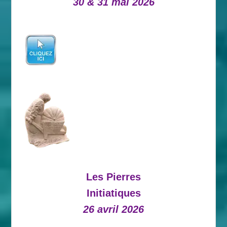
30 & 31 mai 2026
Les Pierres
Initiatiques
26 avril 2026