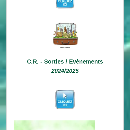
C.R. -
Sorties / Evènements
2024/2025