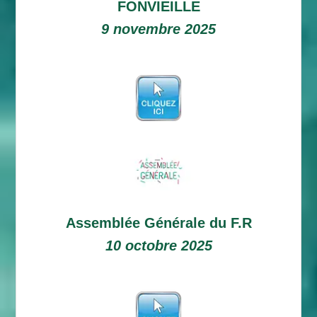
FONVIEILLE
9 novembre 2025
Assemblée Générale du F.R
10 octobre 2025