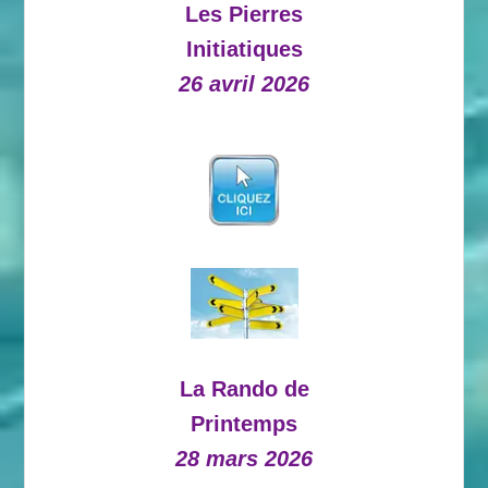
Les Pierres
Initiatiques
26 avril 2026
La Rando de
Printemps
28 mars 2026