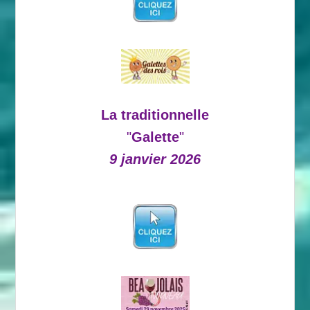
La traditionnelle
"
Galette
"
9 janvier 2026