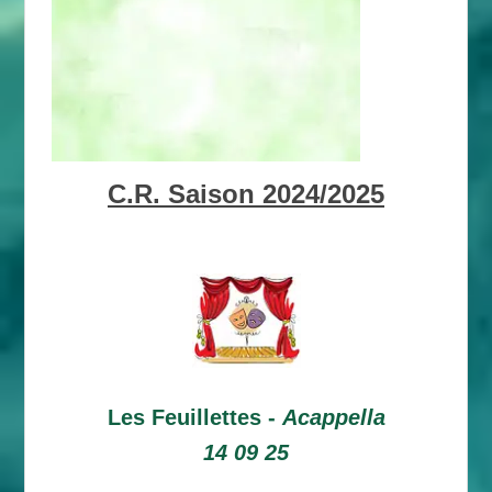
C.R. Saison 2024/2025
Les Feuillettes -
Acappella
14 09 25