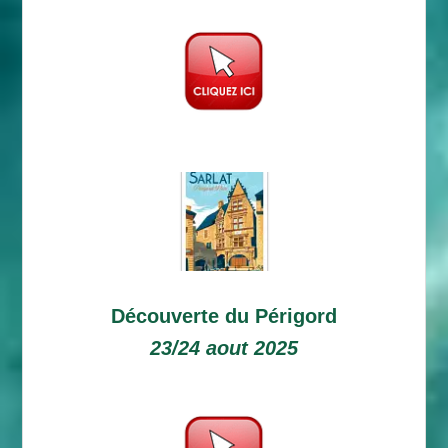
Découverte du Périgord
23/24 aout 2025