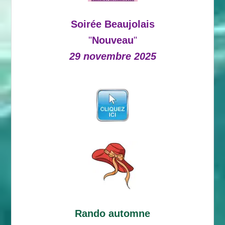
Soirée Beaujolais
"
Nouveau
"
29 novembre 2025
Rando automne