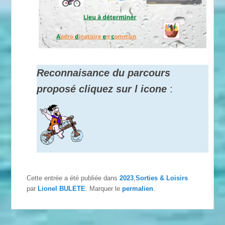
Reconnaisance du parcours
proposé cliquez sur l icone
:
Cette entrée a été publiée dans
2023
,
Sorties & Loisirs
par
Lionel BULETE
. Marquer le
permalien
.