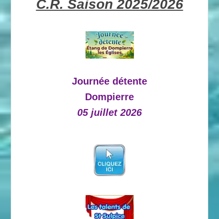
C.R. Saison 2025/2026
Journée détente
Dompierre
05 juillet 2026