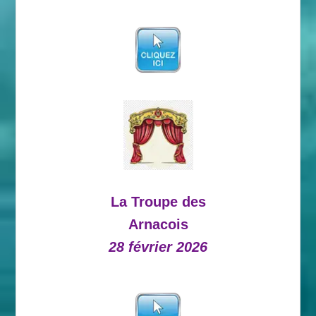
La Troupe des
Arnacois
28 février 2026