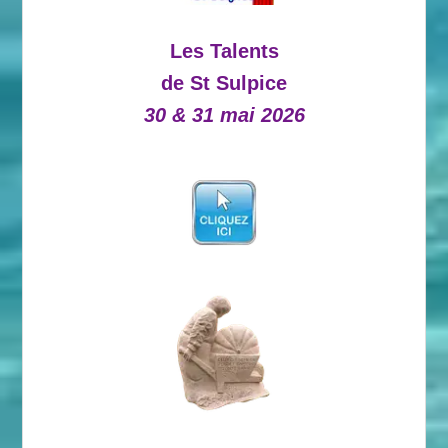
Les Talents
de St Sulpice
30 & 31 mai 2026