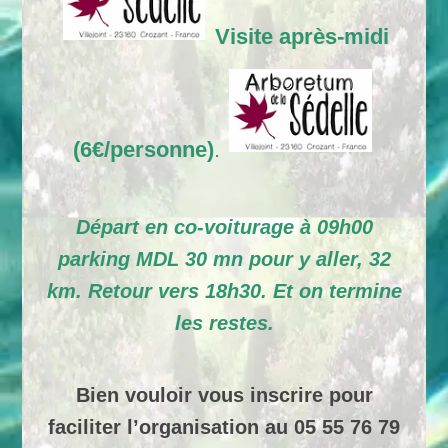
Visite après-midi
(6€/personne)
.
Départ en co-voiturage à 09h00
parking MDL 30 mn pour y aller, 32
km. Retour vers 18h30. Et on termine
les restes.
Bien vouloir vous inscrire pour
faciliter l’organisation au 05 55 76 79