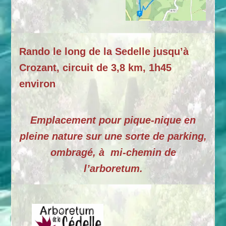
Rando le long de la Sedelle jusqu’à
Crozant, circuit de 3,8 km, 1h45
environ
Emplacement pour pique-nique en
pleine nature sur une sorte de parking,
ombragé, à mi-chemin de
l’arboretum.