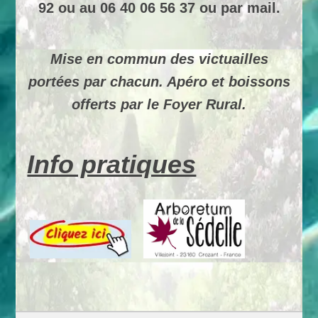
92 ou au 06 40 06 56 37 ou par mail.
Mise en commun des victuailles
portées par chacun. Apéro et boissons
offerts par le Foyer Rural.
Info pratiques