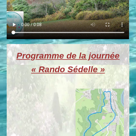
Programme de la journée
« Rando Sédelle »