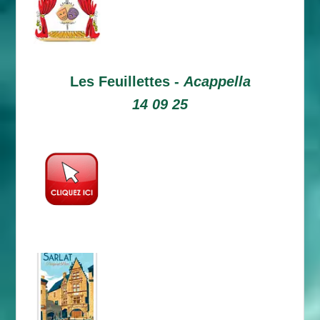
Les Feuillettes -
Acappella
14 09 25