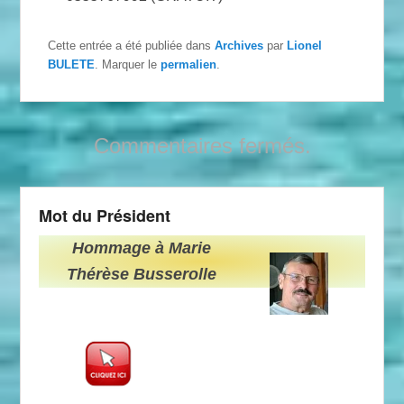
Cette entrée a été publiée dans
Archives
par
Lionel
BULETE
. Marquer le
permalien
.
Commentaires fermés.
Mot du Président
Hommage à Marie
Thérèse Busserolle