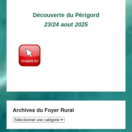
Découverte du Périgord
23/24 aout 2025
Archives du Foyer Rural
Archives
du