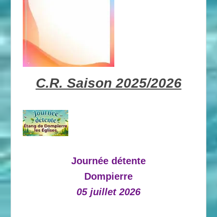
C.R. Saison 2025/2026
Journée détente
Dompierre
05 juillet 2026