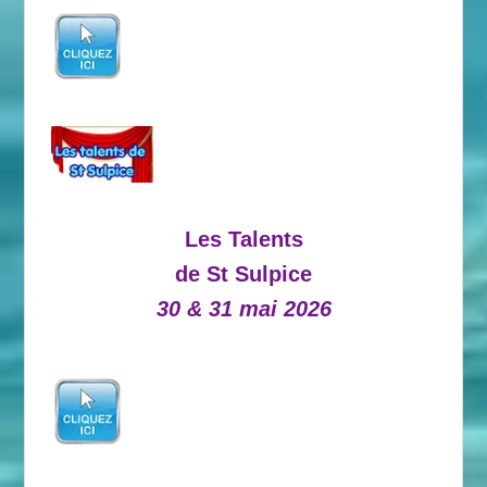
Les Talents
de St Sulpice
30 & 31 mai 2026