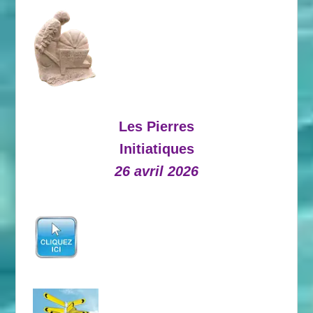
Les Pierres
Initiatiques
26 avril 2026