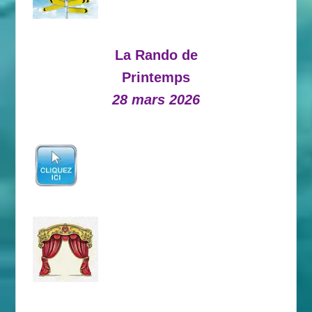
La Rando de
Printemps
28 mars 2026