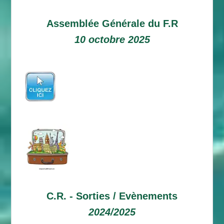
Assemblée Générale du F.R
10 octobre 2025
C.R. -
Sorties / Evènements
2024/2025