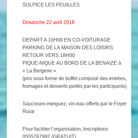
SULPICE LES FEUILLES
Dimanche 22 avril 2018
DEPART A 10H00 EN CO-VOITURAGE
PARKING DE LA MAISON DES LOISIRS
RETOUR VERS 18H00
PIQUE-NIQUE AU BORD DE LA BENAIZE à
« La Bergerie »
(pris sous forme de buffet composé des entrées,
fromages et desserts portés par les participants)
Saucisses-merguez, vin-eau offerts par le Foyer
Rural
Pour faciliter l’organisation, Inscriptions
0555767992 (GRATUIT)