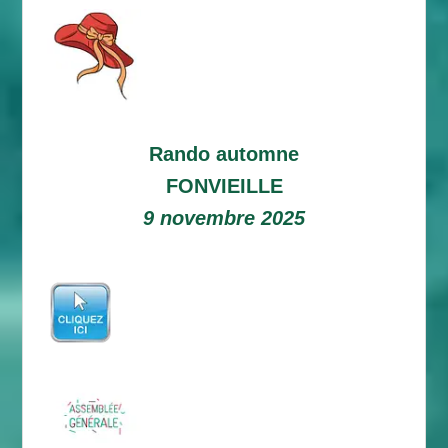
Rando automne
FONVIEILLE
9 novembre 2025