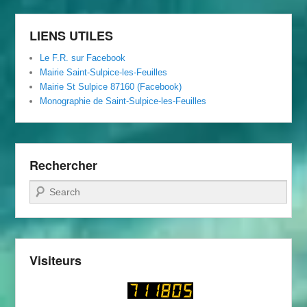
Foyer
Rural
LIENS UTILES
Le F.R. sur Facebook
Mairie Saint-Sulpice-les-Feuilles
Mairie St Sulpice 87160 (Facebook)
Monographie de Saint-Sulpice-les-Feuilles
Rechercher
Recherche
Visiteurs