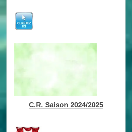
C.R. Saison 2024/2025