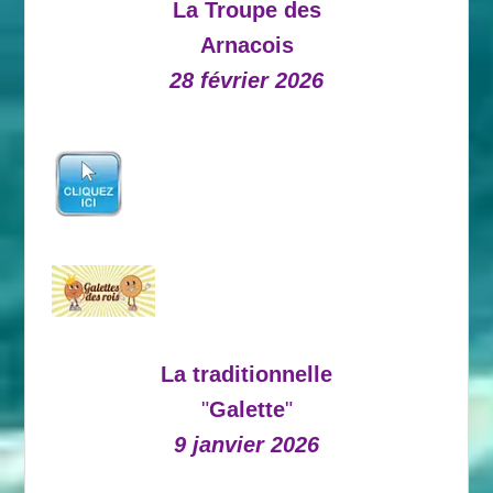
La Troupe des
Arnacois
28 février 2026
La traditionnelle
"
Galette
"
9 janvier 2026