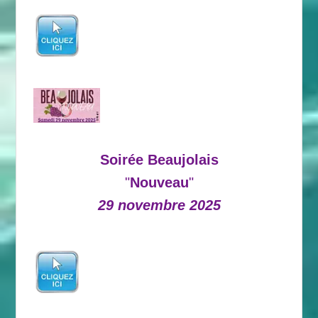
Soirée Beaujolais
"
Nouveau
"
29 novembre 2025