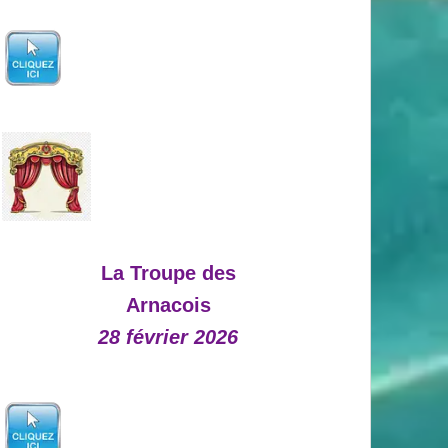
La Troupe des
Arnacois
28 février 2026