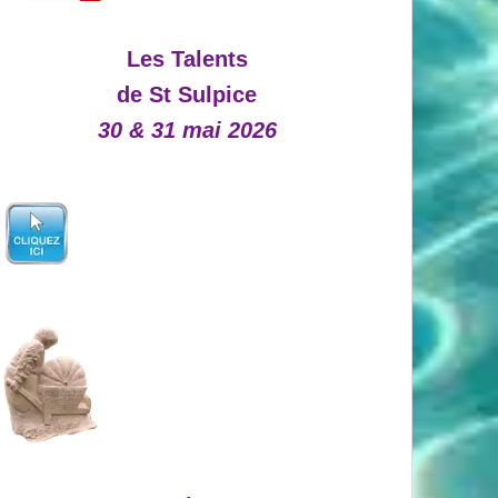
Les Talents
de St Sulpice
30 & 31 mai 2026