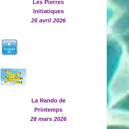
Les Pierres
Initiatiques
26 avril 2026
La Rando de
Printemps
28 mars 2026