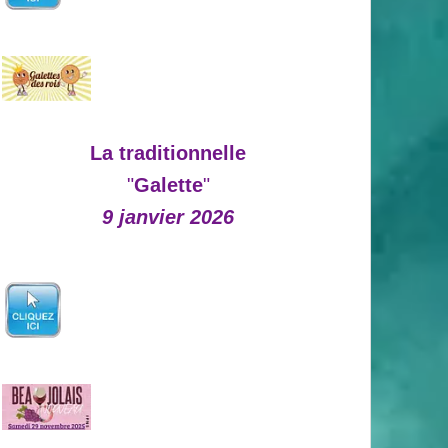
La traditionnelle
"
Galette
"
9 janvier 2026