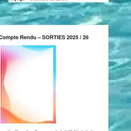
le calendrier
Compte Rendu – SORTIES 2025 / 26