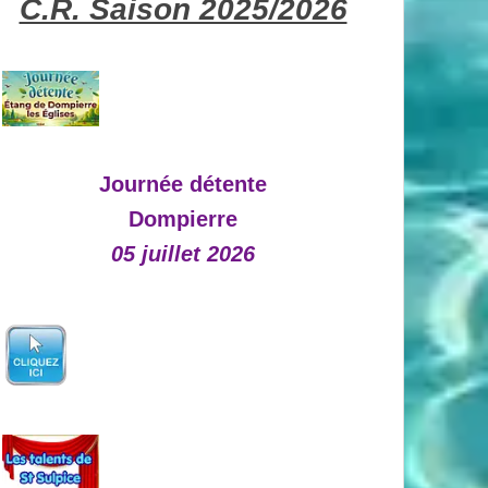
C.R. Saison 2025/2026
Journée détente
Dompierre
05 juillet 2026