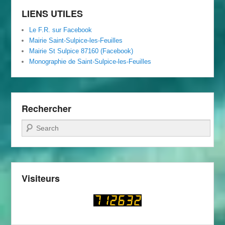
LIENS UTILES
Le F.R. sur Facebook
Mairie Saint-Sulpice-les-Feuilles
Mairie St Sulpice 87160 (Facebook)
Monographie de Saint-Sulpice-les-Feuilles
Rechercher
Recherche
Visiteurs