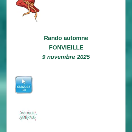
Rando automne
FONVIEILLE
9 novembre 2025