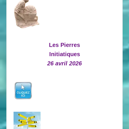
Les Pierres
Initiatiques
26 avril 2026