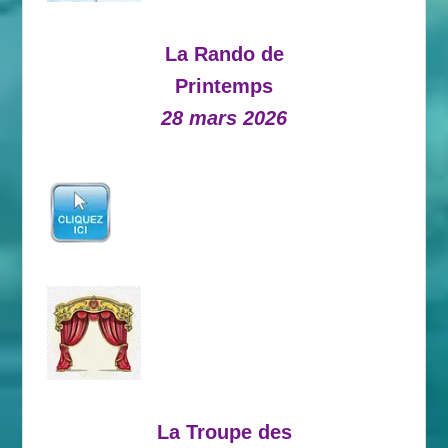
La Rando de
Printemps
28 mars 2026
La Troupe des