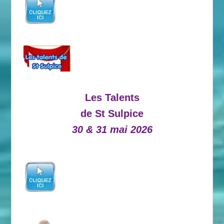
Les Talents
de St Sulpice
30 & 31 mai 2026