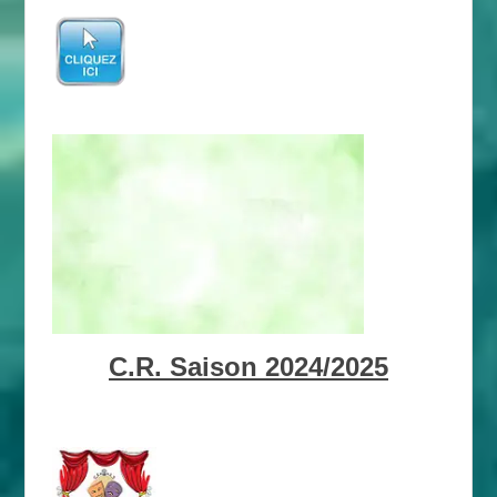
C.R. Saison 2024/2025