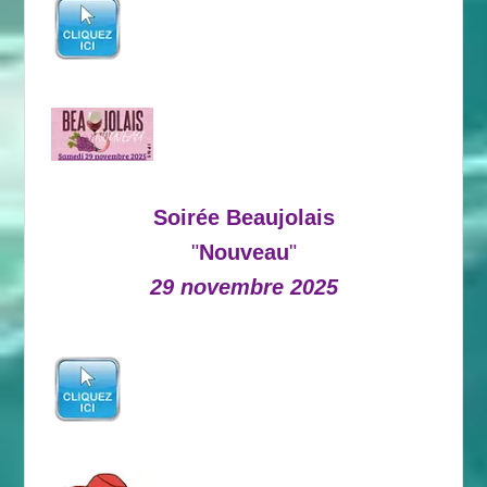
Soirée Beaujolais
"
Nouveau
"
29 novembre 2025