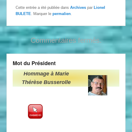
Cette entrée a été publiée dans
Archives
par
Lionel
BULETE
. Marquer le
permalien
.
Commentaires fermés.
Mot du Président
Hommage à Marie
Thérèse Busserolle