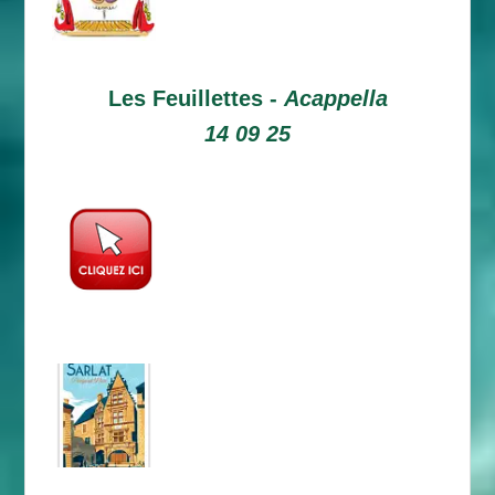
Les Feuillettes -
Acappella
14 09 25