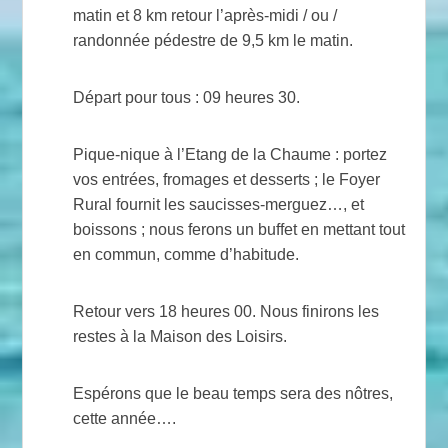
matin et 8 km retour l’après-midi / ou /
randonnée pédestre de 9,5 km le matin.
Départ pour tous : 09 heures 30.
Pique-nique à l’Etang de la Chaume : portez
vos entrées, fromages et desserts ; le Foyer
Rural fournit les saucisses-merguez…, et
boissons ; nous ferons un buffet en mettant tout
en commun, comme d’habitude.
Retour vers 18 heures 00. Nous finirons les
restes à la Maison des Loisirs.
Espérons que le beau temps sera des nôtres,
cette année….