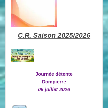
C.R. Saison 2025/2026
Journée détente
Dompierre
05 juillet 2026