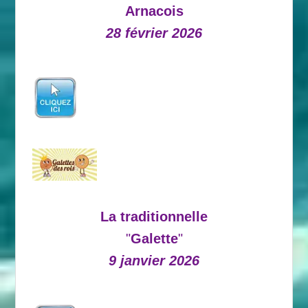
Arnacois
28 février 2026
La traditionnelle
"
Galette
"
9 janvier 2026