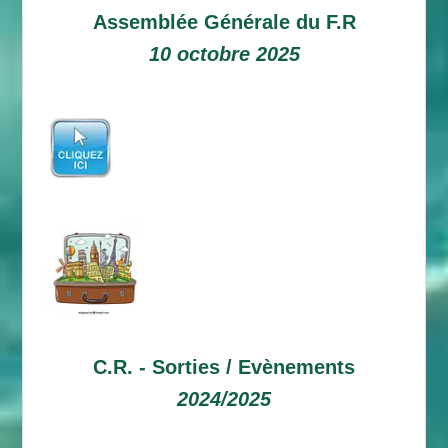
Assemblée Générale du F.R
10 octobre 2025
C.R. -
Sorties / Evènements
2024/2025