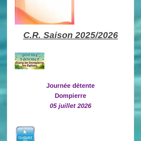
C.R. Saison 2025/2026
Journée détente
Dompierre
05 juillet 2026