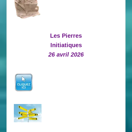
Les Pierres
Initiatiques
26 avril 2026