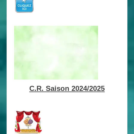
C.R. Saison 2024/2025