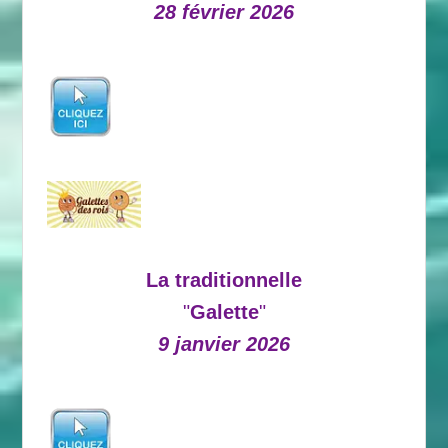
28 février 2026
La traditionnelle
"
Galette
"
9 janvier 2026