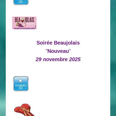
Soirée Beaujolais
"
Nouveau
"
29 novembre 2025