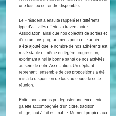
une fois, pu se rendre disponible.
Le Président a ensuite rappelé les différents
type d’activités offertes à travers notre
Association, ainsi que nos objectifs de sorties et
d’excursions programmées pour cette année. Il
a été ajouté que le nombre de nos adhérents est
resté stable et même en légère progression,
exprimant ainsi la bonne santé de nos activités
au sein de notre Association. Un dépliant
reprenant l’ensemble de ces propositions a été
mis à la disposition de tous au cours de cette
réunion.
Enfin, nous avons pu déguster une excellente
galette accompagnée d’un cidre, tradition
oblige, tout à fait estimable. Moment propice aux