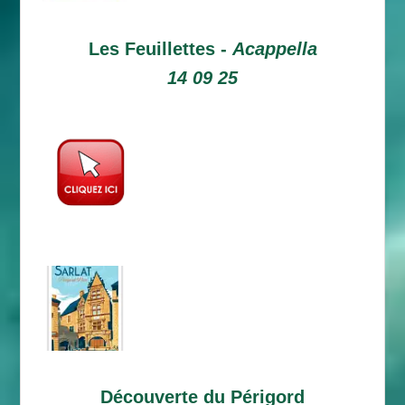
Les Feuillettes -
Acappella
14 09 25
Découverte du Périgord