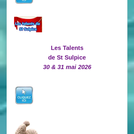
Les Talents
de St Sulpice
30 & 31 mai 2026