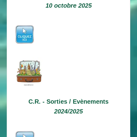
10 octobre 2025
C.R. -
Sorties / Evènements
2024/2025