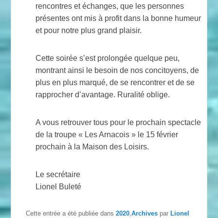
rencontres et échanges, que les personnes
présentes ont mis à profit dans la bonne humeur
et pour notre plus grand plaisir.
Cette soirée s’est prolongée quelque peu,
montrant ainsi le besoin de nos concitoyens, de
plus en plus marqué, de se rencontrer et de se
rapprocher d’avantage. Ruralité oblige.
A vous retrouver tous pour le prochain spectacle
de la troupe « Les Arnacois » le 15 février
prochain à la Maison des Loisirs.
Le secrétaire
Lionel Buleté
Cette entrée a été publiée dans
2020
,
Archives
par
Lionel