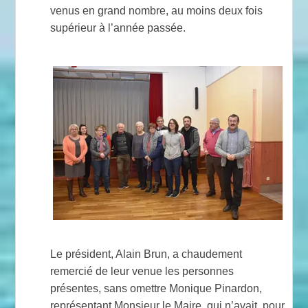
venus en grand nombre, au moins deux fois
supérieur à l’année passée.
Le président, Alain Brun, a chaudement
remercié de leur venue les personnes
présentes, sans omettre Monique Pinardon,
représentant Monsieur le Maire, qui n’avait, pour