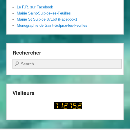
Le F.R. sur Facebook
Mairie Saint-Sulpice-les-Feuilles
Mairie St Sulpice 87160 (Facebook)
Monographie de Saint-Sulpice-les-Feuilles
Rechercher
Recherche
Visiteurs