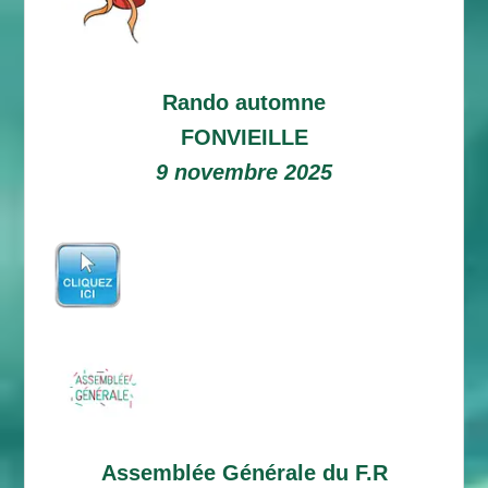
Rando automne
FONVIEILLE
9 novembre 2025
Assemblée Générale du F.R