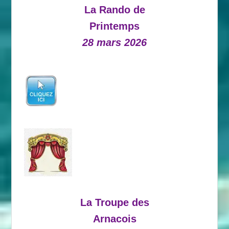
La Rando de
Printemps
28 mars 2026
La Troupe des
Arnacois