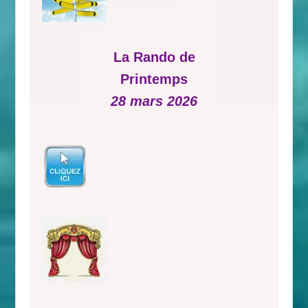
La Rando de
Printemps
28 mars 2026