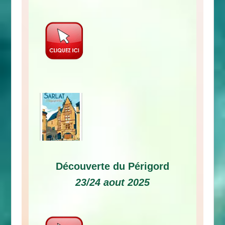
Découverte du Périgord
23/24 aout 2025