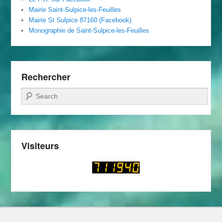
Mairie Saint-Sulpice-les-Feuilles
Mairie St Sulpice 87160 (Facebook)
Monographie de Saint-Sulpice-les-Feuilles
Rechercher
Recherche
Visiteurs