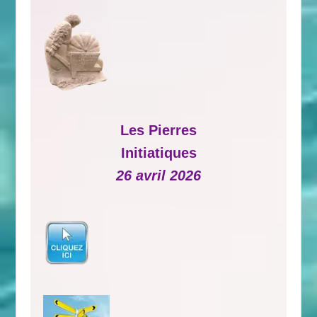
Les Pierres
Initiatiques
26 avril 2026