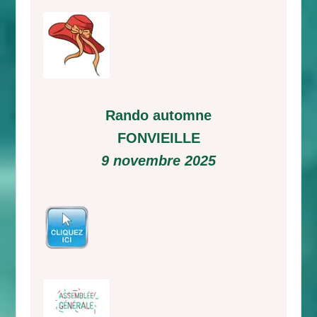
Rando automne
FONVIEILLE
9 novembre 2025