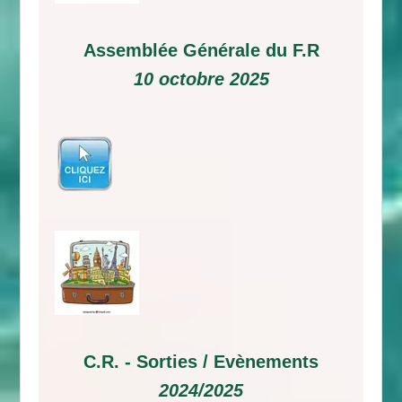
Assemblée Générale du F.R
10 octobre 2025
C.R. -
Sorties / Evènements
2024/2025