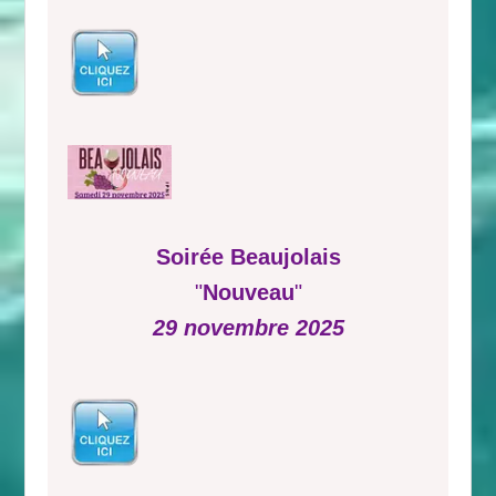
Soirée Beaujolais
"
Nouveau
"
29 novembre 2025