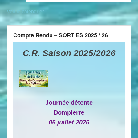
Voir le calendrier
Compte Rendu – SORTIES 2025 / 26
C.R. Saison 2025/2026
Journée détente
Dompierre
05 juillet 2026