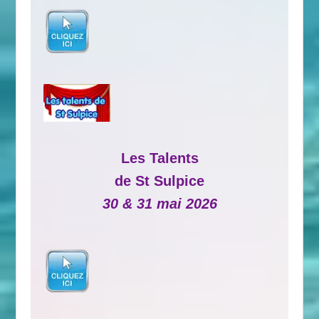
Les Talents
de St Sulpice
30 & 31 mai 2026