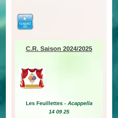
C.R. Saison 2024/2025
Les Feuillettes -
Acappella
14 09 25