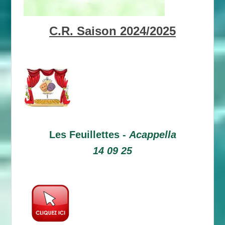
C.R. Saison 2024/2025
Les Feuillettes -
Acappella
14 09 25