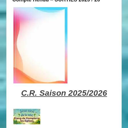
C.R. Saison 2025/2026