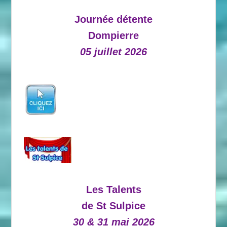
Journée détente
Dompierre
05 juillet 2026
Les Talents
de St Sulpice
30 & 31 mai 2026