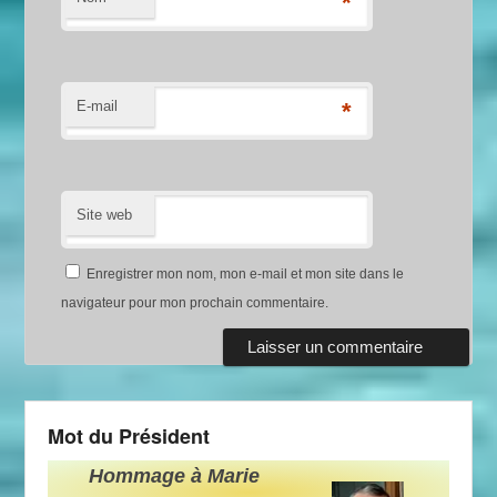
*
E-mail
*
Site web
Enregistrer mon nom, mon e-mail et mon site dans le
navigateur pour mon prochain commentaire.
Mot du Président
Hommage à Marie