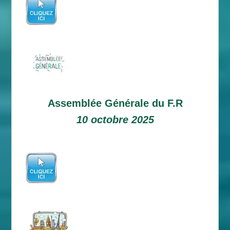
Assemblée Générale du F.R
10 octobre 2025