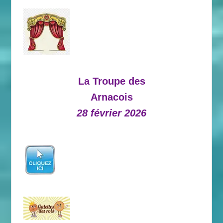
La Troupe des
Arnacois
28 février 2026