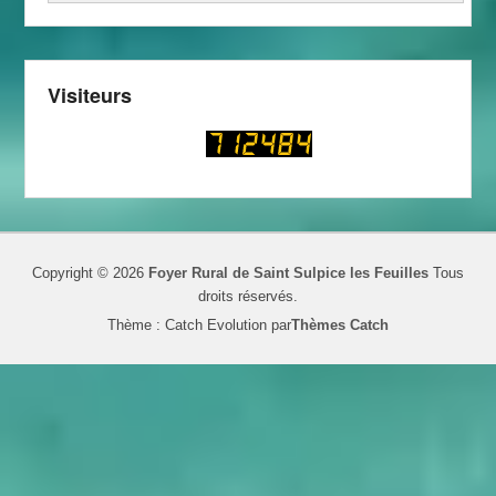
Visiteurs
Copyright © 2026
Foyer Rural de Saint Sulpice les Feuilles
Tous
droits réservés.
Thème : Catch Evolution par
Thèmes Catch