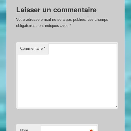
Laisser un commentaire
Votre adresse e-mail ne sera pas publiée.
Les champs
obligatoires sont indiqués avec
*
Commentaire
*
Nom