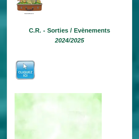
C.R. -
Sorties / Evènements
2024/2025