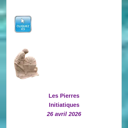
Les Pierres
Initiatiques
26 avril 2026