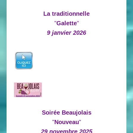
La traditionnelle
"
Galette
"
9 janvier 2026
Soirée Beaujolais
"
Nouveau
"
29 novembre 2025