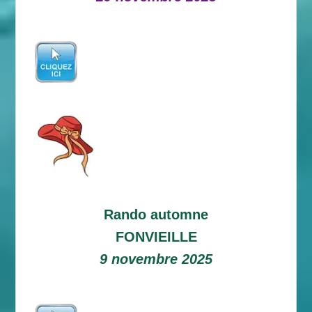
Rando automne
FONVIEILLE
9 novembre 2025