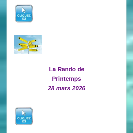
La Rando de
Printemps
28 mars 2026