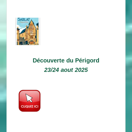
Découverte du Périgord
23/24 aout 2025