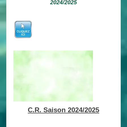
2024/2025
C.R. Saison 2024/2025