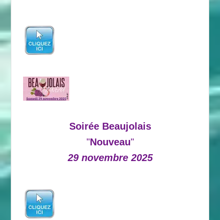
Soirée Beaujolais
"
Nouveau
"
29 novembre 2025