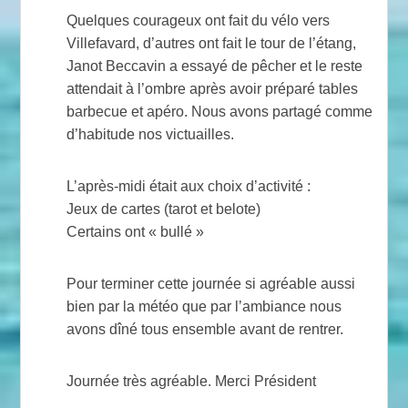
Quelques courageux ont fait du vélo vers
Villefavard, d’autres ont fait le tour de l’étang,
Janot Beccavin a essayé de pêcher et le reste
attendait à l’ombre après avoir préparé tables
barbecue et apéro. Nous avons partagé comme
d’habitude nos victuailles.
L’après-midi était aux choix d’activité :
Jeux de cartes (tarot et belote)
Certains ont « bullé »
Pour terminer cette journée si agréable aussi
bien par la météo que par l’ambiance nous
avons dîné tous ensemble avant de rentrer.
Journée très agréable. Merci Président