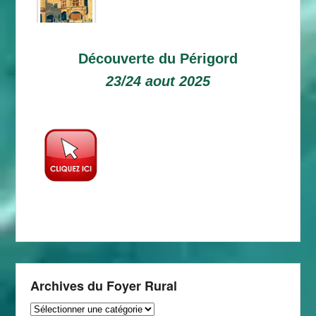
Découverte du Périgord
23/24 aout 2025
Archives du Foyer Rural
Archives