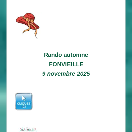
Rando automne
FONVIEILLE
9 novembre 2025