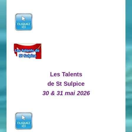
Les Talents
de St Sulpice
30 & 31 mai 2026