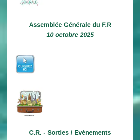
Assemblée Générale du F.R
10 octobre 2025
C.R. -
Sorties / Evènements