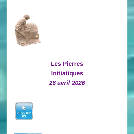
Les Pierres
Initiatiques
26 avril 2026