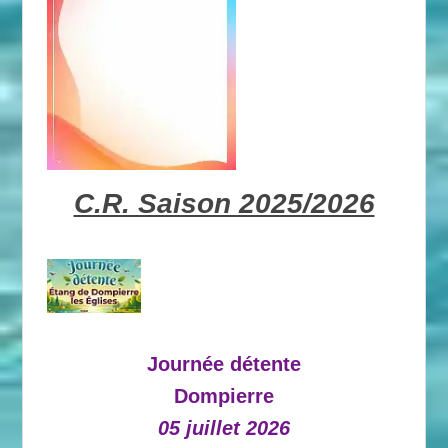
C.R. Saison 2025/2026
Journée détente
Dompierre
05 juillet 2026