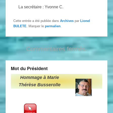
La secrétaire : Yvonne C.
Cette entrée a été publiée dans
Archives
par
Lionel
BULETE
. Marquer le
permalien
.
Commentaires fermés.
Mot du Président
Hommage à Marie
Thérèse Busserolle