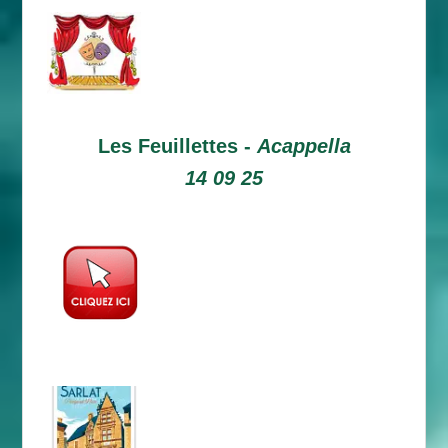
Les Feuillettes -
Acappella
14 09 25