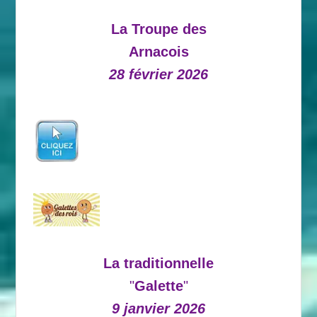
La Troupe des
Arnacois
28 février 2026
La traditionnelle
"
Galette
"
9 janvier 2026