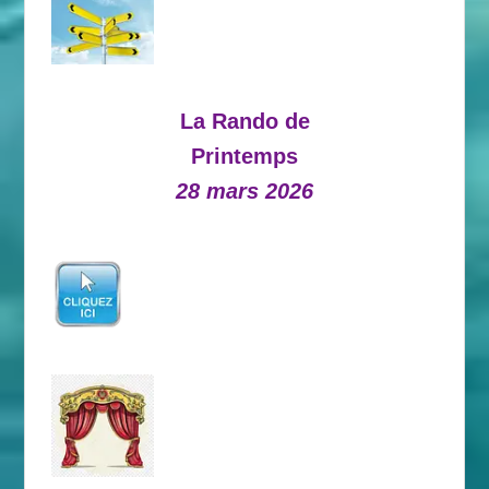
La Rando de
Printemps
28 mars 2026