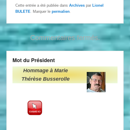
Cette entrée a été publiée dans
Archives
par
Lionel
BULETE
. Marquer le
permalien
.
Commentaires fermés.
Mot du Président
Hommage à Marie
Thérèse Busserolle