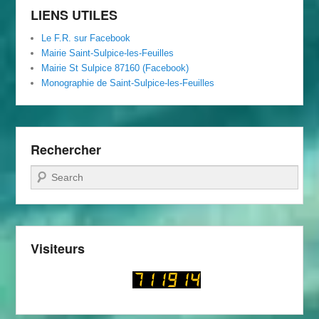
LIENS UTILES
Le F.R. sur Facebook
Mairie Saint-Sulpice-les-Feuilles
Mairie St Sulpice 87160 (Facebook)
Monographie de Saint-Sulpice-les-Feuilles
Rechercher
Recherche
Visiteurs