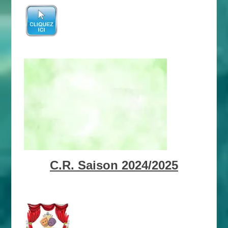
C.R. Saison 2024/2025