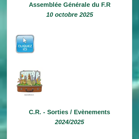
Assemblée Générale du F.R
10 octobre 2025
C.R. -
Sorties / Evènements
2024/2025