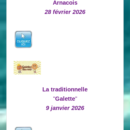
Arnacois
28 février 2026
La traditionnelle
"
Galette
"
9 janvier 2026