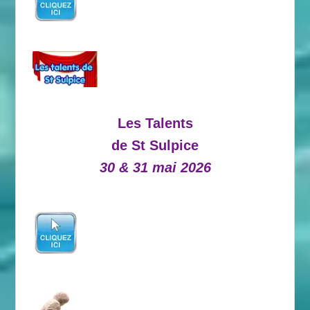
Les Talents
de St Sulpice
30 & 31 mai 2026