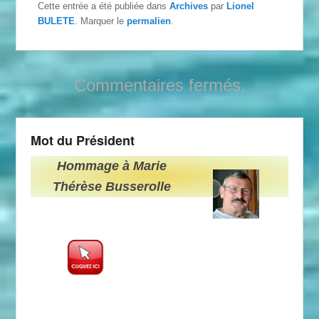
Cette entrée a été publiée dans
Archives
par
Lionel
BULETE
. Marquer le
permalien
.
Commentaires fermés.
Mot du Président
Hommage à Marie
Thérèse Busserolle