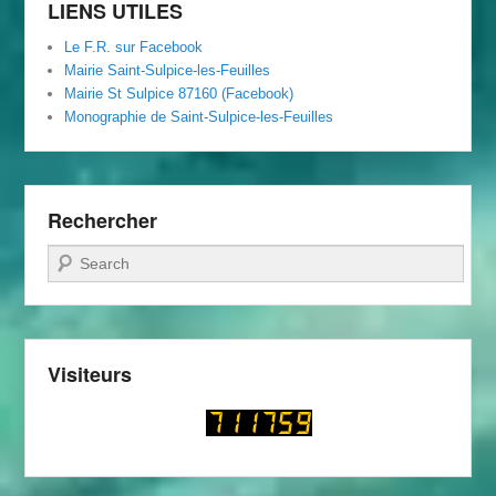
LIENS UTILES
Le F.R. sur Facebook
Mairie Saint-Sulpice-les-Feuilles
Mairie St Sulpice 87160 (Facebook)
Monographie de Saint-Sulpice-les-Feuilles
Rechercher
Recherche
Visiteurs