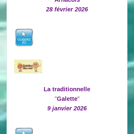
28 février 2026
La traditionnelle
"
Galette
"
9 janvier 2026