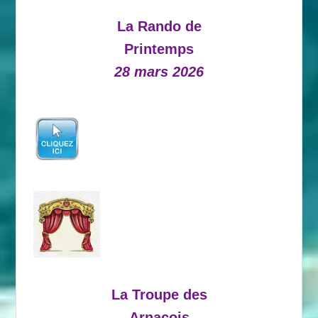
La Rando de
Printemps
28 mars 2026
La Troupe des
Arnacois