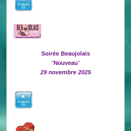
Soirée Beaujolais
"
Nouveau
"
29 novembre 2025