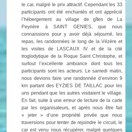
le car, malgré le prix attractif. Cependant les 33
participants ont été enchantés et ont apprécié
l’hébergement au village de gîtes de La
Peyrière à SAINT GENIES, que nous
connaissions pour y avoir déjà séjourné, les
repas, les randonnées le long de la Vézère et
les visites de LASCAUX IV et de la cité
troglodytique de la Roque Saint Christophe, et
surtout l’excellente ambiance dont tous les
participants sont les acteurs. Le samedi matin,
nous devions faire une randonnée d’environ 9
km partant des EYZIES DE TAILLAC pour les
uns pendant que les autres visitaient le village.
En fait, suite à une erreur de lecture de la carte
par les organisateurs, et après nous être fait
« jeter » d’une propriété privée que nous
traversions pour tenter de rejoindre le circuit, le
car est venu nous récupérer, malgré quelques