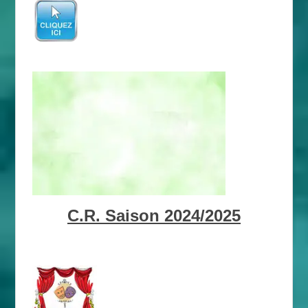
C.R. Saison 2024/2025