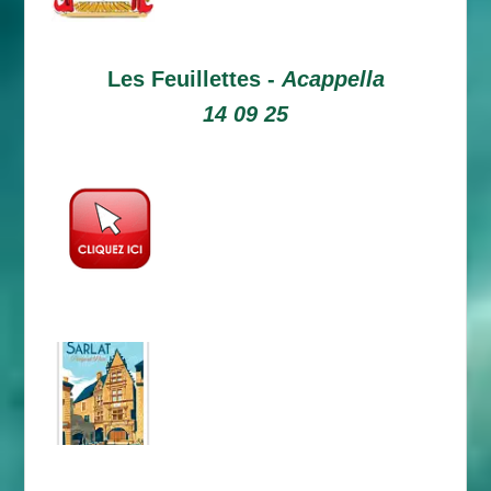
Les Feuillettes -
Acappella
14 09 25