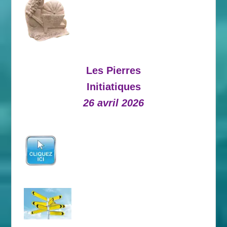
Les Pierres
Initiatiques
26 avril 2026