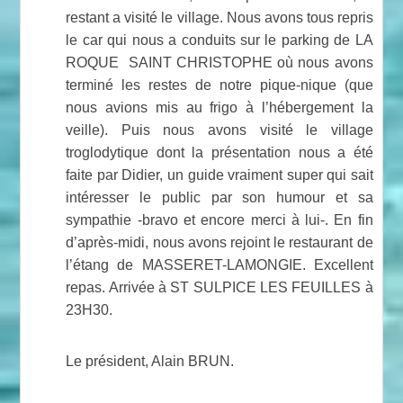
restant a visité le village. Nous avons tous repris
le car qui nous a conduits sur le parking de LA
ROQUE SAINT CHRISTOPHE où nous avons
terminé les restes de notre pique-nique (que
nous avions mis au frigo à l’hébergement la
veille). Puis nous avons visité le village
troglodytique dont la présentation nous a été
faite par Didier, un guide vraiment super qui sait
intéresser le public par son humour et sa
sympathie -bravo et encore merci à lui-. En fin
d’après-midi, nous avons rejoint le restaurant de
l’étang de MASSERET-LAMONGIE. Excellent
repas. Arrivée à ST SULPICE LES FEUILLES à
23H30.
Le président, Alain BRUN.