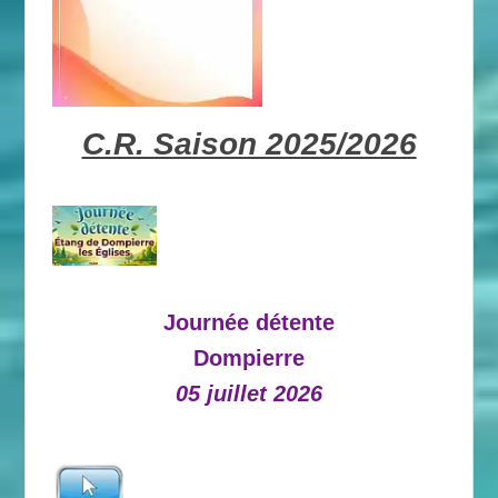
C.R. Saison 2025/2026
Journée détente
Dompierre
05 juillet 2026