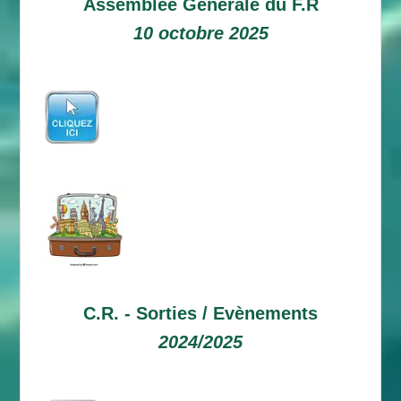
Assemblée Générale du F.R
10 octobre 2025
C.R. -
Sorties / Evènements
2024/2025