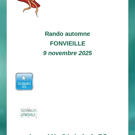
Rando automne
FONVIEILLE
9 novembre 2025