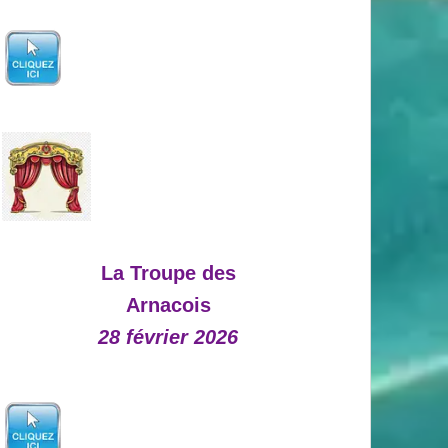
La Troupe des
Arnacois
28 février 2026