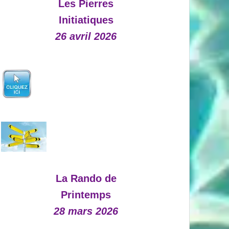
Les Pierres
Initiatiques
26 avril 2026
La Rando de
Printemps
28 mars 2026