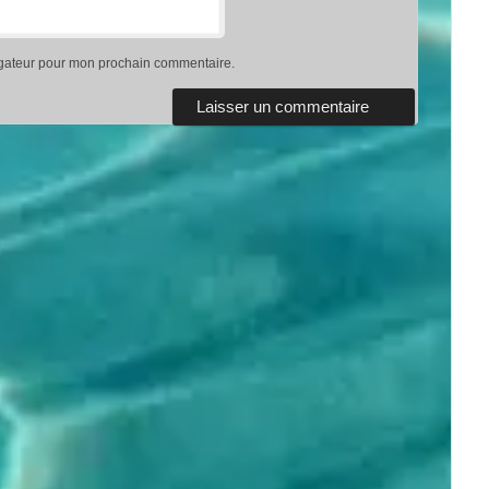
igateur pour mon prochain commentaire.