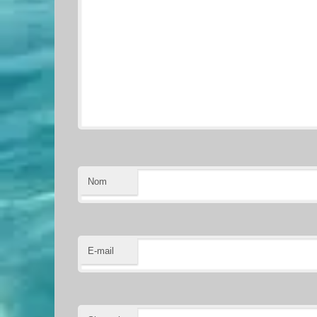
Nom
E-mail