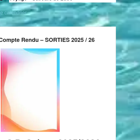
le calendrier
Compte Rendu – SORTIES 2025 / 26