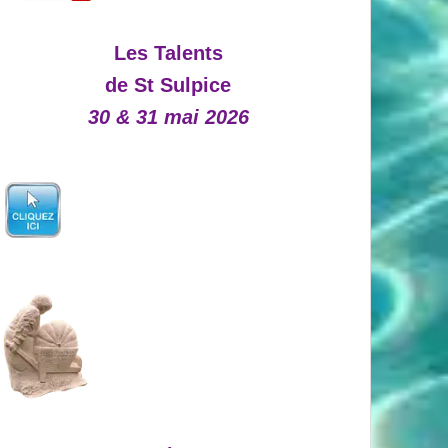
Les Talents
de St Sulpice
30 & 31 mai 2026