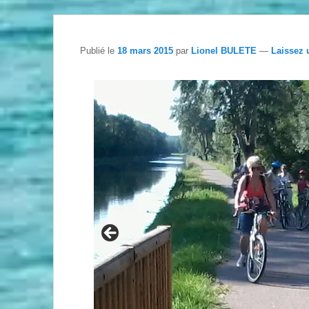
Publié le
18 mars 2015
par
Lionel BULETE
—
Laissez 