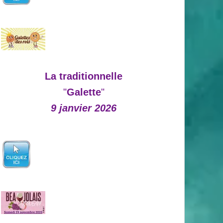
La traditionnelle
"
Galette
"
9 janvier 2026