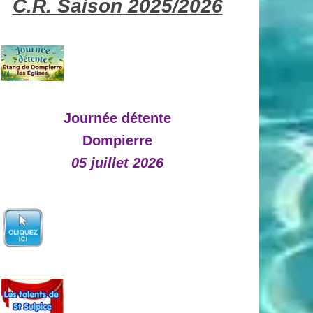
C.R. Saison 2025/2026
Journée détente
Dompierre
05 juillet 2026