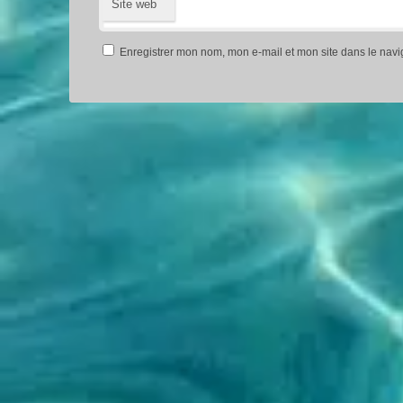
Site web
Enregistrer mon nom, mon e-mail et mon site dans le nav