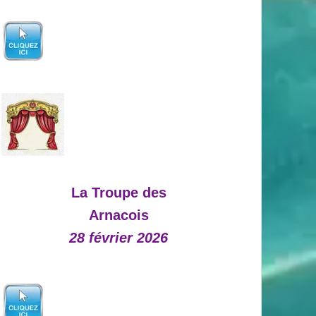
La Troupe des
Arnacois
28 février 2026