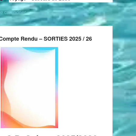
le calendrier
Compte Rendu – SORTIES 2025 / 26