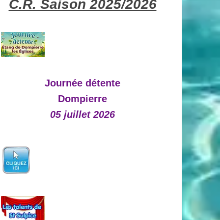
C.R. Saison 2025/2026
Journée détente
Dompierre
05 juillet 2026