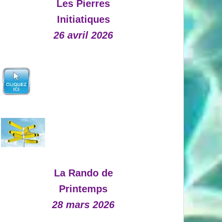
Les Pierres
Initiatiques
26 avril 2026
La Rando de
Printemps
28 mars 2026