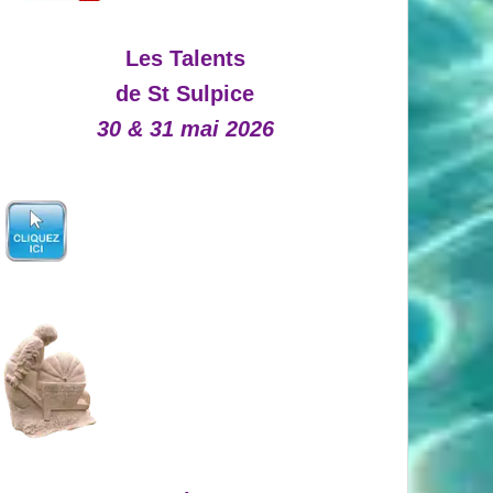
Les Talents
de St Sulpice
30 & 31 mai 2026