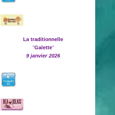
La traditionnelle
"
Galette
"
9 janvier 2026