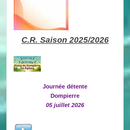
C.R. Saison 2025/2026
Journée détente
Dompierre
05 juillet 2026