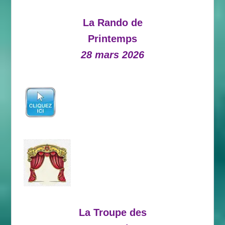
La Rando de
Printemps
28 mars 2026
La Troupe des