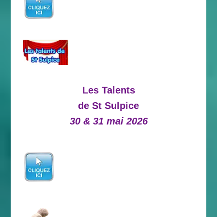
Les Talents
de St Sulpice
30 & 31 mai 2026