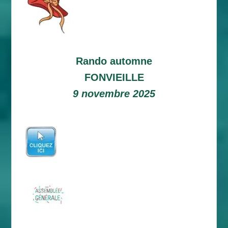
Rando automne
FONVIEILLE
9 novembre 2025