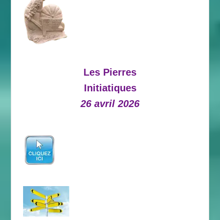
Les Pierres
Initiatiques
26 avril 2026