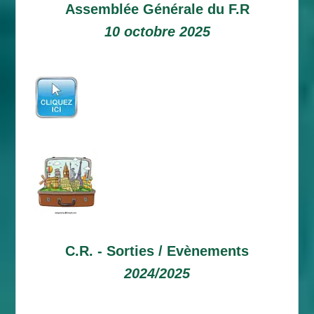
Assemblée Générale du F.R
10 octobre 2025
C.R. -
Sorties / Evènements
2024/2025