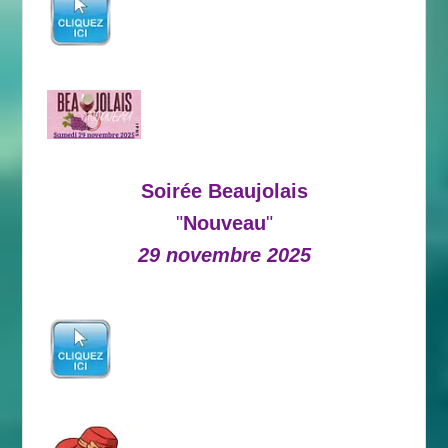
Soirée Beaujolais
"
Nouveau
"
29 novembre 2025