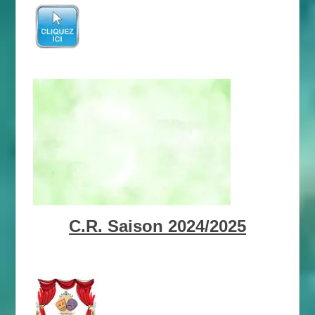
C.R. Saison 2024/2025