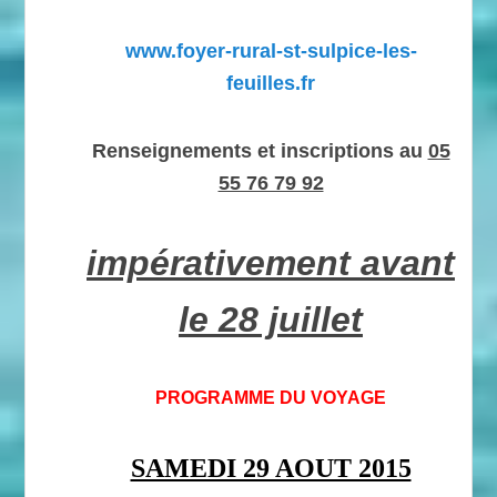
www.foyer-rural-st-sulpice-les-
feuilles.fr
Renseignements et inscriptions au
05
55 76 79 92
impérativement avant
le 28 juillet
PROGRAMME DU VOYAGE
SAMEDI 29 AOUT 2015