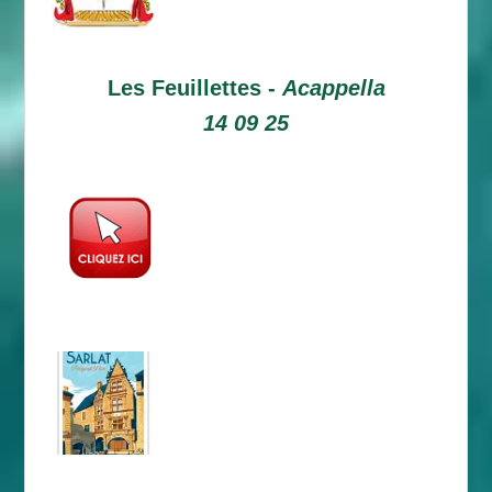
Les Feuillettes -
Acappella
14 09 25