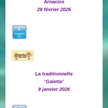
Arnacois
28 février 2026
La traditionnelle
"
Galette
"
9 janvier 2026