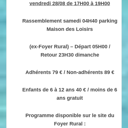
vendredi 28/08 de 17H00 à 19H00
Rassemblement samedi 04H40 parking
Maison des Loisirs
(ex-Foyer Rural) – Départ 05H00 /
Retour 23H30 dimanche
Adhérents 79 € / Non-adhérents 89 €
Enfants de 6 à 12 ans 40 € / moins de 6
ans gratuit
Programme disponible sur le site du
Foyer Rural :