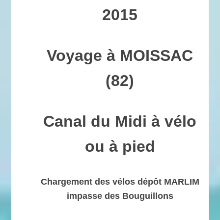
2015
Voyage à MOISSAC
(82)
Canal du Midi à vélo
ou à pied
Chargement des vélos dépôt MARLIM
impasse des Bouguillons