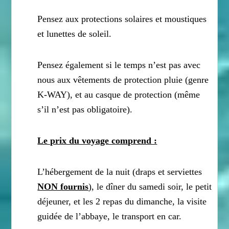
Pensez aux protections solaires et moustiques
et lunettes de soleil.
Pensez également si le temps n’est pas avec
nous aux vêtements de protection pluie (genre
K-WAY), et au casque de protection (même
s’il n’est pas obligatoire).
Le prix du voyage comprend :
L’hébergement de la nuit (draps et serviettes
NON fournis
), le dîner du samedi soir, le petit
déjeuner, et les 2 repas du dimanche, la visite
guidée de l’abbaye, le transport en car.