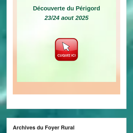
Découverte du Périgord
23/24 aout 2025
Archives du Foyer Rural