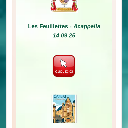
Les Feuillettes -
Acappella
14 09 25