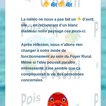
La météo ne nous a pas fait un
d’avril,
elle…, en recouvrant d’un blanc
manteau notre paysage ces jours-ci.
Après réflexion, nous n’allons rien
changer à notre mode de
fonctionnement au sein du Foyer Rural.
Même si l’idée pouvait paraître
intéressante, il me semble que ça
compliquerait la vie des personnes
concernées.