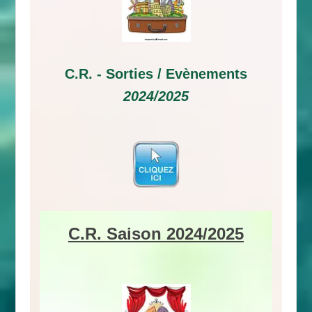
C.R. -
Sorties / Evènements
2024/2025
C.R. Saison 2024/2025