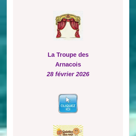
La Troupe des
Arnacois
28 février 2026