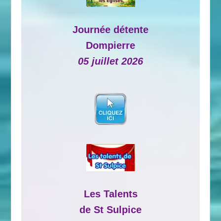
Journée détente
Dompierre
05 juillet 2026
Les Talents
de St Sulpice