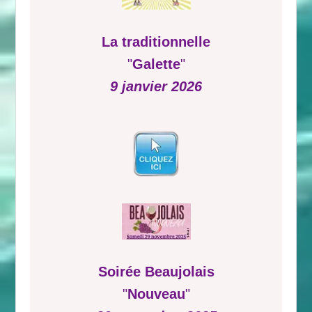
La traditionnelle
"
Galette
"
9 janvier 2026
Soirée Beaujolais
"
Nouveau
"