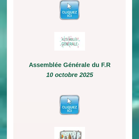
Assemblée Générale du F.R
10 octobre 2025