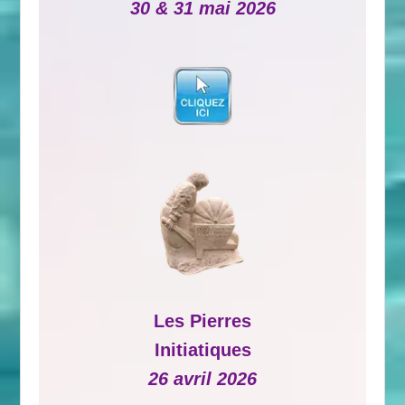
30 & 31 mai 2026
Les Pierres
Initiatiques
26 avril 2026