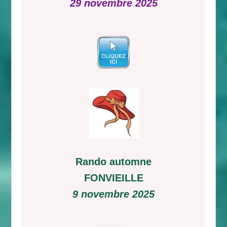
29 novembre 2025
Rando automne
FONVIEILLE
9 novembre 2025