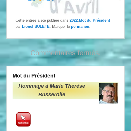
Cette entrée a été publiée dans
2022
,
Mot du Président
par
Lionel BULETE
. Marquer le
permalien
.
Commentaires fermés.
Mot du Président
Hommage à Marie Thérèse
Busserolle