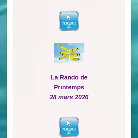
La Rando de
Printemps
28 mars 2026