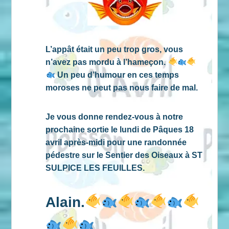
L’appât était un peu trop gros, vous
n’avez pas mordu à l’hameçon.
Un peu d’humour en ces temps
moroses ne peut pas nous faire de mal.
Je vous donne rendez-vous à notre
prochaine sortie le lundi de Pâques 18
avril après-midi pour une randonnée
pédestre sur le Sentier des Oiseaux à ST
SULPICE LES FEUILLES.
Alain.