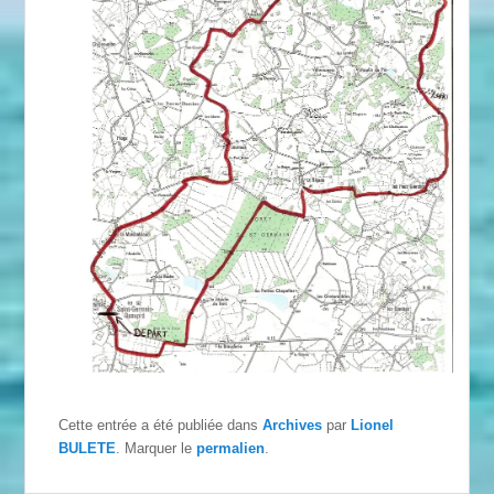
Cette entrée a été publiée dans
Archives
par
Lionel
BULETE
. Marquer le
permalien
.