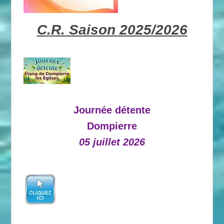
C.R. Saison 2025/2026
Journée détente
Dompierre
05 juillet 2026