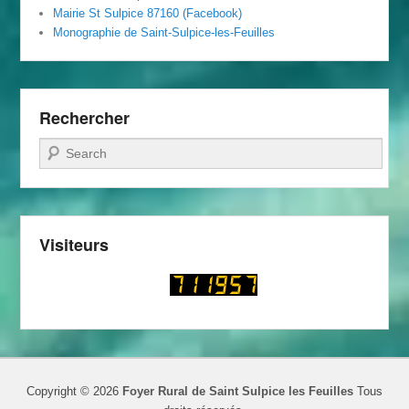
Mairie St Sulpice 87160 (Facebook)
Monographie de Saint-Sulpice-les-Feuilles
Rechercher
Recherche
Visiteurs
Copyright © 2026
Foyer Rural de Saint Sulpice les Feuilles
Tous