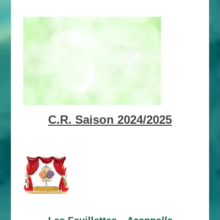
C.R. Saison 2024/2025