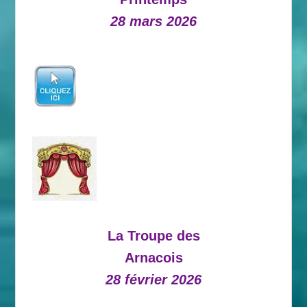
28 mars 2026
La Troupe des
Arnacois
28 février 2026