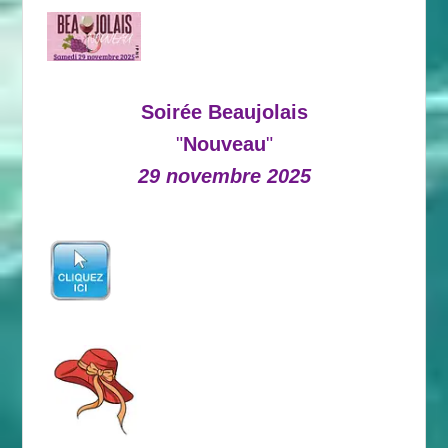
Soirée Beaujolais
"
Nouveau
"
29 novembre 2025