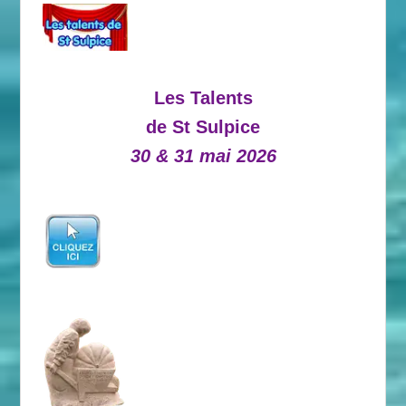
Les Talents
de St Sulpice
30 & 31 mai 2026