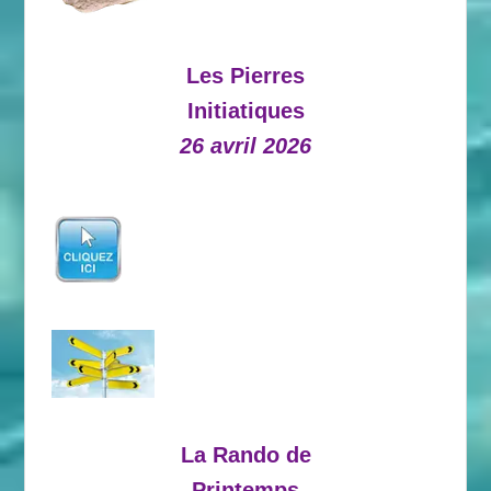
Les Pierres
Initiatiques
26 avril 2026
La Rando de
Printemps