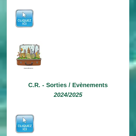
C.R. -
Sorties / Evènements
2024/2025