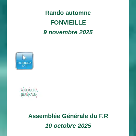
Rando automne
FONVIEILLE
9 novembre 2025
Assemblée Générale du F.R
10 octobre 2025