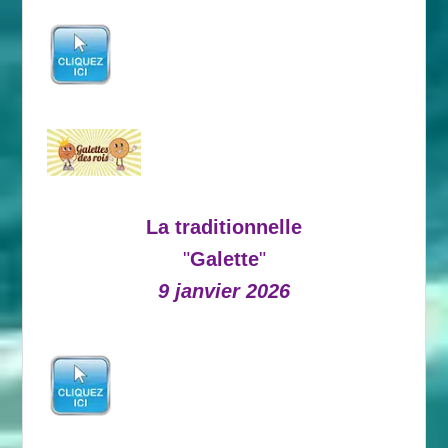
La traditionnelle
"
Galette
"
9 janvier 2026