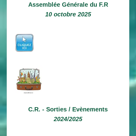
Assemblée Générale du F.R
10 octobre 2025
C.R. -
Sorties / Evènements
2024/2025