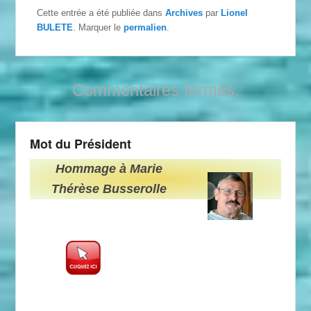
Cette entrée a été publiée dans
Archives
par
Lionel
BULETE
. Marquer le
permalien
.
Commentaires fermés.
Mot du Président
Hommage à Marie
Thérèse Busserolle