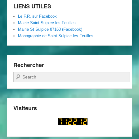
LIENS UTILES
Le F.R. sur Facebook
Mairie Saint-Sulpice-les-Feuilles
Mairie St Sulpice 87160 (Facebook)
Monographie de Saint-Sulpice-les-Feuilles
Rechercher
Recherche
Visiteurs