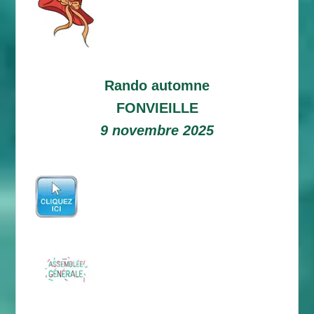
Rando automne
FONVIEILLE
9 novembre 2025