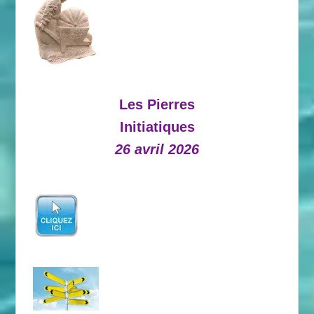
Les Pierres
Initiatiques
26 avril 2026