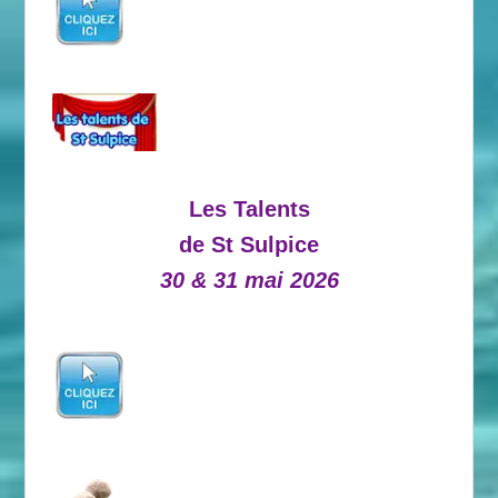
Les Talents
de St Sulpice
30 & 31 mai 2026