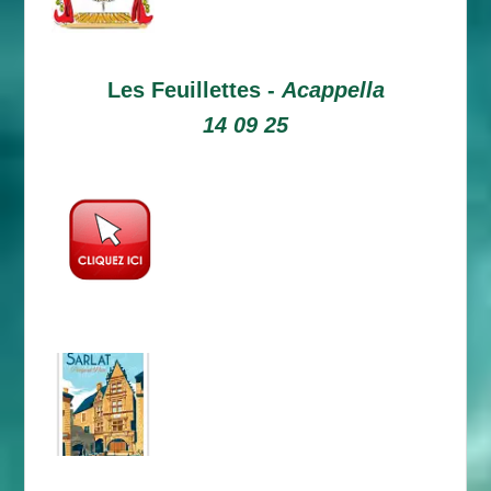
Les Feuillettes -
Acappella
14 09 25