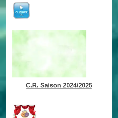
C.R. Saison 2024/2025