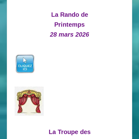
La Rando de
Printemps
28 mars 2026
La Troupe des