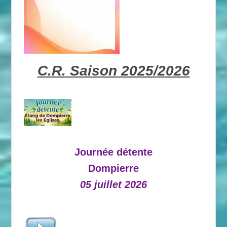
C.R. Saison 2025/2026
Journée détente
Dompierre
05 juillet 2026