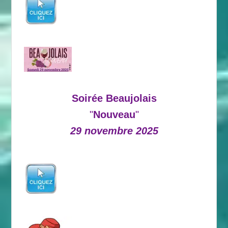
Soirée Beaujolais
"
Nouveau
"
29 novembre 2025