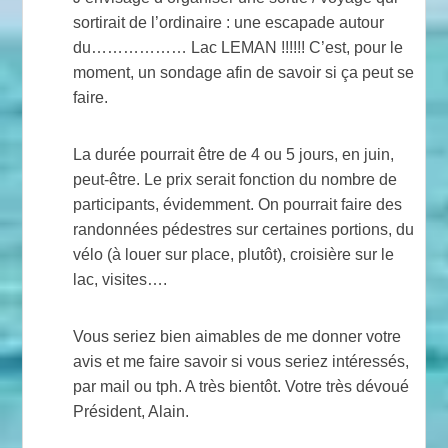
sortirait de l’ordinaire : une escapade autour
du……………… Lac LEMAN !!!!!! C’est, pour le
moment, un sondage afin de savoir si ça peut se
faire.
La durée pourrait être de 4 ou 5 jours, en juin,
peut-être. Le prix serait fonction du nombre de
participants, évidemment. On pourrait faire des
randonnées pédestres sur certaines portions, du
vélo (à louer sur place, plutôt), croisière sur le
lac, visites….
Vous seriez bien aimables de me donner votre
avis et me faire savoir si vous seriez intéressés,
par mail ou tph. A très bientôt. Votre très dévoué
Président, Alain.