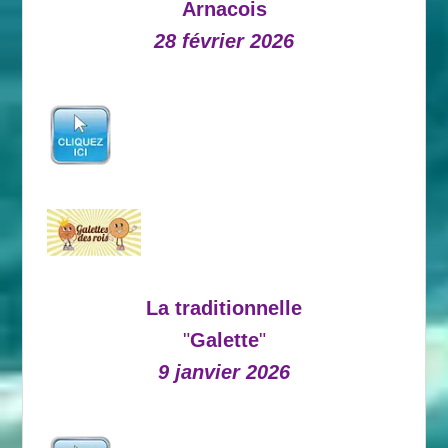
Arnacois
28 février 2026
La traditionnelle
"
Galette
"
9 janvier 2026