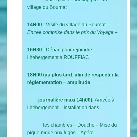
village du Bournat
14H00 :
Visite du village du Bournat –
Entrée comprise dans le prix du Voyage
–
16H30 :
Départ pour rejoindre
l’hébergement à ROUFFIAC
18H00 (au plus tard, afin de respecter la
réglementation – amplitude
journalière maxi 14h00):
Arrivée à
l’hébergement – Installation dans
les chambres – Douche – Mise du
pique-nique aux frigos – Apéro