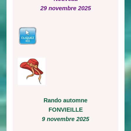
29 novembre 2025
Rando automne
FONVIEILLE
9 novembre 2025