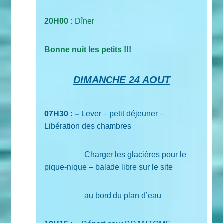
20H00 :
Dîner
Bonne nuit les petits !!!
DIMANCHE 24 AOUT
07H30 : –
Lever – petit déjeuner –
Libération des chambres
Charger les glacières pour le
pique-nique – balade libre sur le site
au bord du plan d’eau