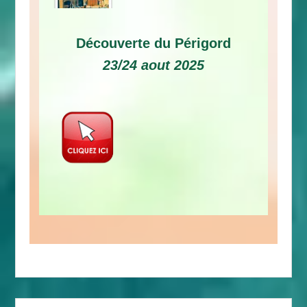
Découverte du Périgord
23/24 aout 2025