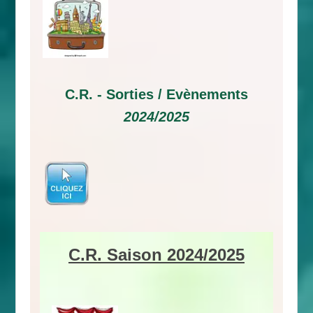
C.R. -
Sorties / Evènements
2024/2025
C.R. Saison 2024/2025