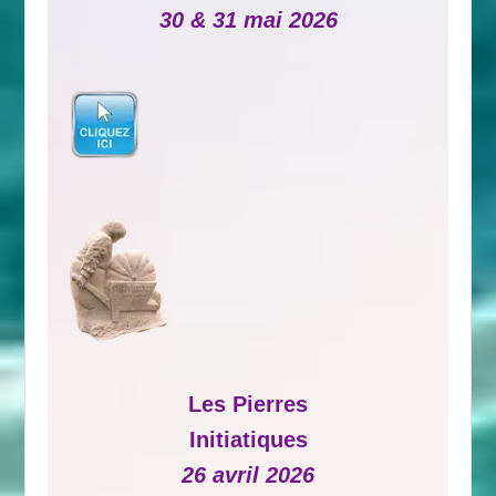
30 & 31 mai 2026
Les Pierres
Initiatiques
26 avril 2026