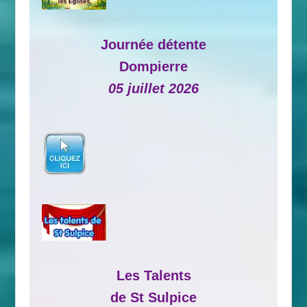
Journée détente
Dompierre
05 juillet 2026
Les Talents
de St Sulpice