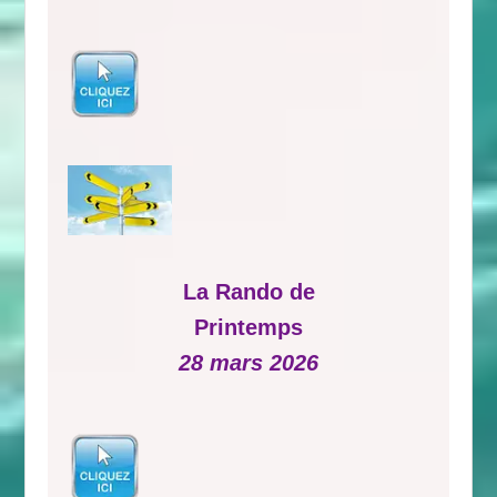
La Rando de
Printemps
28 mars 2026