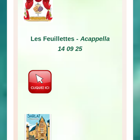
Les Feuillettes -
Acappella
14 09 25