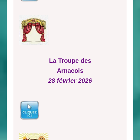
La Troupe des
Arnacois
28 février 2026