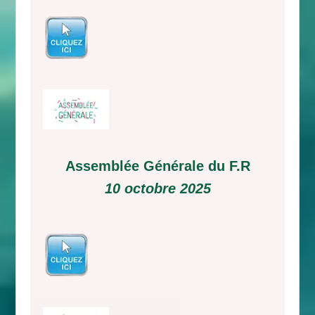
Assemblée Générale du F.R
10 octobre 2025