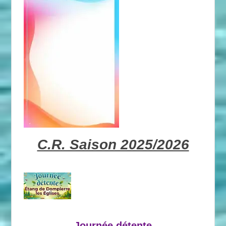
C.R. Saison 2025/2026
Journée détente