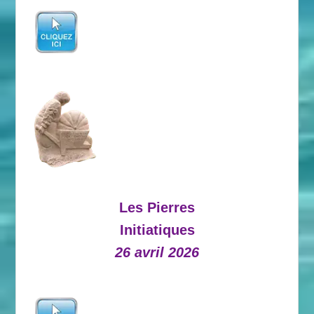
Les Pierres
Initiatiques
26 avril 2026