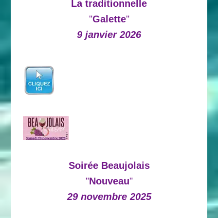
La traditionnelle
"
Galette
"
9 janvier 2026
Soirée Beaujolais
"
Nouveau
"
29 novembre 2025