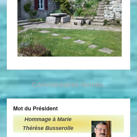
Commentaires fermés.
Mot du Président
Hommage à Marie
Thérèse Busserolle