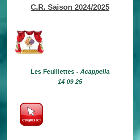
C.R. Saison 2024/2025
Les Feuillettes -
Acappella
14 09 25