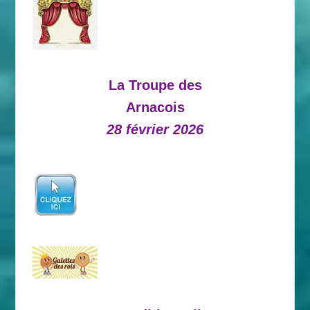
La Troupe des
Arnacois
28 février 2026