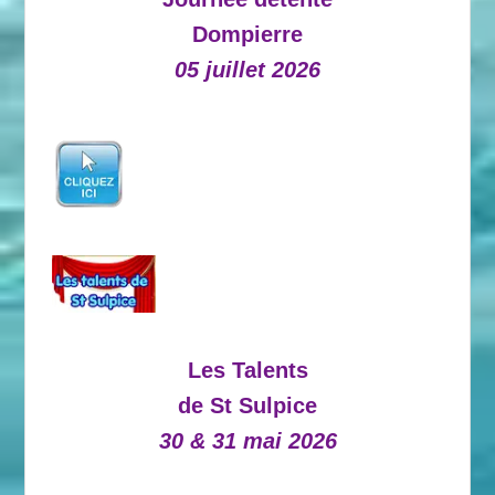
Dompierre
05 juillet 2026
Les Talents
de St Sulpice
30 & 31 mai 2026