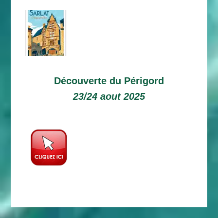
Découverte du Périgord
23/24 aout 2025