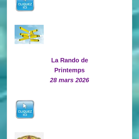
La Rando de
Printemps
28 mars 2026