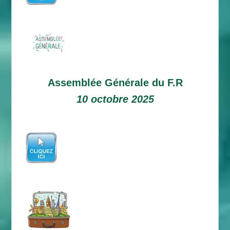
Assemblée Générale du F.R
10 octobre 2025