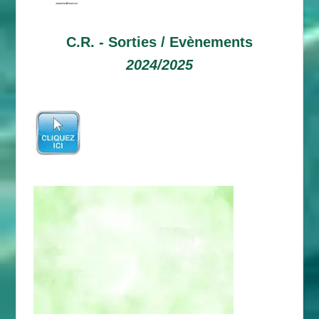
C.R. -
Sorties / Evènements
2024/2025