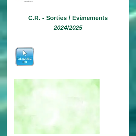
C.R. -
Sorties / Evènements
2024/2025