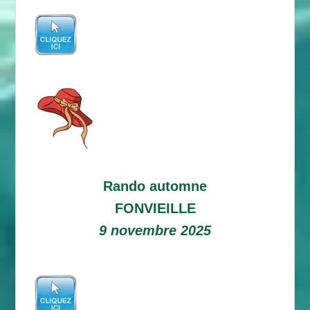
Rando automne
FONVIEILLE
9 novembre 2025