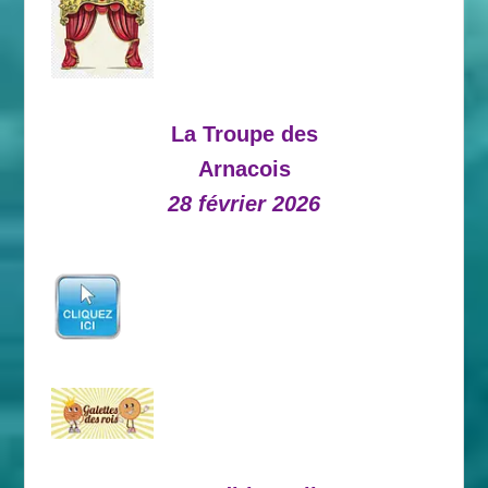
La Troupe des
Arnacois
28 février 2026