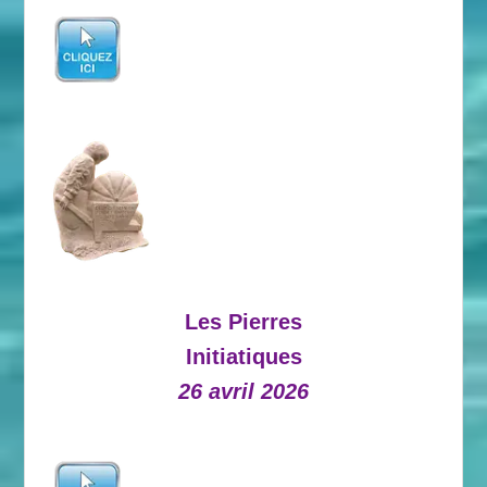
Les Pierres
Initiatiques
26 avril 2026