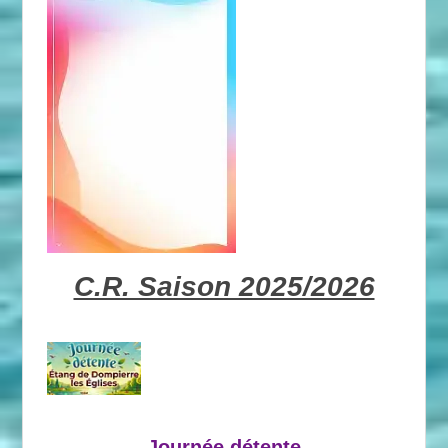
C.R. Saison 2025/2026
Journée détente