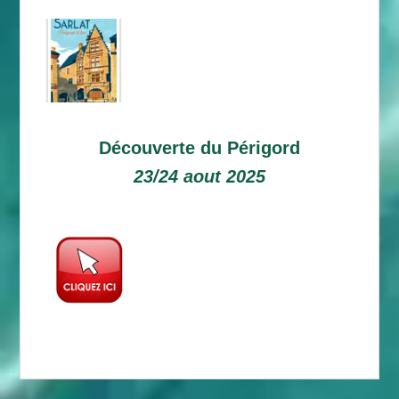
Découverte du Périgord
23/24 aout 2025