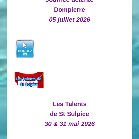
Dompierre
05 juillet 2026
Les Talents
de St Sulpice
30 & 31 mai 2026