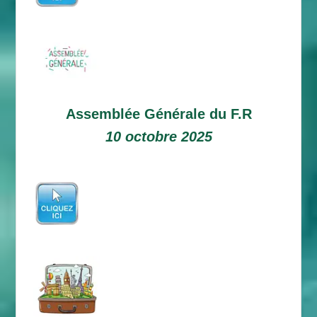
Assemblée Générale du F.R
10 octobre 2025