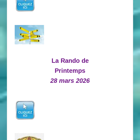
La Rando de
Printemps
28 mars 2026