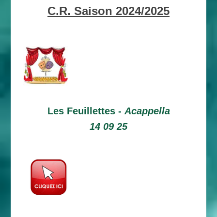
C.R. Saison 2024/2025
Les Feuillettes -
Acappella
14 09 25