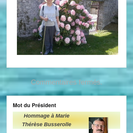
Commentaires fermés.
Mot du Président
Hommage à Marie
Thérèse Busserolle