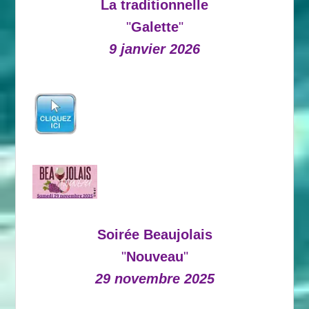
La traditionnelle
"
Galette
"
9 janvier 2026
Soirée Beaujolais
"
Nouveau
"
29 novembre 2025