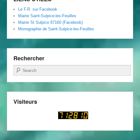
Le F.R. sur Facebook
Mairie Saint-Sulpice-les-Feuilles
Mairie St Sulpice 87160 (Facebook)
Monographie de Saint-Sulpice-les-Feuilles
Rechercher
Recherche
Visiteurs