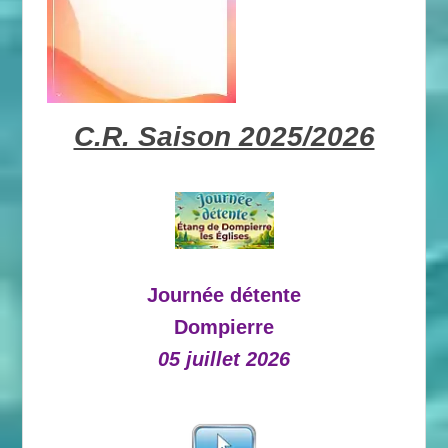
C.R. Saison 2025/2026
Journée détente
Dompierre
05 juillet 2026