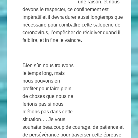
une raison, et nous
devons le respecter, ce confinement est
impératif et il devra durer aussi longtemps que
nécessaire pour combattre cette saloperie de
coronavirus, l’empêcher de récidiver quand il
faiblira, et in fine le vaincre.
Bien sûr, nous trouvons
le temps long, mais
nous pouvons en
profiter pour faire plein
de choses que nous ne
ferions pas si nous
n’étions pas dans cette
situation…. Je vous
souhaite beaucoup de courage, de patience et
de persévérance pour traverser cette épreuve.