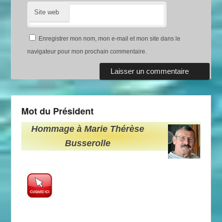
Site web
Enregistrer mon nom, mon e-mail et mon site dans le
navigateur pour mon prochain commentaire.
Mot du Président
Hommage à Marie Thérèse
Busserolle