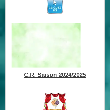
C.R. Saison 2024/2025