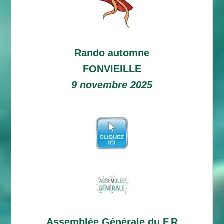
Rando automne
FONVIEILLE
9 novembre 2025
Assemblée Générale du F.R