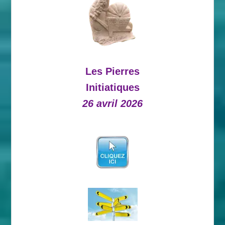
Les Pierres
Initiatiques
26 avril 2026