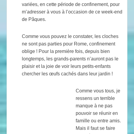
variées, en cette période de confinement, pour
m’adresser à vous à l’occasion de ce week-end
de Pâques.
Comme vous pouvez le constater, les cloches
ne sont pas parties pour Rome, confinement
oblige ! Pour la première fois, depuis bien
longtemps, les grands-parents n’auront pas le
plaisir et la joie de voir leurs petits-enfants
chercher les œufs cachés dans leur jardin !
Comme vous tous, je
ressens un terrible
manque à ne pas
pouvoir se réunir en
famille ou entre amis.
Mais il faut se faire