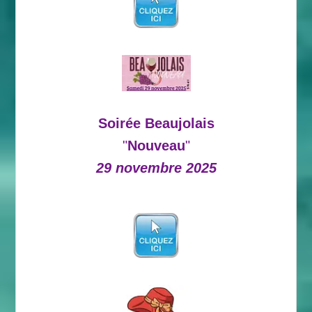
Soirée Beaujolais
"
Nouveau
"
29 novembre 2025