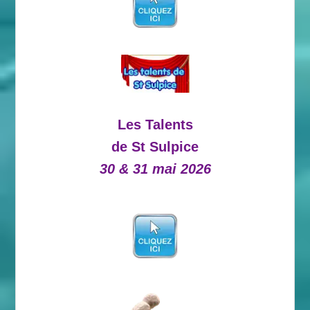
Les Talents
de St Sulpice
30 & 31 mai 2026