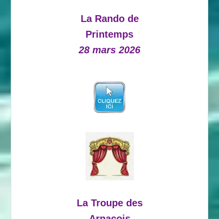
La Rando de
Printemps
28 mars 2026
La Troupe des
Arnacois