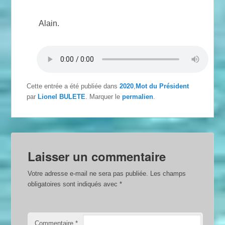
Alain.
Cette entrée a été publiée dans
2020
,
Mot du Président
par
Lionel BULETE
. Marquer le
permalien
.
Laisser un commentaire
Votre adresse e-mail ne sera pas publiée.
Les champs
obligatoires sont indiqués avec
*
Commentaire
*