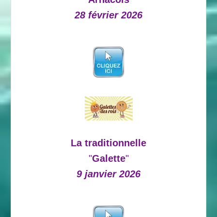
28 février 2026
La traditionnelle
"
Galette
"
9 janvier 2026