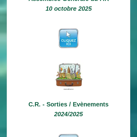
10 octobre 2025
C.R. -
Sorties / Evènements
2024/2025