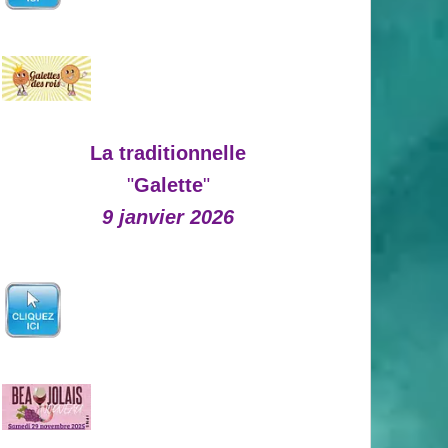
La traditionnelle
"
Galette
"
9 janvier 2026