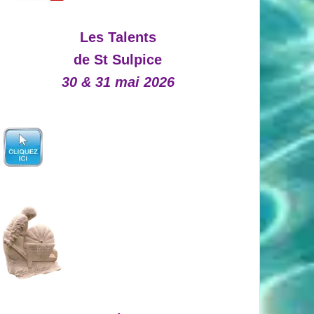
Les Talents
de St Sulpice
30 & 31 mai 2026