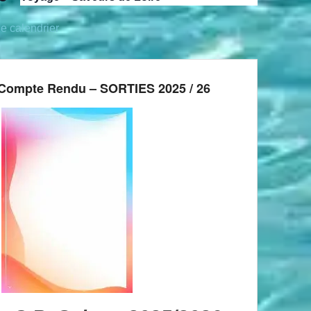
le calendrier
Compte Rendu – SORTIES 2025 / 26