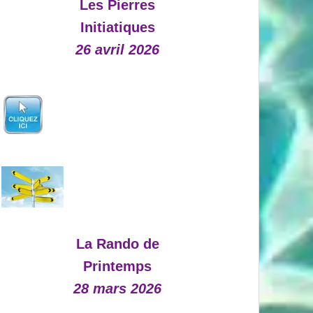
Les Pierres
Initiatiques
26 avril 2026
La Rando de
Printemps
28 mars 2026