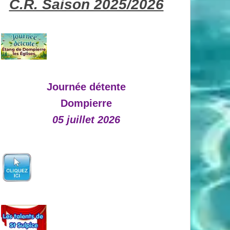
C.R. Saison 2025/2026
Journée détente
Dompierre
05 juillet 2026