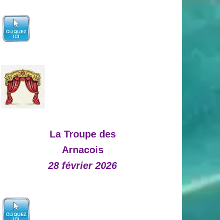
La Troupe des
Arnacois
28 février 2026