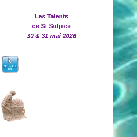
Les Talents
de St Sulpice
30 & 31 mai 2026