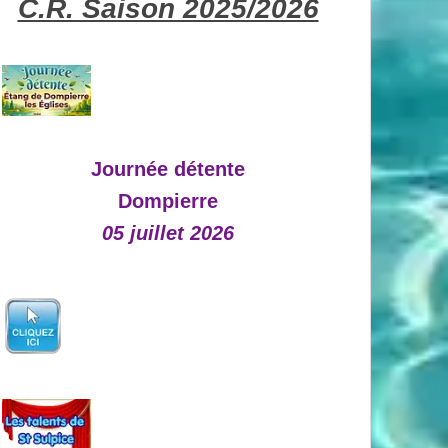
C.R. Saison 2025/2026
Journée détente
Dompierre
05 juillet 2026