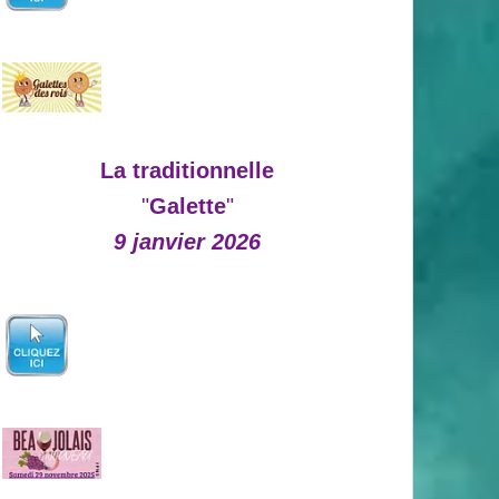
La traditionnelle
"
Galette
"
9 janvier 2026