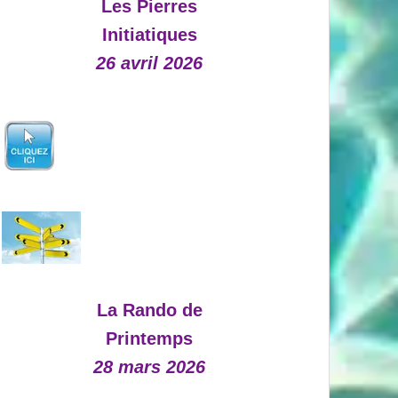
Les Pierres
Initiatiques
26 avril 2026
La Rando de
Printemps
28 mars 2026