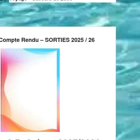
le calendrier
Compte Rendu – SORTIES 2025 / 26