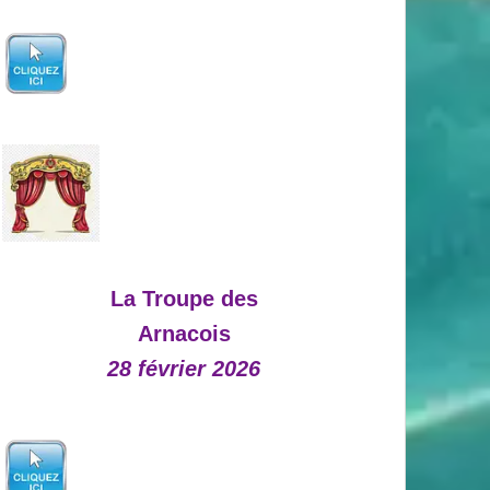
La Troupe des
Arnacois
28 février 2026