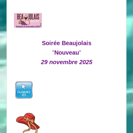
Soirée Beaujolais
"
Nouveau
"
29 novembre 2025