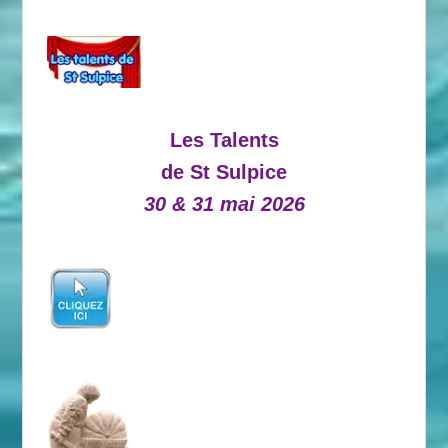
Les Talents
de St Sulpice
30 & 31 mai 2026