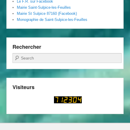
Le F.R. sur Facebook
Mairie Saint-Sulpice-les-Feuilles
Mairie St Sulpice 87160 (Facebook)
Monographie de Saint-Sulpice-les-Feuilles
Rechercher
Recherche
Visiteurs