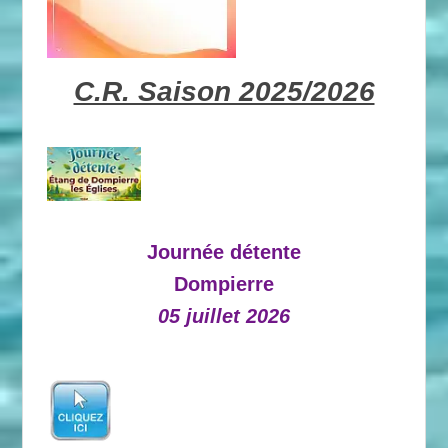
C.R. Saison 2025/2026
Journée détente
Dompierre
05 juillet 2026