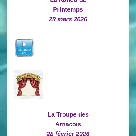
Printemps
28 mars 2026
La Troupe des
Arnacois
28 février 2026