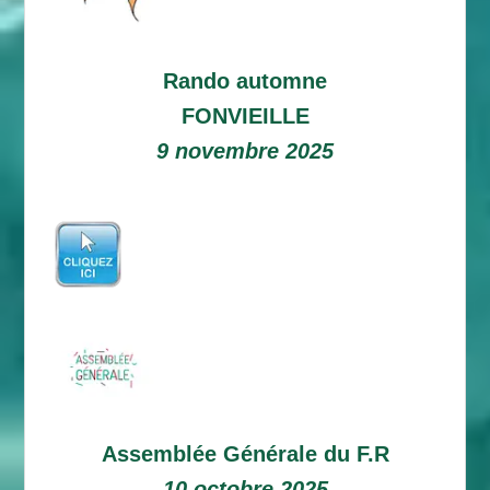
Rando automne
FONVIEILLE
9 novembre 2025
Assemblée Générale du F.R
10 octobre 2025