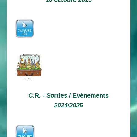
C.R. -
Sorties / Evènements
2024/2025