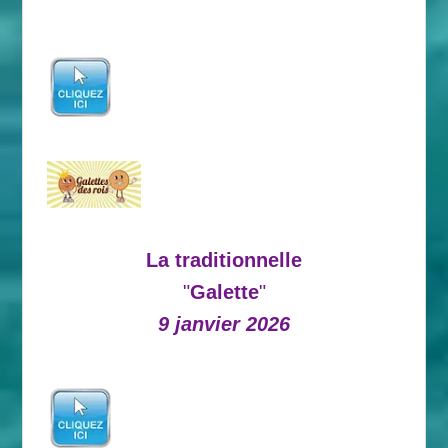
La traditionnelle
"
Galette
"
9 janvier 2026