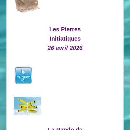
Les Pierres
Initiatiques
26 avril 2026
La Rando de