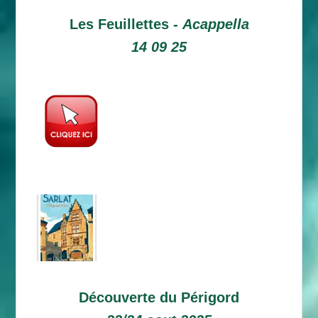
Les Feuillettes -
Acappella
14 09 25
Découverte du Périgord