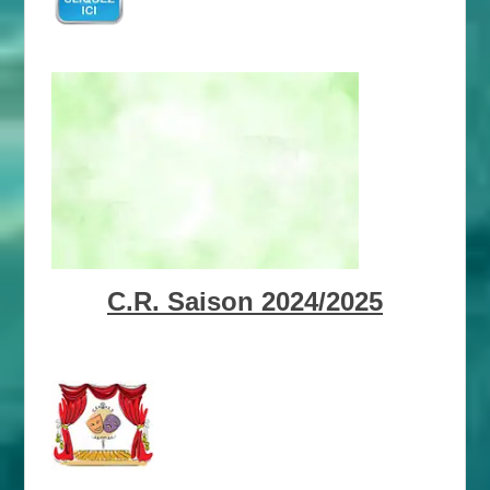
C.R. Saison 2024/2025