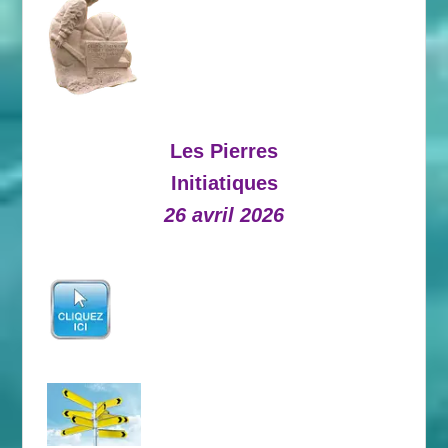
Les Pierres
Initiatiques
26 avril 2026