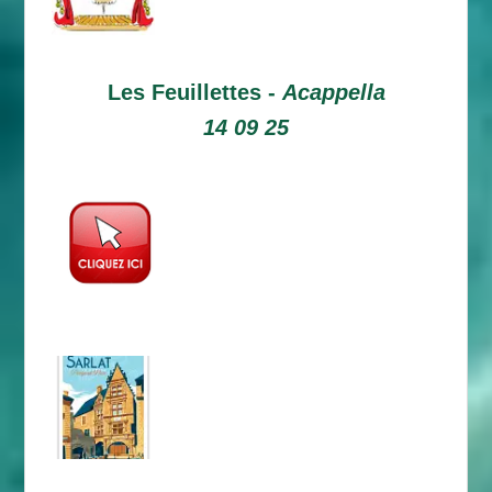
Les Feuillettes -
Acappella
14 09 25