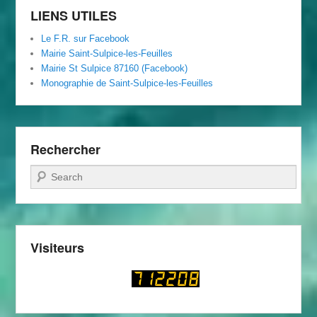
LIENS UTILES
Le F.R. sur Facebook
Mairie Saint-Sulpice-les-Feuilles
Mairie St Sulpice 87160 (Facebook)
Monographie de Saint-Sulpice-les-Feuilles
Rechercher
Recherche
Visiteurs