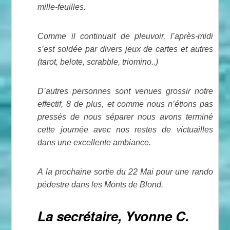
mille-feuilles.
Comme il continuait de pleuvoir, l’après-midi
s’est soldée par divers jeux de cartes et autres
(tarot, belote, scrabble, triomino..)
D’autres personnes sont venues grossir notre
effectif, 8 de plus, et comme nous n’étions pas
pressés de nous séparer nous avons terminé
cette journée avec nos restes de victuailles
dans une excellente ambiance.
A la prochaine sortie du 22 Mai pour une rando
pédestre dans les Monts de Blond.
La secrétaire
, Yvonne C.