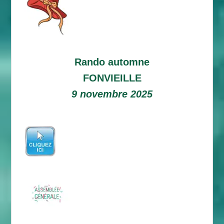
Rando automne
FONVIEILLE
9 novembre 2025