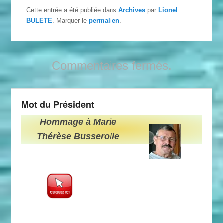
Cette entrée a été publiée dans
Archives
par
Lionel
BULETE
. Marquer le
permalien
.
Commentaires fermés.
Mot du Président
Hommage à Marie
Thérèse Busserolle