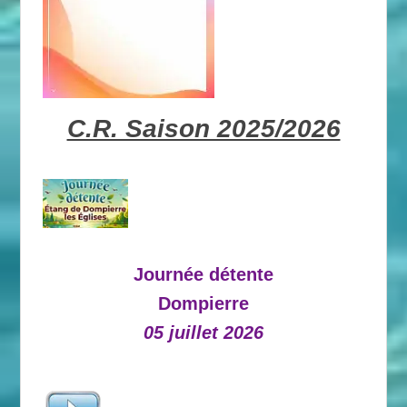
C.R. Saison 2025/2026
Journée détente
Dompierre
05 juillet 2026