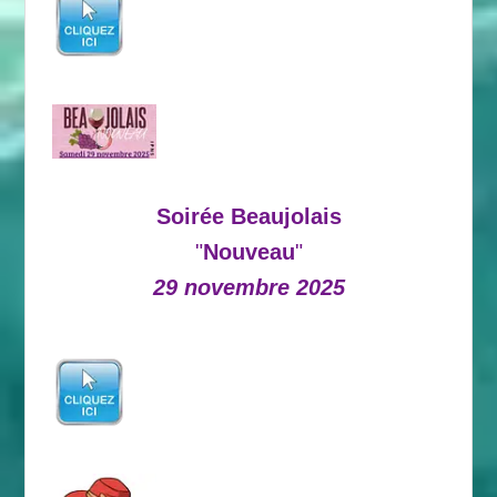
Soirée Beaujolais
"
Nouveau
"
29 novembre 2025