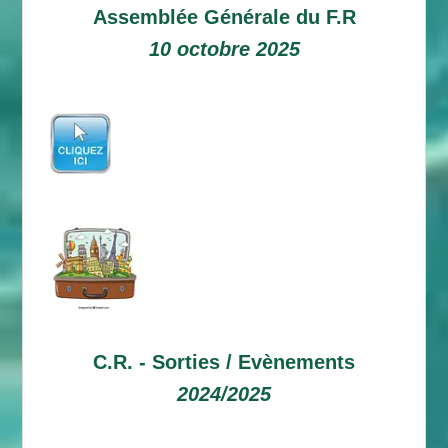
Assemblée Générale du F.R
10 octobre 2025
C.R. -
Sorties / Evènements
2024/2025