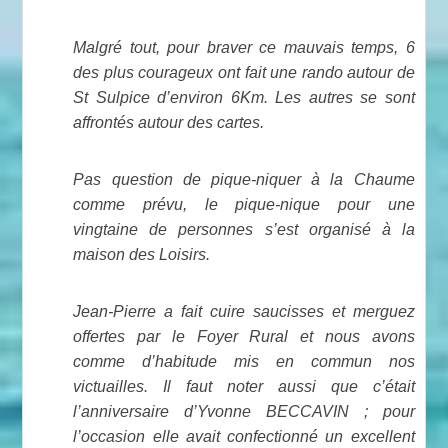
Malgré tout, pour braver ce mauvais temps, 6
des plus courageux ont fait une rando autour de
St Sulpice d’environ 6Km. Les autres se sont
affrontés autour des cartes.
Pas question de pique-niquer à la Chaume
comme prévu, le pique-nique pour une
vingtaine de personnes s’est organisé à la
maison des Loisirs.
Jean-Pierre a fait cuire saucisses et merguez
offertes par le Foyer Rural et nous avons
comme d’habitude mis en commun nos
victuailles. Il faut noter aussi que c’était
l’anniversaire d’Yvonne BECCAVIN ; pour
l’occasion elle avait confectionné un excellent