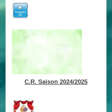
C.R. Saison 2024/2025