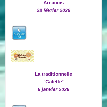
Arnacois
28 février 2026
La traditionnelle
"
Galette
"
9 janvier 2026