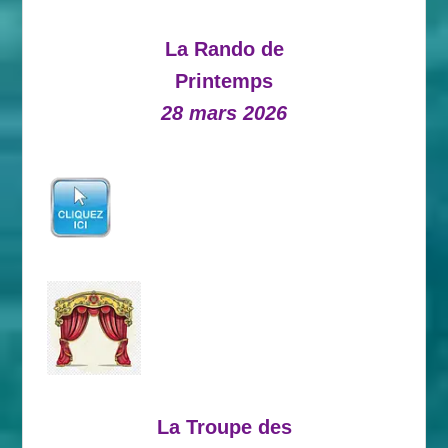
La Rando de
Printemps
28 mars 2026
La Troupe des