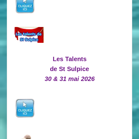
Les Talents
de St Sulpice
30 & 31 mai 2026