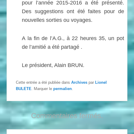
pour l’année 2015-2016 a été présenté.
Des suggestions ont été faites pour de
nouvelles sorties ou voyages.
A la fin de l’A.G., à 22 heures 35, un pot
de l’amitié a été partagé .
Le président, Alain BRUN.
Cette entrée a été publiée dans
Archives
par
Lionel
BULETE
. Marquer le
permalien
.
Commentaires fermés.