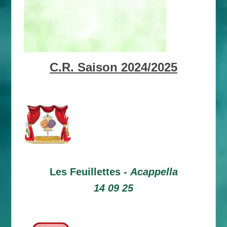
C.R. Saison 2024/2025
Les Feuillettes -
Acappella
14 09 25