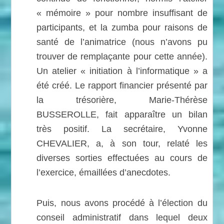
« mémoire » pour nombre insuffisant de
participants, et la zumba pour raisons de
santé de l’animatrice (nous n’avons pu
trouver de remplaçante pour cette année).
Un atelier « initiation à l’informatique » a
été créé. Le rapport financier présenté par
la trésorière, Marie-Thérèse
BUSSEROLLE, fait apparaître un bilan
très positif. La secrétaire, Yvonne
CHEVALIER, a, à son tour, relaté les
diverses sorties effectuées au cours de
l’exercice, émaillées d’anecdotes.
Puis, nous avons procédé à l’élection du
conseil administratif dans lequel deux