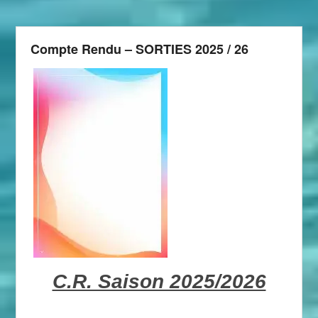
Compte Rendu – SORTIES 2025 / 26
C.R. Saison 2025/2026