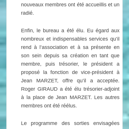
nouveaux membres ont été accueillis et un
radié.
Enfin, le bureau a été élu. Eu égard aux
nombreux et indispensables services qu’il
rend à l’association et à sa présente en
son sein depuis sa création en tant que
membre, puis trésorier, le président a
proposé la fonction de vice-président à
Jean MARZET, offre qu’il a acceptée.
Roger GIRAUD a été élu trésorier-adjoint
à la place de Jean MARZET. Les autres
membres ont été réélus.
Le programme des sorties envisagées