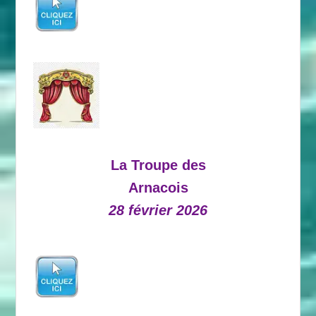
La Troupe des
Arnacois
28 février 2026