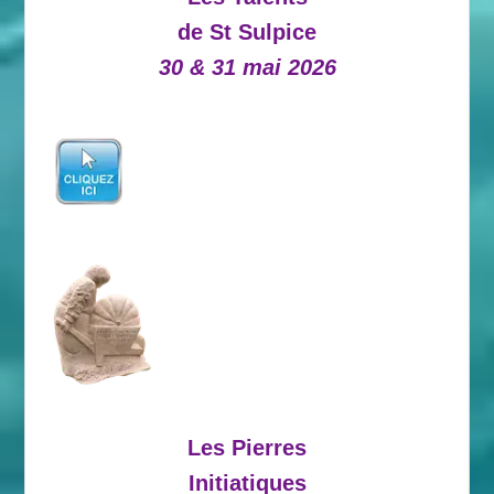
de St Sulpice
30 & 31 mai 2026
Les Pierres
Initiatiques