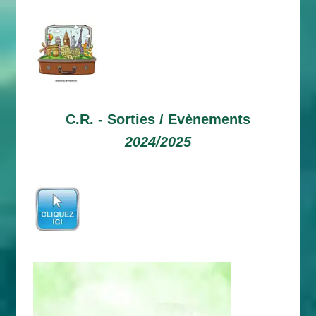
C.R. -
Sorties / Evènements
2024/2025