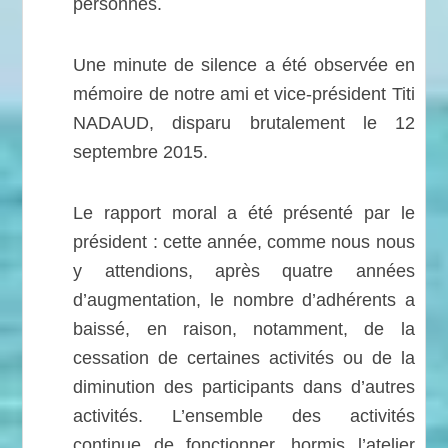
personnes.
Une minute de silence a été observée en
mémoire de notre ami et vice-président Titi
NADAUD, disparu brutalement le 12
septembre 2015.
Le rapport moral a été présenté par le
président : cette année, comme nous nous
y attendions, après quatre années
d’augmentation, le nombre d’adhérents a
baissé, en raison, notamment, de la
cessation de certaines activités ou de la
diminution des participants dans d’autres
activités. L’ensemble des activités
continue de fonctionner, hormis l’atelier