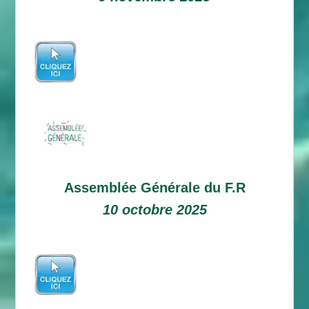
Assemblée Générale du F.R
10 octobre 2025