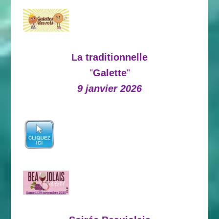
La traditionnelle
"
Galette
"
9 janvier 2026