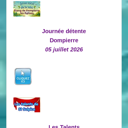
Journée détente
Dompierre
05 juillet 2026
Les Talents