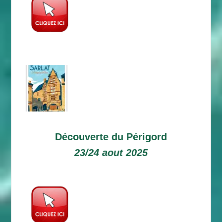
Découverte du Périgord
23/24 aout 2025