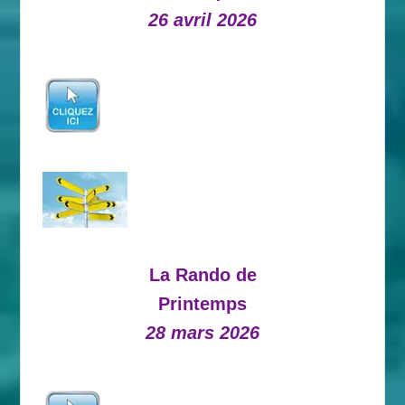
26 avril 2026
La Rando de
Printemps
28 mars 2026