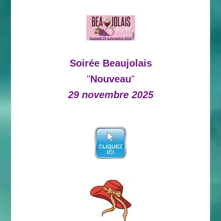
Soirée Beaujolais
"
Nouveau
"
29 novembre 2025