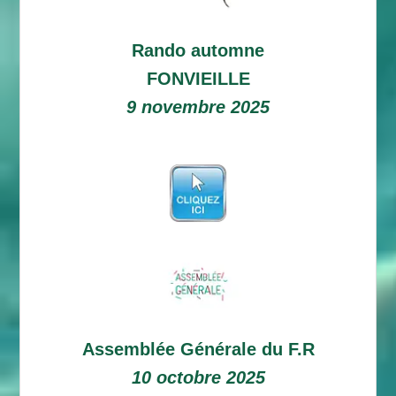
Rando automne
FONVIEILLE
9 novembre 2025
Assemblée Générale du F.R
10 octobre 2025