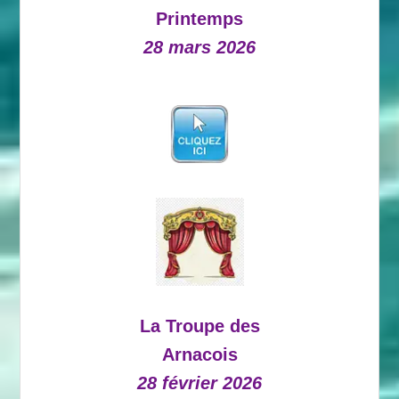
Printemps
28 mars 2026
La Troupe des
Arnacois
28 février 2026