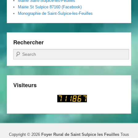
Mairie Saint-Sulpice-les-Feuilles
Mairie St Sulpice 87160 (Facebook)
Monographie de Saint-Sulpice-les-Feuilles
Rechercher
Recherche
Visiteurs
Copyright © 2026
Foyer Rural de Saint Sulpice les Feuilles
Tous