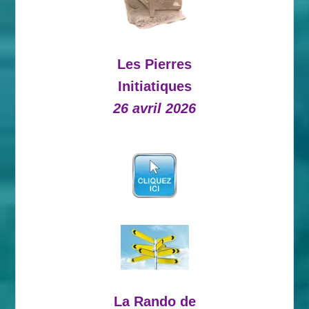
Les Pierres
Initiatiques
26 avril 2026
La Rando de