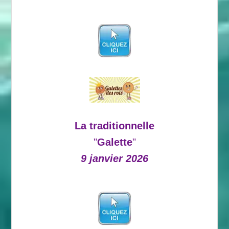
La traditionnelle
"
Galette
"
9 janvier 2026