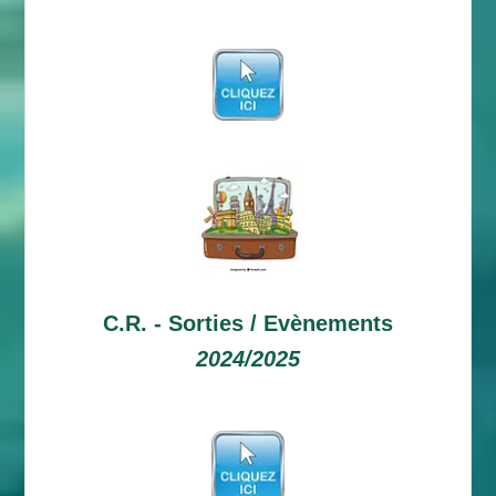
C.R. -
Sorties / Evènements
2024/2025