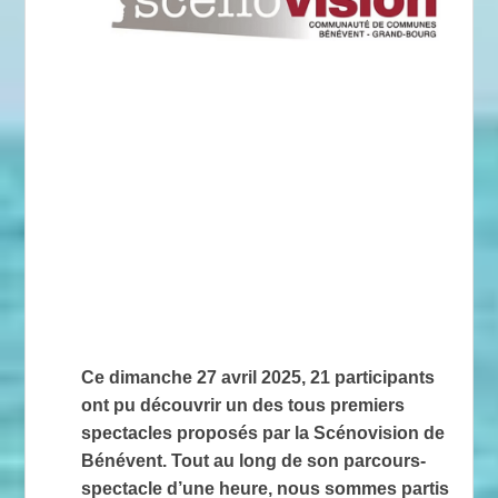
Ce dimanche 27 avril 2025, 21 participants
ont pu découvrir un des tous premiers
spectacles proposés par la Scénovision de
Bénévent. Tout au long de son parcours-
spectacle d’une heure, nous sommes partis