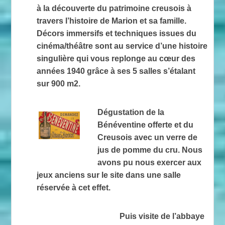
à la découverte du patrimoine creusois à
travers l’histoire de Marion et sa famille.
Décors immersifs et techniques issues du
cinéma/théâtre sont au service d’une histoire
singulière qui vous replonge au cœur des
années 1940 grâce à ses 5 salles s’étalant
sur 900 m2.
Dégustation de la
Bénéventine offerte et du
Creusois avec un verre de
jus de pomme du cru. Nous
avons pu nous exercer aux
jeux anciens sur le site dans une salle
réservée à cet effet.
Puis visite de l’abbaye