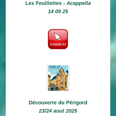
Les Feuillettes -
Acappella
14 09 25
Découverte du Périgord
23/24 aout 2025