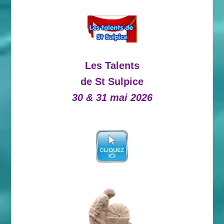
Les Talents
de St Sulpice
30 & 31 mai 2026