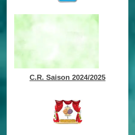
C.R. Saison 2024/2025