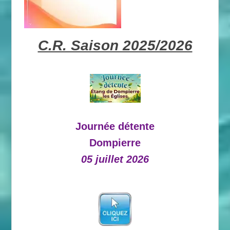
C.R. Saison 2025/2026
Journée détente
Dompierre
05 juillet 2026