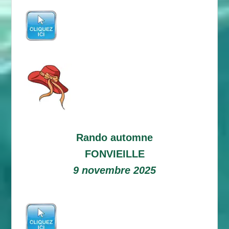
Rando automne
FONVIEILLE
9 novembre 2025