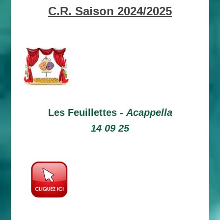
C.R. Saison 2024/2025
Les Feuillettes -
Acappella
14 09 25