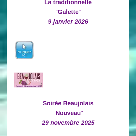
La traditionnelle
"
Galette
"
9 janvier 2026
Soirée Beaujolais
"
Nouveau
"
29 novembre 2025