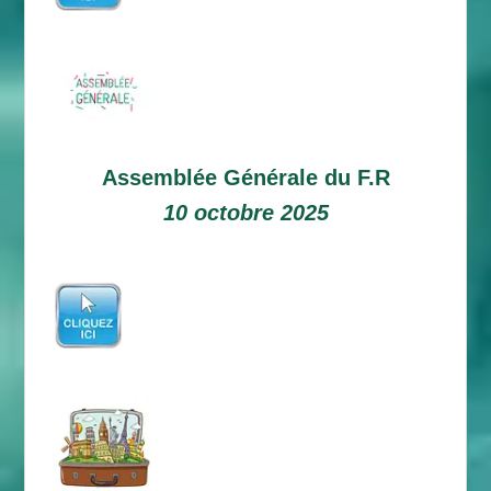
Assemblée Générale du F.R
10 octobre 2025