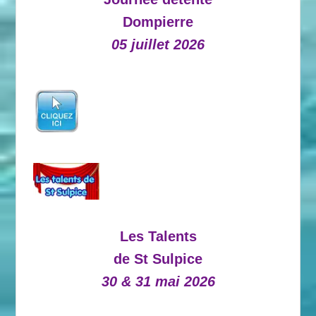
Dompierre
05 juillet 2026
Les Talents
de St Sulpice
30 & 31 mai 2026