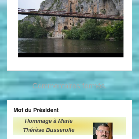
Commentaires fermés.
Mot du Président
Hommage à Marie
Thérèse Busserolle