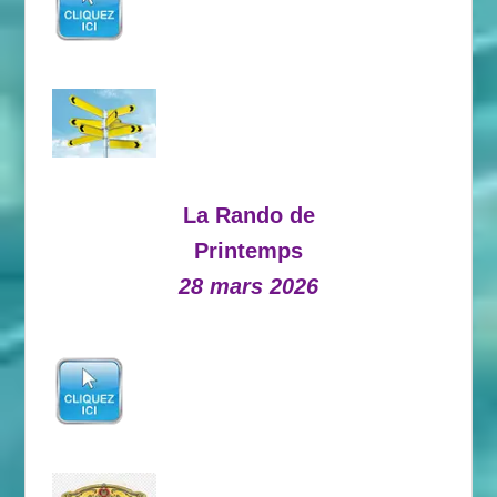
La Rando de
Printemps
28 mars 2026