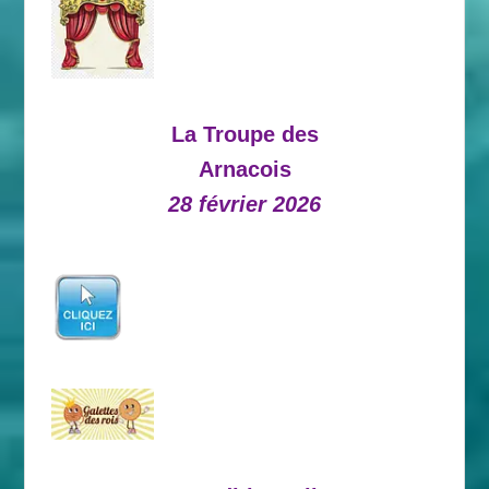
La Troupe des
Arnacois
28 février 2026