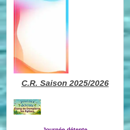
C.R. Saison 2025/2026
Journée détente