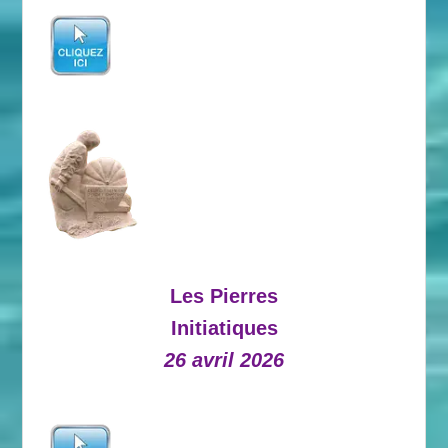
Les Pierres
Initiatiques
26 avril 2026