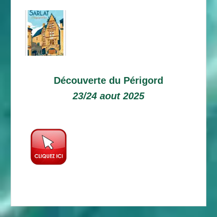
Découverte du Périgord
23/24 aout 2025