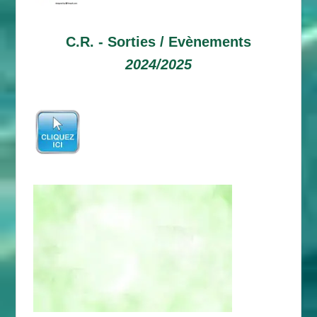
C.R. -
Sorties / Evènements
2024/2025