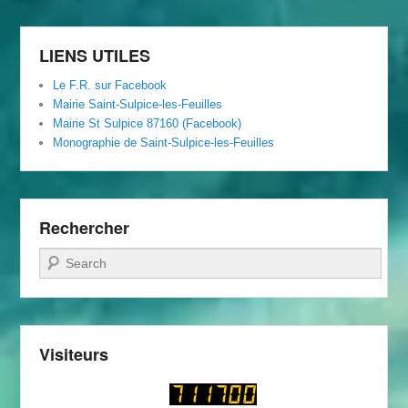
Foyer
Rural
LIENS UTILES
Le F.R. sur Facebook
Mairie Saint-Sulpice-les-Feuilles
Mairie St Sulpice 87160 (Facebook)
Monographie de Saint-Sulpice-les-Feuilles
Rechercher
Recherche
Visiteurs