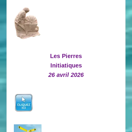
Les Pierres
Initiatiques
26 avril 2026