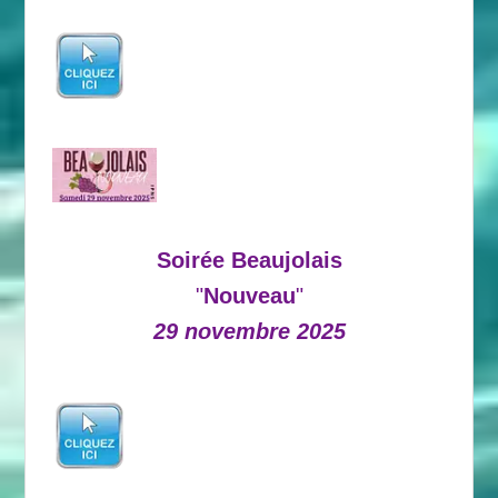
Soirée Beaujolais
"
Nouveau
"
29 novembre 2025