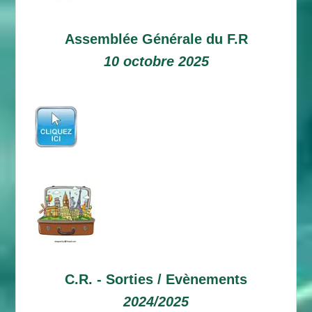
Assemblée Générale du F.R
10 octobre 2025
C.R. -
Sorties / Evènements
2024/2025