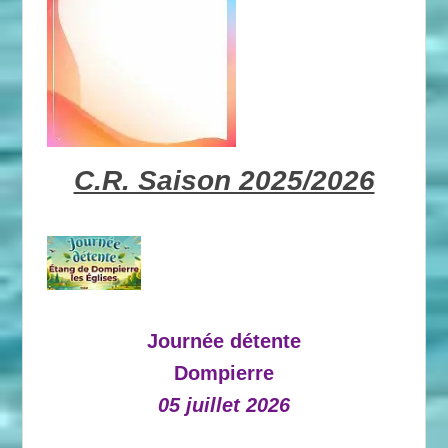
C.R. Saison 2025/2026
Journée détente
Dompierre
05 juillet 2026