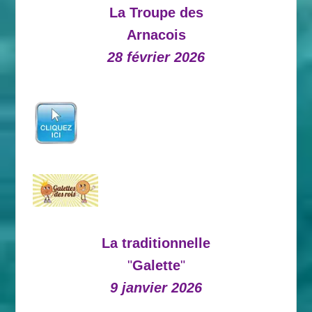
La Troupe des
Arnacois
28 février 2026
La traditionnelle
"
Galette
"
9 janvier 2026