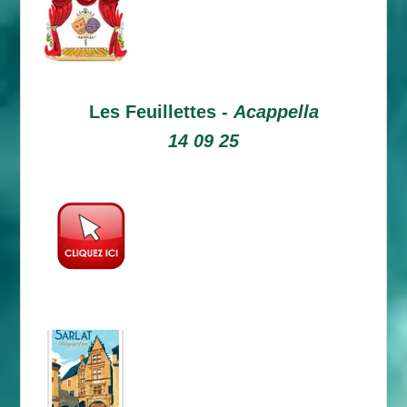
Les Feuillettes -
Acappella
14 09 25