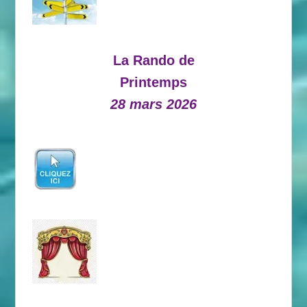
La Rando de
Printemps
28 mars 2026