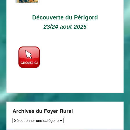
Découverte du Périgord
23/24 aout 2025
Archives du Foyer Rural
Archives
du