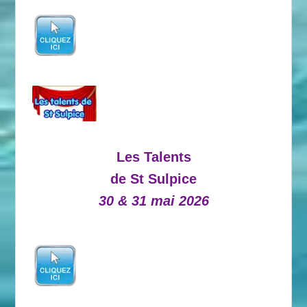
Les Talents
de St Sulpice
30 & 31 mai 2026