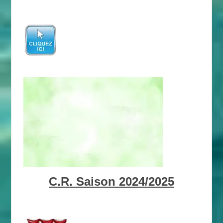
C.R. Saison 2024/2025