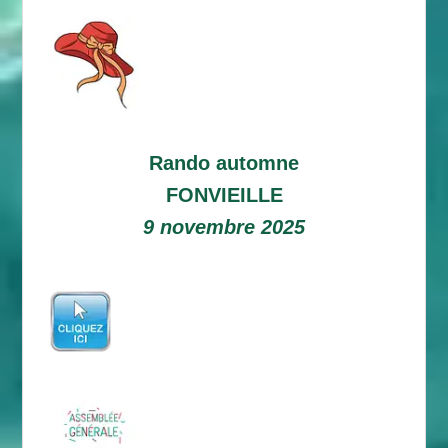
Rando automne
FONVIEILLE
9 novembre 2025