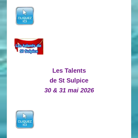
Les Talents
de St Sulpice
30 & 31 mai 2026