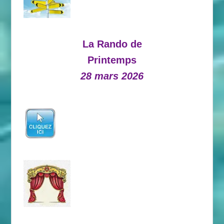
La Rando de
Printemps
28 mars 2026