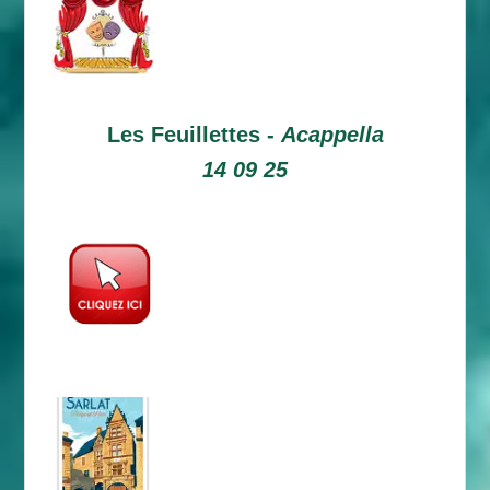
Les Feuillettes -
Acappella
14 09 25