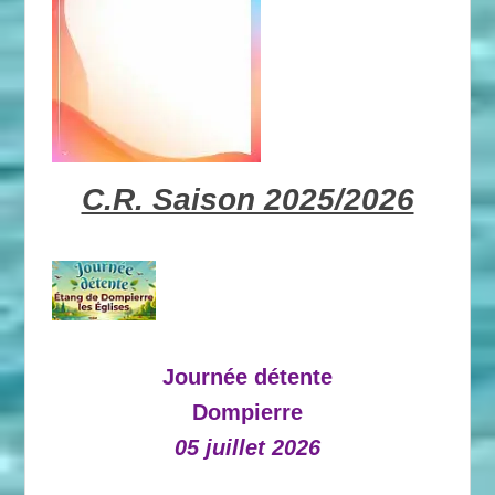
C.R. Saison 2025/2026
Journée détente
Dompierre
05 juillet 2026