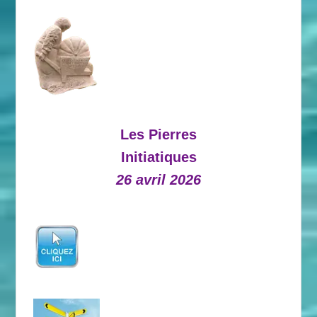
Les Pierres
Initiatiques
26 avril 2026