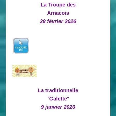
La Troupe des
Arnacois
28 février 2026
La traditionnelle
"
Galette
"
9 janvier 2026