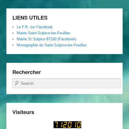
Foyer
Rural
LIENS UTILES
Le F.R. sur Facebook
Mairie Saint-Sulpice-les-Feuilles
Mairie St Sulpice 87160 (Facebook)
Monographie de Saint-Sulpice-les-Feuilles
Rechercher
Recherche
Visiteurs