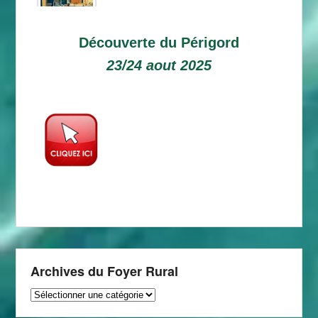
Découverte du Périgord
23/24 aout 2025
Archives du Foyer Rural
Archives
du