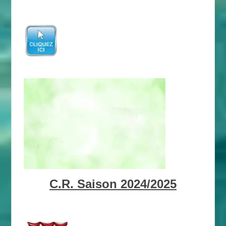
C.R. Saison 2024/2025