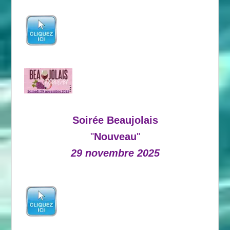
Soirée Beaujolais
"
Nouveau
"
29 novembre 2025