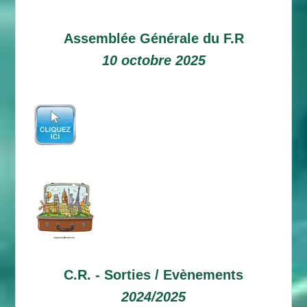
Assemblée Générale du F.R
10 octobre 2025
C.R. -
Sorties / Evènements
2024/2025