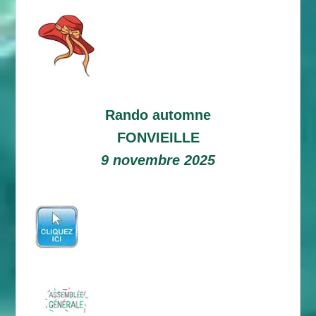
Rando automne
FONVIEILLE
9 novembre 2025