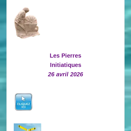
Les Pierres
Initiatiques
26 avril 2026