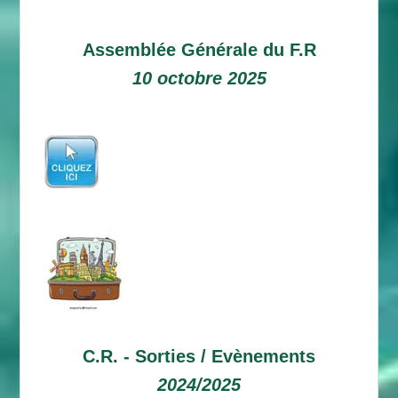
Assemblée Générale du F.R
10 octobre 2025
C.R. -
Sorties / Evènements
2024/2025