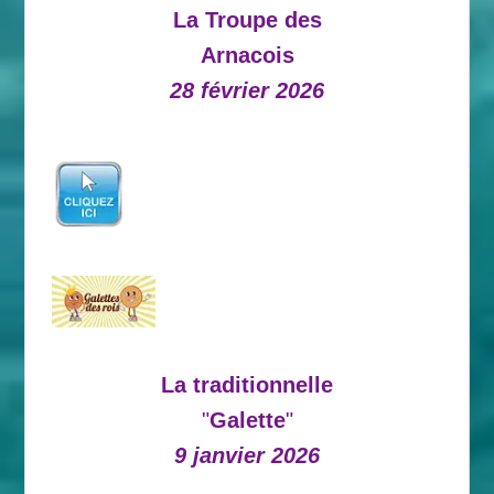
La Troupe des
Arnacois
28 février 2026
La traditionnelle
"
Galette
"
9 janvier 2026