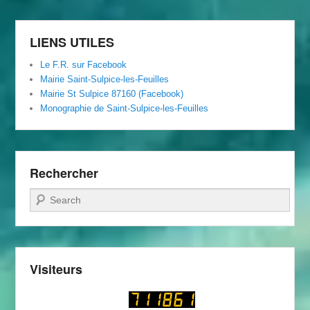
Foyer
Rural
LIENS UTILES
Le F.R. sur Facebook
Mairie Saint-Sulpice-les-Feuilles
Mairie St Sulpice 87160 (Facebook)
Monographie de Saint-Sulpice-les-Feuilles
Rechercher
Recherche
Visiteurs