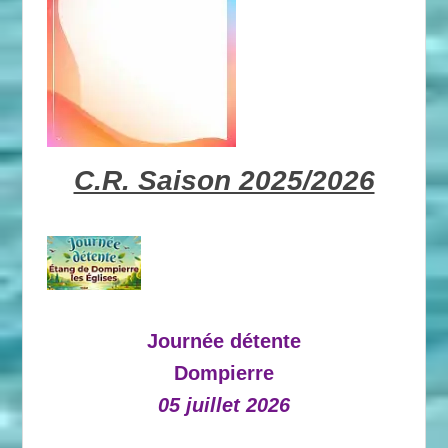
C.R. Saison 2025/2026
Journée détente
Dompierre
05 juillet 2026