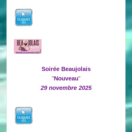
Soirée Beaujolais
"
Nouveau
"
29 novembre 2025