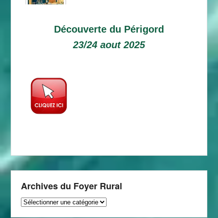
Découverte du Périgord
23/24 aout 2025
Archives du Foyer Rural
Archives
du