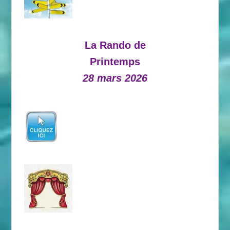
La Rando de
Printemps
28 mars 2026