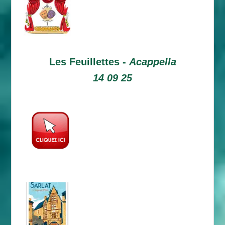
Les Feuillettes -
Acappella
14 09 25