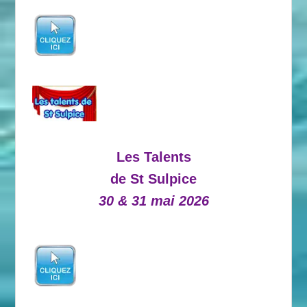
Les Talents
de St Sulpice
30 & 31 mai 2026