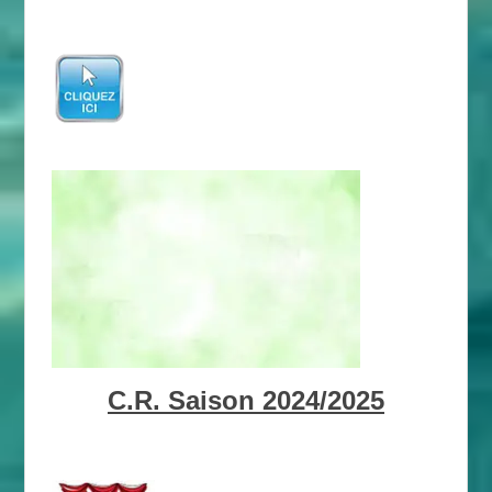
C.R. Saison 2024/2025