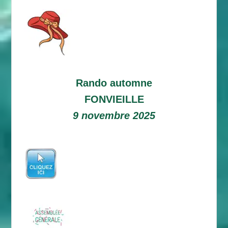
Rando automne
FONVIEILLE
9 novembre 2025